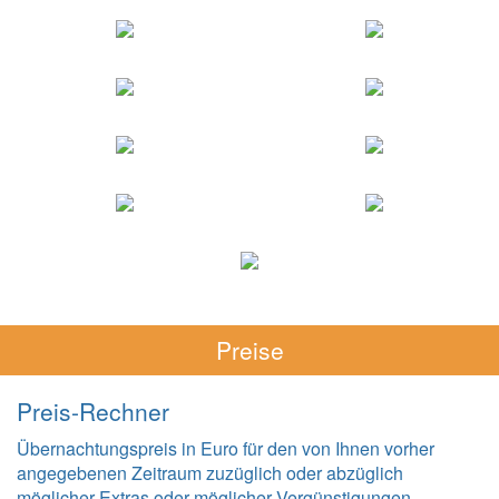
Preise
Preis-Rechner
Übernachtungspreis in Euro für den von Ihnen vorher
angegebenen Zeitraum zuzüglich oder abzüglich
möglicher Extras oder möglicher Vergünstigungen