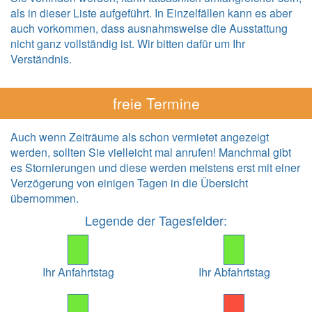
als in dieser Liste aufgeführt. In Einzelfällen kann es aber
auch vorkommen, dass ausnahmsweise die Ausstattung
nicht ganz vollständig ist. Wir bitten dafür um Ihr
Verständnis.
freie Termine
Auch wenn Zeiträume als schon vermietet angezeigt
werden, sollten Sie vielleicht mal anrufen! Manchmal gibt
es Stornierungen und diese werden meistens erst mit einer
Verzögerung von einigen Tagen in die Übersicht
übernommen.
Legende der Tagesfelder:
Ihr Anfahrtstag
Ihr Abfahrtstag