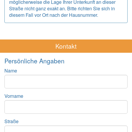
möglicherweise die Lage Ihrer Unterkunft an dieser
Straße nicht ganz exakt an. Bitte richten Sie sich in
diesem Fall vor Ort nach der Hausnummer.
Kontakt
Persönliche Angaben
Name
Vorname
Straße