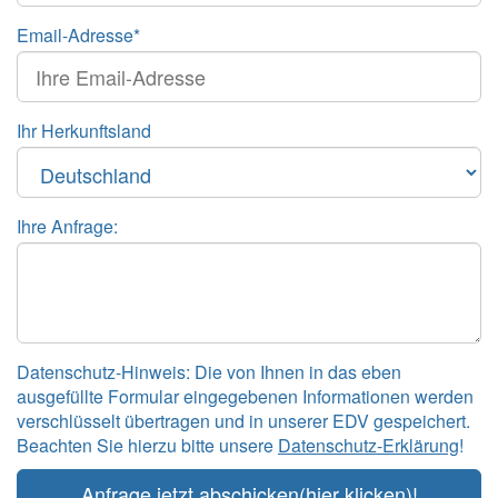
Email-Adresse*
Ihr Herkunftsland
Ihre Anfrage:
Datenschutz-Hinweis: Die von Ihnen in das eben
ausgefüllte Formular eingegebenen Informationen werden
verschlüsselt übertragen und in unserer EDV gespeichert.
Beachten Sie hierzu bitte unsere
Datenschutz-Erklärung
!
Anfrage jetzt abschicken
(hier klicken)!