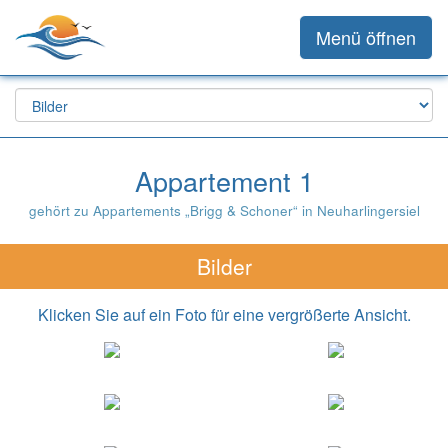
Menü öffnen
Appartement 1
gehört zu Appartements „Brigg & Schoner“ in Neuharlingersiel
Bilder
Klicken Sie auf ein Foto für eine vergrößerte Ansicht.