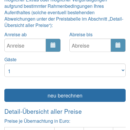
aufgrund bestimmter Rahmenbedingungen Ihres
Aufenthaltes (solche eventuell bestehenden
Abweichungen unter der Preistabelle im Abschnitt „Detail-
Übersicht aller Preise“):
Anreise ab
Abreise bis
Gäste
neu berechnen
Detail-Übersicht aller Preise
Preise je Übernachtung in Euro: