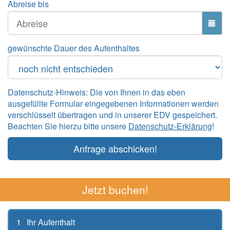
Abreise bis
gewünschte Dauer des Aufenthaltes
Datenschutz-Hinweis: Die von Ihnen in das eben
ausgefüllte Formular eingegebenen Informationen werden
verschlüsselt übertragen und in unserer EDV gespeichert.
Beachten Sie hierzu bitte unsere
Datenschutz-Erklärung
!
Anfrage abschicken!
Jetzt buchen!
1
Ihr Aufenthalt