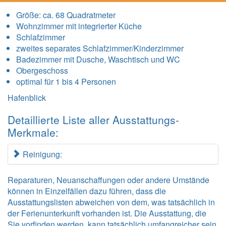
Größe:
ca. 68 Quadratmeter
Wohnzimmer mit integrierter Küche
Schlafzimmer
zweites separates Schlafzimmer/Kinderzimmer
Badezimmer mit Dusche, Waschtisch und WC
Obergeschoss
optimal für 1 bis 4 Personen
Hafenblick
Detaillierte Liste aller Ausstattungs-
Merkmale:
Reinigung:
Reparaturen, Neuanschaffungen oder andere Umstände
können in Einzelfällen dazu führen, dass die
Ausstattungslisten abweichen von dem, was tatsächlich in
der Ferienunterkunft vorhanden ist. Die Ausstattung, die
Sie vorfinden werden, kann tatsächlich umfangreicher sein,