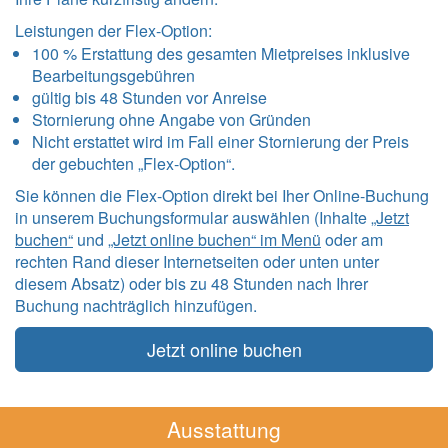
Leistungen der Flex-Option:
100 % Erstattung des gesamten Mietpreises inklusive
Bearbeitungsgebühren
gültig bis 48 Stunden vor Anreise
Stornierung ohne Angabe von Gründen
Nicht erstattet wird im Fall einer Stornierung der Preis
der gebuchten „Flex-Option“.
Sie können die Flex-Option direkt bei Iher Online-Buchung
in unserem Buchungsformular auswählen (Inhalte
„Jetzt
buchen“
und
„Jetzt online buchen“ im Menü
oder am
rechten Rand dieser Internetseiten oder unten unter
diesem Absatz) oder bis zu 48 Stunden nach Ihrer
Buchung nachträglich hinzufügen.
Jetzt online buchen
Ausstattung