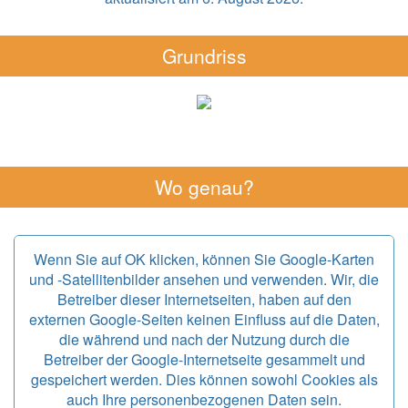
Grundriss
Wo genau?
Wenn Sie auf OK klicken, können Sie Google-Karten
und -Satellitenbilder ansehen und verwenden. Wir, die
Betreiber dieser Internetseiten, haben auf den
externen Google-Seiten keinen Einfluss auf die Daten,
die während und nach der Nutzung durch die
Betreiber der Google-Internetseite gesammelt und
gespeichert werden. Dies können sowohl Cookies als
auch Ihre personenbezogenen Daten sein.