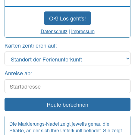
OK! Los geht's!
Datenschutz
|
Impressum
Karten zentrieren auf:
Anreise ab:
Start
Route berechnen
Die Markierungs-Nadel zeigt jeweils genau die
Straße, an der sich Ihre Unterkunft befindet. Sie zeigt