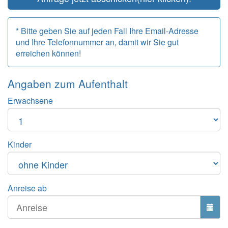
* Bitte geben Sie auf jeden Fall Ihre Email-Adresse
und Ihre Telefonnummer an, damit wir Sie gut
erreichen können!
Angaben zum
Aufenthalt
Erwachsene
Kinder
Anreise ab