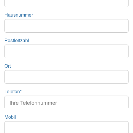
Hausnummer
Postleitzahl
Ort
Telefon*
Mobil