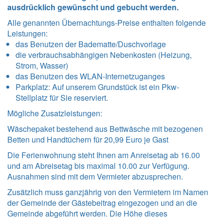
ausdrücklich gewünscht und gebucht werden.
Alle genannten Übernachtungs-Preise enthalten folgende
Leistungen
:
das Benutzen der Badematte/Duschvorlage
die verbrauchsabhängigen Nebenkosten (Heizung,
Strom, Wasser)
das Benutzen des WLAN-Internetzuganges
Parkplatz: Auf unserem Grundstück ist ein Pkw-
Stellplatz für Sie reserviert.
Mögliche Zusatzleistungen:
Wäschepaket bestehend aus Bettwäsche mit bezogenen
Betten und Handtüchern für 20,99 Euro je Gast
Die Ferienwohnung steht Ihnen am Anreisetag ab 16.00
und am Abreisetag bis maximal 10.00 zur Verfügung.
Ausnahmen sind mit dem Vermieter abzusprechen.
Zusätzlich muss ganzjährig von den Vermietern im Namen
der Gemeinde der Gästebeitrag eingezogen und an die
Gemeinde abgeführt werden. Die Höhe dieses