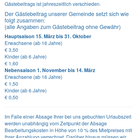
Gästebeitrags ist jahreszeitlich verschieden.
Der Gästebeitrag unserer Gemeinde setzt sich wie
folgt zusammen:
(alle Angaben zum Gästebeitrag ohne Gewähr)
Hauptsaison 15. März bis 31. Oktober
Erwachsene (ab 16 Jahre)
€ 3,50
Kinder (ab 6 Jahre)
€ 1,60
Nebensaison 1. November bis 14. März
Erwachsene (ab 16 Jahre)
€ 1,50
Kinder (ab 6 Jahre)
€ 0,50
Im Falle einer Absage Ihrer bei uns gebuchten Urlaubszeit
werden unabhängig vom Zeitpunkt der Absage
Bearbeitungskosten in Höhe von 10 % des Mietpreises mit
Ihrer Anzahlung verrechnet. Darüber hinaus müssen wir