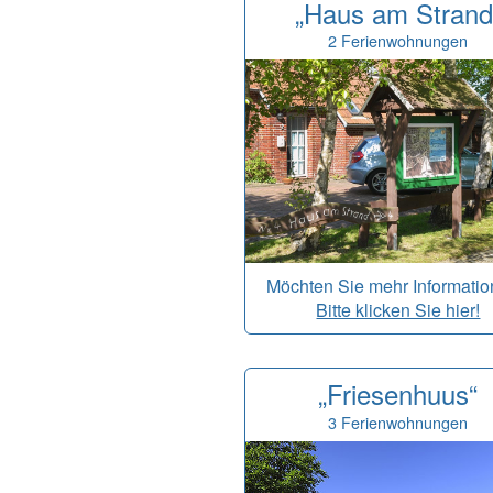
„Haus am Strand
2 Ferienwohnungen
Möchten Sie mehr Informati
Bitte klicken Sie hier!
„Friesenhuus“
3 Ferienwohnungen