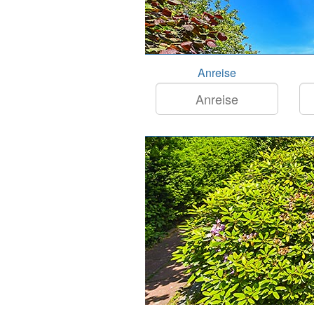
Anreise