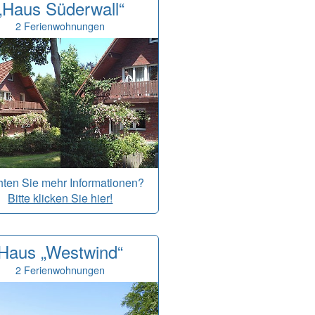
„Haus Süderwall“
2 Ferienwohnungen
ten Sie mehr Informationen?
Bitte klicken Sie hier!
Haus „Westwind“
2 Ferienwohnungen