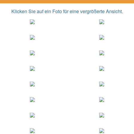
Klicken Sie auf ein Foto für eine vergrößerte Ansicht.