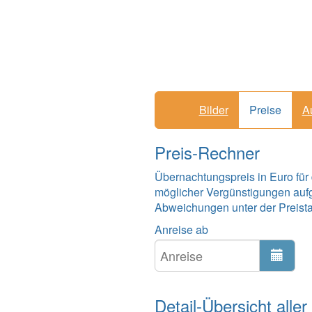
Bilder
Preise
A
Preis-Rechner
Übernachtungspreis in Euro für
möglicher Vergünstigungen auf
Abweichungen unter der Preistabe
Anreise ab
Detail-Übersicht aller