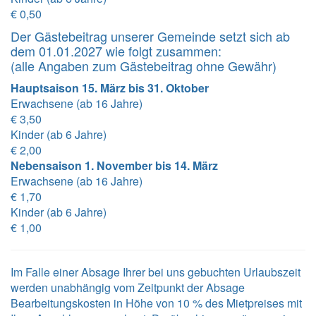
€ 0,50
Der Gästebeitrag unserer Gemeinde setzt sich ab
dem 01.01.2027 wie folgt zusammen:
(alle Angaben zum Gästebeitrag ohne Gewähr)
Hauptsaison 15. März bis 31. Oktober
Erwachsene (ab 16 Jahre)
€ 3,50
Kinder (ab 6 Jahre)
€ 2,00
Nebensaison 1. November bis 14. März
Erwachsene (ab 16 Jahre)
€ 1,70
Kinder (ab 6 Jahre)
€ 1,00
Im Falle einer Absage Ihrer bei uns gebuchten Urlaubszeit
werden unabhängig vom Zeitpunkt der Absage
Bearbeitungskosten in Höhe von 10 % des Mietpreises mit