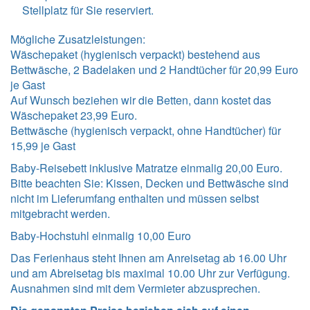
Stellplatz für Sie reserviert.
Mögliche Zusatzleistungen:
Wäschepaket (hygienisch verpackt) bestehend aus
Bettwäsche, 2 Badelaken und 2 Handtücher für 20,99 Euro
je Gast
Auf Wunsch beziehen wir die Betten, dann kostet das
Wäschepaket 23,99 Euro.
Bettwäsche (hygienisch verpackt, ohne Handtücher) für
15,99 je Gast
Baby-Reisebett inklusive Matratze einmalig 20,00 Euro.
Bitte beachten Sie: Kissen, Decken und Bettwäsche sind
nicht im Lieferumfang enthalten und müssen selbst
mitgebracht werden.
Baby-Hochstuhl einmalig 10,00 Euro
Das Ferienhaus steht Ihnen am Anreisetag ab 16.00 Uhr
und am Abreisetag bis maximal 10.00 Uhr zur Verfügung.
Ausnahmen sind mit dem Vermieter abzusprechen.