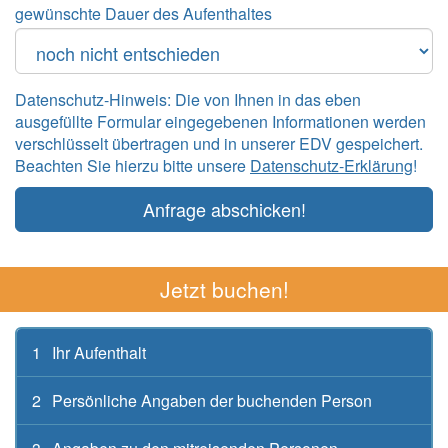
gewünschte Dauer des Aufenthaltes
Datenschutz-Hinweis: Die von Ihnen in das eben
ausgefüllte Formular eingegebenen Informationen werden
verschlüsselt übertragen und in unserer EDV gespeichert.
Beachten Sie hierzu bitte unsere
Datenschutz-Erklärung
!
Anfrage abschicken!
Jetzt buchen!
1
Ihr Aufenthalt
2
Persönliche Angaben der buchenden Person