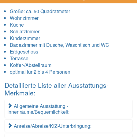
Größe:
ca. 50 Quadratmeter
Wohnzimmer
Küche
Schlafzimmer
Kinderzimmer
Badezimmer mit Dusche, Waschtisch und WC
Erdgeschoss
Terrasse
Koffer-/Abstellraum
optimal für 2 bis 4 Personen
Detaillierte Liste aller Ausstattungs-
Merkmale:
Allgemeine Ausstattung -
Innenräume/Bequemlichkeit:
Anreise/Abreise/KfZ-Unterbringung: