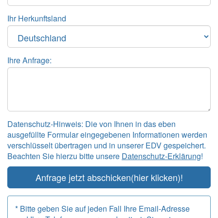
Ihr Herkunftsland
Ihre Anfrage:
Datenschutz-Hinweis: Die von Ihnen in das eben
ausgefüllte Formular eingegebenen Informationen werden
verschlüsselt übertragen und in unserer EDV gespeichert.
Beachten Sie hierzu bitte unsere
Datenschutz-Erklärung
!
Anfrage jetzt abschicken
(hier klicken)!
* Bitte geben Sie auf jeden Fall Ihre Email-Adresse