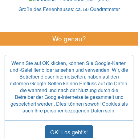
Größe des Ferienhauses:
ca. 50 Quadratmeter
Wo genau?
Wenn Sie auf OK klicken, können Sie Google-Karten
und -Satellitenbilder ansehen und verwenden. Wir, die
Betreiber dieser Internetseiten, haben auf den
externen Google-Seiten keinen Einfluss auf die Daten,
die während und nach der Nutzung durch die
Betreiber der Google-Internetseite gesammelt und
gespeichert werden. Dies können sowohl Cookies als
auch Ihre personenbezogenen Daten sein.
OK! Los geht's!