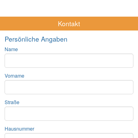
Kontakt
Persönliche Angaben
Name
Vorname
Straße
Hausnummer