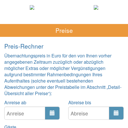
Preise
Preis-Rechner
Übernachtungspreis in Euro für den von Ihnen vorher
angegebenen Zeitraum zuzüglich oder abzüglich
möglicher Extras oder möglicher Vergünstigungen
aufgrund bestimmter Rahmenbedingungen Ihres
Aufenthaltes (solche eventuell bestehenden
Abweichungen unter der Preistabelle im Abschnitt „Detail-
Übersicht aller Preise“):
Anreise ab
Abreise bis
Gäste