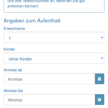
und Ihre Telefonnummer an, damit wir Sie gut
erreichen können!
Angaben zum
Aufenthalt
Erwachsene
Kinder
Anreise ab
Abreise bis