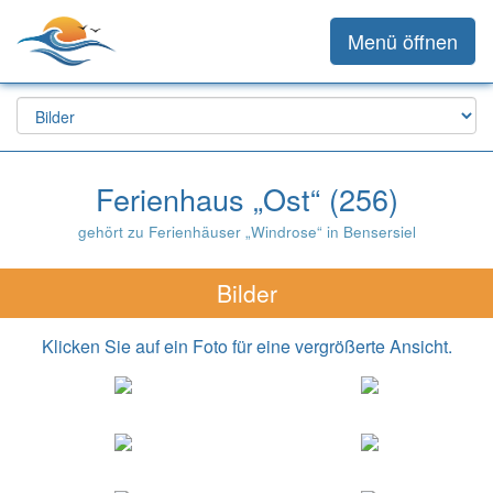
Menü öffnen
Ferienhaus „Ost“ (256)
gehört zu Ferienhäuser „Windrose“ in Bensersiel
Bilder
Klicken Sie auf ein Foto für eine vergrößerte Ansicht.