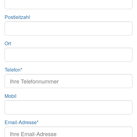
Postleitzahl
Ort
Telefon*
Mobil
Email-Adresse*