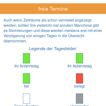
freie Termine
Auch wenn Zeiträume als schon vermietet angezeigt
werden, sollten Sie vielleicht mal anrufen! Manchmal gibt
es Stornierungen und diese werden meistens erst mit einer
Verzögerung von einigen Tagen in die Übersicht
übernommen.
Legende der Tagesfelder:
Ihr Anfahrtstag
Ihr Abfahrtstag
frei
belegt