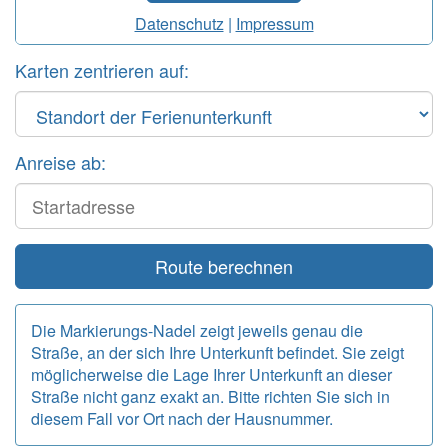
Datenschutz
|
Impressum
Karten zentrieren auf:
Anreise ab:
Start
Route berechnen
Die Markierungs-Nadel zeigt jeweils genau die
Straße, an der sich Ihre Unterkunft befindet. Sie zeigt
möglicherweise die Lage Ihrer Unterkunft an dieser
Straße nicht ganz exakt an. Bitte richten Sie sich in
diesem Fall vor Ort nach der Hausnummer.