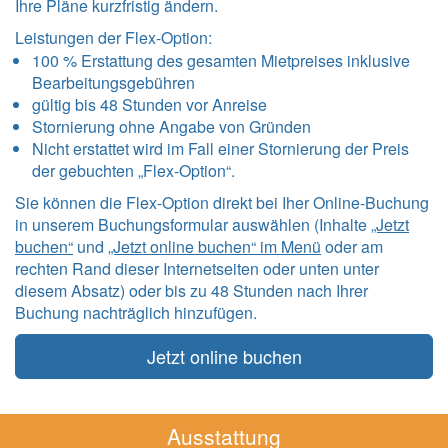
Ihre Pläne kurzfristig ändern.
Leistungen der Flex-Option:
100 % Erstattung des gesamten Mietpreises inklusive
Bearbeitungsgebühren
gültig bis 48 Stunden vor Anreise
Stornierung ohne Angabe von Gründen
Nicht erstattet wird im Fall einer Stornierung der Preis
der gebuchten „Flex-Option“.
Sie können die Flex-Option direkt bei Iher Online-Buchung
in unserem Buchungsformular auswählen (Inhalte
„Jetzt
buchen“
und
„Jetzt online buchen“ im Menü
oder am
rechten Rand dieser Internetseiten oder unten unter
diesem Absatz) oder bis zu 48 Stunden nach Ihrer
Buchung nachträglich hinzufügen.
Jetzt online buchen
Ausstattung