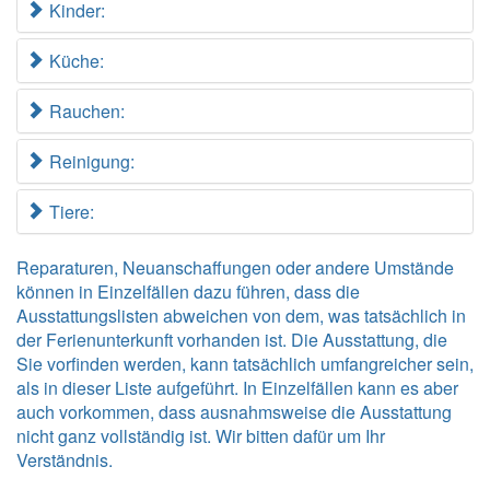
Kinder:
Küche:
Rauchen:
Reinigung:
Tiere:
Reparaturen, Neuanschaffungen oder andere Umstände
können in Einzelfällen dazu führen, dass die
Ausstattungslisten abweichen von dem, was tatsächlich in
der Ferienunterkunft vorhanden ist. Die Ausstattung, die
Sie vorfinden werden, kann tatsächlich umfangreicher sein,
als in dieser Liste aufgeführt. In Einzelfällen kann es aber
auch vorkommen, dass ausnahmsweise die Ausstattung
nicht ganz vollständig ist. Wir bitten dafür um Ihr
Verständnis.