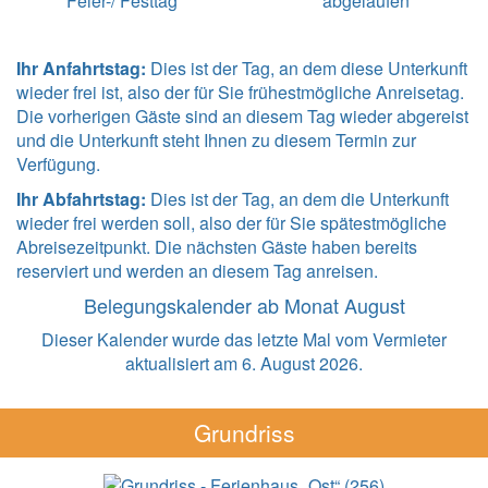
Feier-/ Festtag
abgelaufen
Ihr Anfahrtstag:
Dies ist der Tag, an dem diese Unterkunft
wieder frei ist, also der für Sie frühestmögliche Anreisetag.
Die vorherigen Gäste sind an diesem Tag wieder abgereist
und die Unterkunft steht Ihnen zu diesem Termin zur
Verfügung.
Ihr Abfahrtstag:
Dies ist der Tag, an dem die Unterkunft
wieder frei werden soll, also der für Sie spätestmögliche
Abreisezeitpunkt. Die nächsten Gäste haben bereits
reserviert und werden an diesem Tag anreisen.
Belegungskalender ab Monat August
Dieser Kalender wurde das letzte Mal vom Vermieter
aktualisiert am 6. August 2026.
Grundriss