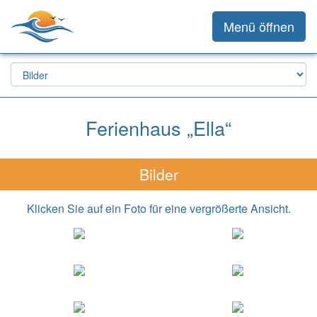
Menü öffnen
Ferienhaus „Ella“
Bilder
Klicken Sie auf ein Foto für eine vergrößerte Ansicht.