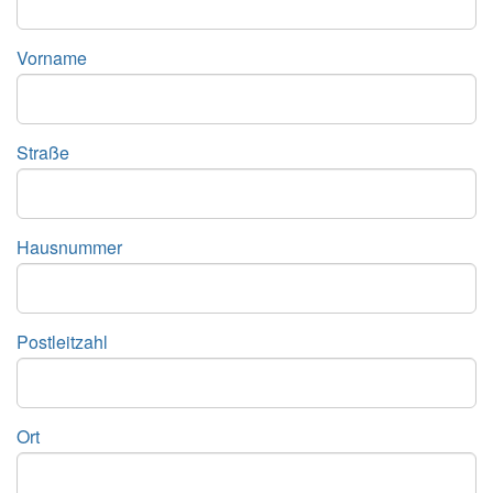
Vorname
Straße
Hausnummer
Postleitzahl
Ort