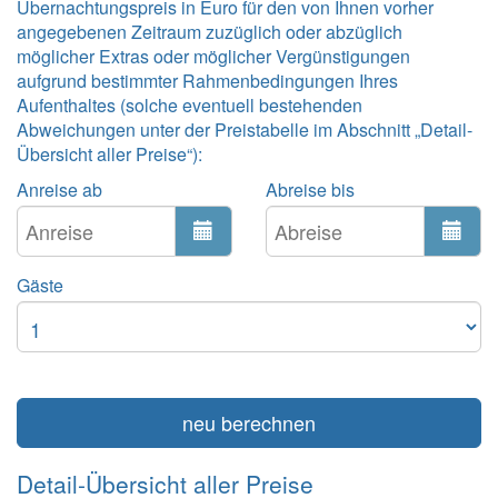
Übernachtungspreis in Euro für den von Ihnen vorher
angegebenen Zeitraum zuzüglich oder abzüglich
möglicher Extras oder möglicher Vergünstigungen
aufgrund bestimmter Rahmenbedingungen Ihres
Aufenthaltes (solche eventuell bestehenden
Abweichungen unter der Preistabelle im Abschnitt „Detail-
Übersicht aller Preise“):
Anreise ab
Abreise bis
Gäste
neu berechnen
Detail-Übersicht aller Preise