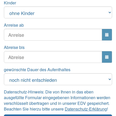
Kinder
Anreise ab
Abreise bis
gewünschte Dauer des Aufenthaltes
Datenschutz-Hinweis: Die von Ihnen in das eben
ausgefüllte Formular eingegebenen Informationen werden
verschlüsselt übertragen und in unserer EDV gespeichert.
Beachten Sie hierzu bitte unsere
Datenschutz-Erklärung
!