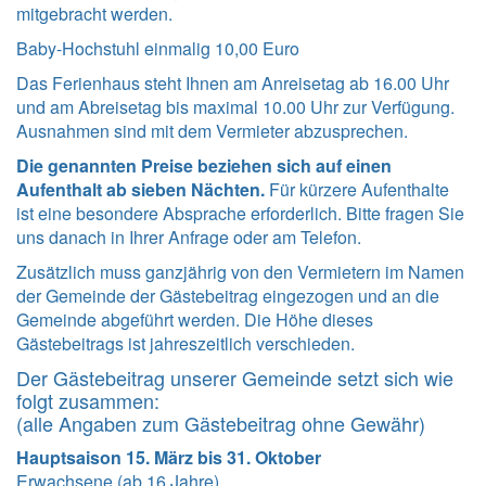
mitgebracht werden.
Baby-Hochstuhl einmalig 10,00 Euro
Das Ferienhaus steht Ihnen am Anreisetag ab 16.00 Uhr
und am Abreisetag bis maximal 10.00 Uhr zur Verfügung.
Ausnahmen sind mit dem Vermieter abzusprechen.
Die genannten Preise beziehen sich auf einen
Aufenthalt ab sieben Nächten.
Für kürzere Aufenthalte
ist eine besondere Absprache erforderlich. Bitte fragen Sie
uns danach in Ihrer Anfrage oder am Telefon.
Zusätzlich muss ganzjährig von den Vermietern im Namen
der Gemeinde der Gästebeitrag eingezogen und an die
Gemeinde abgeführt werden. Die Höhe dieses
Gästebeitrags ist jahreszeitlich verschieden.
Der Gästebeitrag unserer Gemeinde setzt sich wie
folgt zusammen:
(alle Angaben zum Gästebeitrag ohne Gewähr)
Hauptsaison 15. März bis 31. Oktober
Erwachsene (ab 16 Jahre)