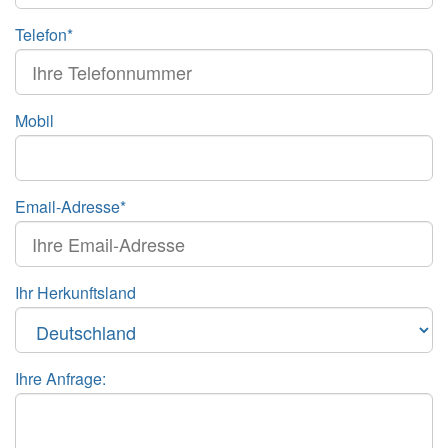
Telefon*
Mobil
Email-Adresse*
Ihr Herkunftsland
Ihre Anfrage: