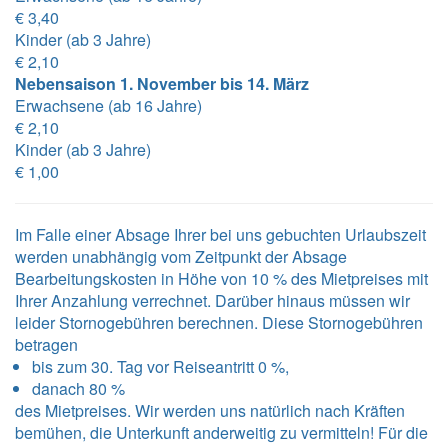
€ 3,40
Kinder (ab 3 Jahre)
€ 2,10
Nebensaison 1. November bis 14. März
Erwachsene (ab 16 Jahre)
€ 2,10
Kinder (ab 3 Jahre)
€ 1,00
Im Falle einer Absage Ihrer bei uns gebuchten Urlaubszeit
werden unabhängig vom Zeitpunkt der Absage
Bearbeitungskosten in Höhe von 10 % des Mietpreises mit
Ihrer Anzahlung verrechnet. Darüber hinaus müssen wir
leider Stornogebühren berechnen. Diese Stornogebühren
betragen
bis zum 30. Tag vor Reiseantritt 0 %,
danach 80 %
des Mietpreises. Wir werden uns natürlich nach Kräften
bemühen, die Unterkunft anderweitig zu vermitteln! Für die