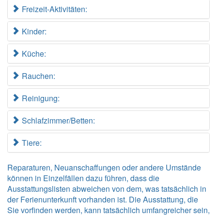
Freizeit-Aktivitäten:
Kinder:
Küche:
Rauchen:
Reinigung:
Schlafzimmer/Betten:
Tiere:
Reparaturen, Neuanschaffungen oder andere Umstände
können in Einzelfällen dazu führen, dass die
Ausstattungslisten abweichen von dem, was tatsächlich in
der Ferienunterkunft vorhanden ist. Die Ausstattung, die
Sie vorfinden werden, kann tatsächlich umfangreicher sein,