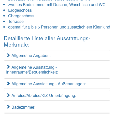
zweites Badezimmer mit Dusche, Waschtisch und WC
Erdgeschoss
Obergeschoss
Terrasse
optimal für 2 bis 5 Personen und zusätzlich ein Kleinkind
Detaillierte Liste aller Ausstattungs-
Merkmale:
Allgemeine Angaben:
Allgemeine Ausstattung -
Innenräume/Bequemlichkeit:
Allgemeine Ausstattung - Außenanlagen:
Anreise/Abreise/KfZ-Unterbringung:
Badezimmer: