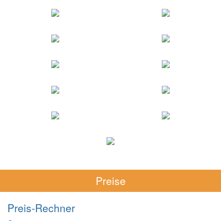
Preise
Preis-Rechner