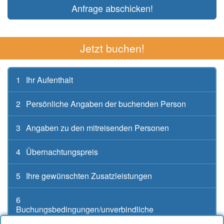
Anfrage abschicken!
Jetzt buchen!
1
Ihr Aufenthalt
2
Persönliche Angaben der buchenden Person
3
Angaben zu den mitreisenden Personen
4
Übernachtungspreis
5
Ihre gewünschten Zusatzleistungen
6
Buchungsbedingungen/unverbindliche
Buchungsanfrage