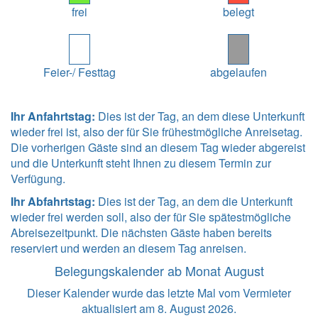
frei
belegt
Feier-/ Festtag
abgelaufen
Ihr Anfahrtstag:
Dies ist der Tag, an dem diese Unterkunft
wieder frei ist, also der für Sie frühestmögliche Anreisetag.
Die vorherigen Gäste sind an diesem Tag wieder abgereist
und die Unterkunft steht Ihnen zu diesem Termin zur
Verfügung.
Ihr Abfahrtstag:
Dies ist der Tag, an dem die Unterkunft
wieder frei werden soll, also der für Sie spätestmögliche
Abreisezeitpunkt. Die nächsten Gäste haben bereits
reserviert und werden an diesem Tag anreisen.
Belegungskalender ab Monat August
Dieser Kalender wurde das letzte Mal vom Vermieter
aktualisiert am 8. August 2026.