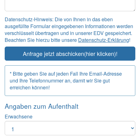
Datenschutz-Hinweis: Die von Ihnen in das eben
ausgefüllte Formular eingegebenen Informationen werden
verschlüsselt übertragen und in unserer EDV gespeichert.
Beachten Sie hierzu bitte unsere
Datenschutz-Erklärung
!
Anfrage jetzt abschicken
(hier klicken)!
* Bitte geben Sie auf jeden Fall Ihre Email-Adresse
und Ihre Telefonnummer an, damit wir Sie gut
erreichen können!
Angaben zum
Aufenthalt
Erwachsene