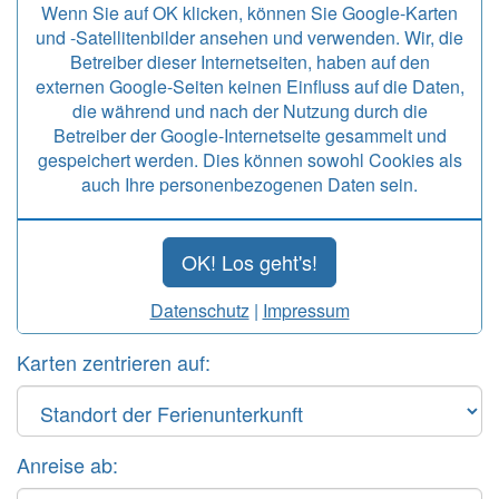
Wenn Sie auf OK klicken, können Sie Google-Karten
und -Satellitenbilder ansehen und verwenden. Wir, die
Betreiber dieser Internetseiten, haben auf den
externen Google-Seiten keinen Einfluss auf die Daten,
die während und nach der Nutzung durch die
Betreiber der Google-Internetseite gesammelt und
gespeichert werden. Dies können sowohl Cookies als
auch Ihre personenbezogenen Daten sein.
OK! Los geht's!
Datenschutz
|
Impressum
Karten zentrieren auf:
Anreise ab:
Start