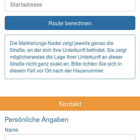
Route berechnen
Die Markierungs-Nadel zeigt jeweils genau die
Straße, an der sich Ihre Unterkunft befindet. Sie zeigt
möglicherweise die Lage Ihrer Unterkunft an dieser
Straße nicht ganz exakt an. Bitte richten Sie sich in
diesem Fall vor Ort nach der Hausnummer.
Kontakt
Persönliche Angaben
Name