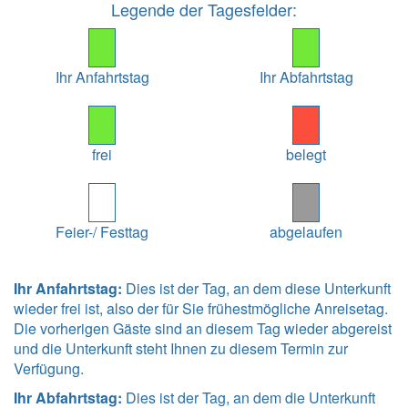
Legende der Tagesfelder:
Ihr Anfahrtstag
Ihr Abfahrtstag
frei
belegt
Feier-/ Festtag
abgelaufen
Ihr Anfahrtstag:
Dies ist der Tag, an dem diese Unterkunft
wieder frei ist, also der für Sie frühestmögliche Anreisetag.
Die vorherigen Gäste sind an diesem Tag wieder abgereist
und die Unterkunft steht Ihnen zu diesem Termin zur
Verfügung.
Ihr Abfahrtstag:
Dies ist der Tag, an dem die Unterkunft