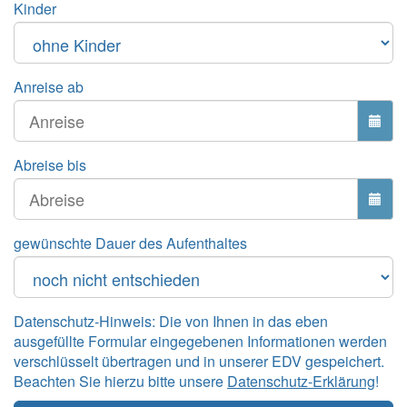
Kinder
Anreise ab
Abreise bis
gewünschte Dauer des Aufenthaltes
Datenschutz-Hinweis: Die von Ihnen in das eben
ausgefüllte Formular eingegebenen Informationen werden
verschlüsselt übertragen und in unserer EDV gespeichert.
Beachten Sie hierzu bitte unsere
Datenschutz-Erklärung
!