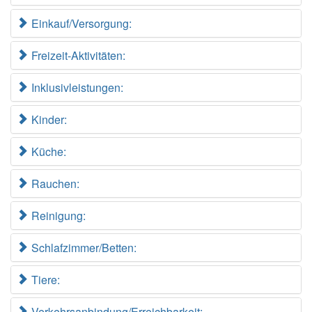
Einkauf/Versorgung:
Freizeit-Aktivitäten:
Inklusivleistungen:
Kinder:
Küche:
Rauchen:
Reinigung:
Schlafzimmer/Betten:
Tiere:
Verkehrsanbindung/Erreichbarkeit: