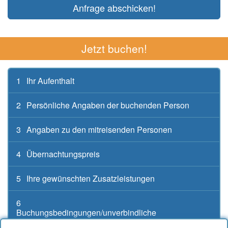
Anfrage abschicken!
Jetzt buchen!
1
Ihr Aufenthalt
2
Persönliche Angaben der buchenden Person
3
Angaben zu den mitreisenden Personen
4
Übernachtungspreis
5
Ihre gewünschten Zusatzleistungen
6
Buchungsbedingungen/unverbindliche
Buchungsanfrage