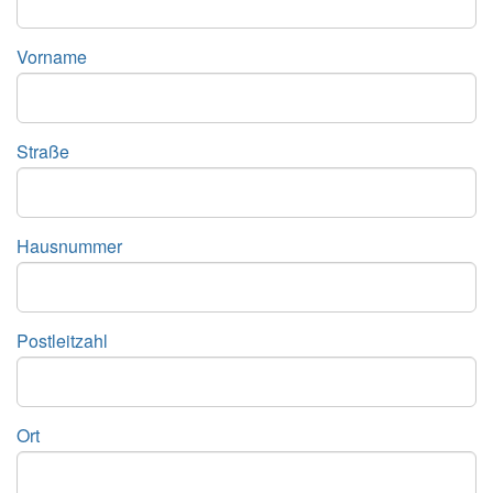
Vorname
Straße
Hausnummer
Postleitzahl
Ort