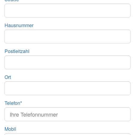
Hausnummer
Postleitzahl
Ort
Telefon*
Mobil