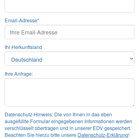
Email-Adresse*
Ihr Herkunftsland
Ihre Anfrage:
Datenschutz-Hinweis: Die von Ihnen in das eben
ausgefüllte Formular eingegebenen Informationen werden
verschlüsselt übertragen und in unserer EDV gespeichert.
Beachten Sie hierzu bitte unsere
Datenschutz-Erklärung
!