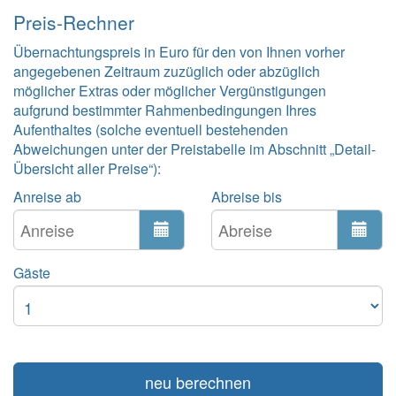
Preis-Rechner
Übernachtungspreis in Euro für den von Ihnen vorher
angegebenen Zeitraum zuzüglich oder abzüglich
möglicher Extras oder möglicher Vergünstigungen
aufgrund bestimmter Rahmenbedingungen Ihres
Aufenthaltes (solche eventuell bestehenden
Abweichungen unter der Preistabelle im Abschnitt „Detail-
Übersicht aller Preise“):
Anreise ab
Abreise bis
Gäste
neu berechnen