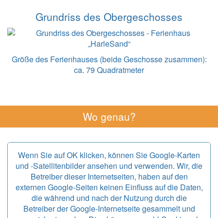
Grundriss des Obergeschosses
Größe des Ferienhauses (beide Geschosse zusammen):
ca. 79 Quadratmeter
Wo genau?
Wenn Sie auf OK klicken, können Sie Google-Karten
und -Satellitenbilder ansehen und verwenden. Wir, die
Betreiber dieser Internetseiten, haben auf den
externen Google-Seiten keinen Einfluss auf die Daten,
die während und nach der Nutzung durch die
Betreiber der Google-Internetseite gesammelt und