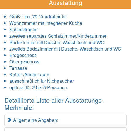
Ausstattung
Größe:
ca. 79 Quadratmeter
Wohnzimmer mit integrierter Küche
Schlafzimmer
zweites separates Schlafzimmer/Kinderzimmer
Badezimmer mit Dusche, Waschtisch und WC
zweites Badezimmer mit Dusche, Waschtisch und WC
Erdgeschoss
Obergeschoss
Terrasse
Koffer-/Abstellraum
ausschließlich für Nichtraucher
optimal für 2 bis 5 Personen
Detaillierte Liste aller Ausstattungs-
Merkmale:
Allgemeine Angaben: