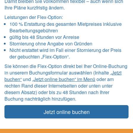
Damit bleiben Sie vollkommen flexibel – auch wenn sich
Ihre Pläne kurzfristig ändern.
Leistungen der Flex-Option:
100 % Erstattung des gesamten Mietpreises inklusive
Bearbeitungsgebühren
gültig bis 48 Stunden vor Anreise
Stornierung ohne Angabe von Gründen
Nicht erstattet wird im Fall einer Stornierung der Preis
der gebuchten „Flex-Option“.
Sie können die Flex-Option direkt bei Iher Online-Buchung
in unserem Buchungsformular auswählen (Inhalte
„Jetzt
buchen“
und
„Jetzt online buchen“ im Menü
oder am
rechten Rand dieser Internetseiten oder unten unter
diesem Absatz) oder bis zu 48 Stunden nach Ihrer
Buchung nachträglich hinzufügen.
Jetzt online buchen