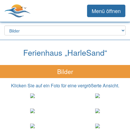
Menü öffnen
Ferienhaus „HarleSand“
Bilder
Klicken Sie auf ein Foto für eine vergrößerte Ansicht.