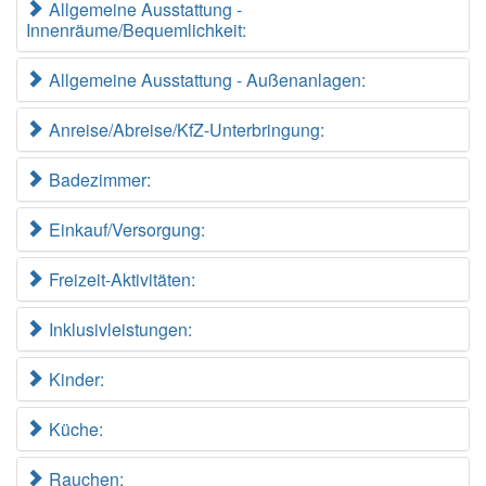
Allgemeine Ausstattung -
Innenräume/Bequemlichkeit:
Allgemeine Ausstattung - Außenanlagen:
Anreise/Abreise/KfZ-Unterbringung:
Badezimmer:
Einkauf/Versorgung:
Freizeit-Aktivitäten:
Inklusivleistungen:
Kinder:
Küche:
Rauchen: