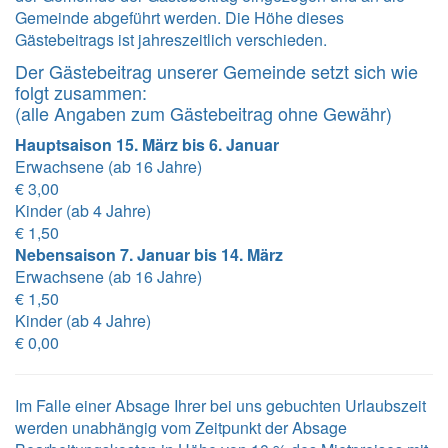
Gemeinde abgeführt werden. Die Höhe dieses
Gästebeitrags ist jahreszeitlich verschieden.
Der Gästebeitrag unserer Gemeinde setzt sich wie
folgt zusammen:
(alle Angaben zum Gästebeitrag ohne Gewähr)
Hauptsaison 15. März bis 6. Januar
Erwachsene (ab 16 Jahre)
€ 3,00
Kinder (ab 4 Jahre)
€ 1,50
Nebensaison 7. Januar bis 14. März
Erwachsene (ab 16 Jahre)
€ 1,50
Kinder (ab 4 Jahre)
€ 0,00
Im Falle einer Absage Ihrer bei uns gebuchten Urlaubszeit
werden unabhängig vom Zeitpunkt der Absage