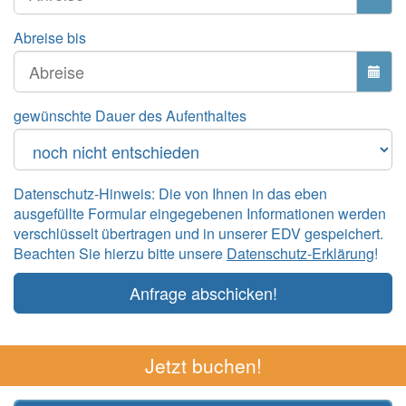
Abreise bis
gewünschte Dauer des Aufenthaltes
Datenschutz-Hinweis: Die von Ihnen in das eben
ausgefüllte Formular eingegebenen Informationen werden
verschlüsselt übertragen und in unserer EDV gespeichert.
Beachten Sie hierzu bitte unsere
Datenschutz-Erklärung
!
Anfrage abschicken!
Jetzt buchen!