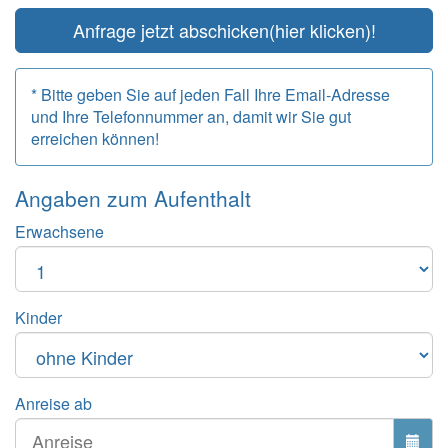
Anfrage jetzt abschicken
(hier klicken)!
* Bitte geben Sie auf jeden Fall Ihre Email-Adresse
und Ihre Telefonnummer an, damit wir Sie gut
erreichen können!
Angaben zum
Aufenthalt
Erwachsene
Kinder
Anreise ab