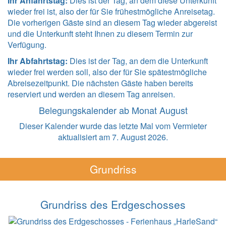
Ihr Anfahrtstag:
Dies ist der Tag, an dem diese Unterkunft
wieder frei ist, also der für Sie frühestmögliche Anreisetag.
Die vorherigen Gäste sind an diesem Tag wieder abgereist
und die Unterkunft steht Ihnen zu diesem Termin zur
Verfügung.
Ihr Abfahrtstag:
Dies ist der Tag, an dem die Unterkunft
wieder frei werden soll, also der für Sie spätestmögliche
Abreisezeitpunkt. Die nächsten Gäste haben bereits
reserviert und werden an diesem Tag anreisen.
Belegungskalender ab Monat August
Dieser Kalender wurde das letzte Mal vom Vermieter
aktualisiert am 7. August 2026.
Grundriss
Grundriss des Erdgeschosses