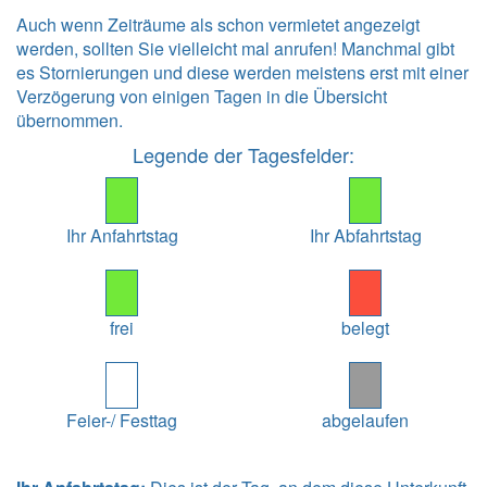
Auch wenn Zeiträume als schon vermietet angezeigt
werden, sollten Sie vielleicht mal anrufen! Manchmal gibt
es Stornierungen und diese werden meistens erst mit einer
Verzögerung von einigen Tagen in die Übersicht
übernommen.
Legende der Tagesfelder:
Ihr Anfahrtstag
Ihr Abfahrtstag
frei
belegt
Feier-/ Festtag
abgelaufen