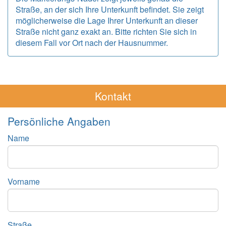
Straße, an der sich Ihre Unterkunft befindet. Sie zeigt
möglicherweise die Lage Ihrer Unterkunft an dieser
Straße nicht ganz exakt an. Bitte richten Sie sich in
diesem Fall vor Ort nach der Hausnummer.
Kontakt
Persönliche Angaben
Name
Vorname
Straße