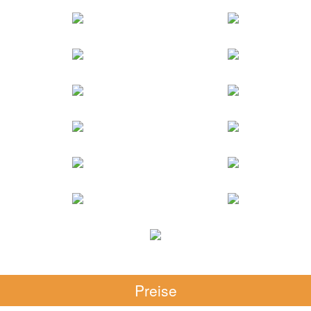
Preise