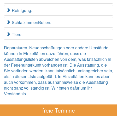
Reinigung:
Schlafzimmer/Betten:
Tiere:
Reparaturen, Neuanschaffungen oder andere Umstände
können in Einzelfällen dazu führen, dass die
Ausstattungslisten abweichen von dem, was tatsächlich in
der Ferienunterkunft vorhanden ist. Die Ausstattung, die
Sie vorfinden werden, kann tatsächlich umfangreicher sein,
als in dieser Liste aufgeführt. In Einzelfällen kann es aber
auch vorkommen, dass ausnahmsweise die Ausstattung
nicht ganz vollständig ist. Wir bitten dafür um Ihr
Verständnis.
freie Termine