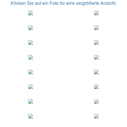
Klicken Sie auf ein Foto für eine vergrößerte Ansicht.