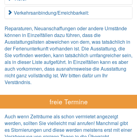
Verkehrsanbindung/Erreichbarkeit:
Reparaturen, Neuanschaffungen oder andere Umstände
können in Einzelfällen dazu führen, dass die
Ausstattungslisten abweichen von dem, was tatsächlich in
der Ferienunterkunft vorhanden ist. Die Ausstattung, die
Sie vorfinden werden, kann tatsächlich umfangreicher sein,
als in dieser Liste aufgeführt. In Einzelfällen kann es aber
auch vorkommen, dass ausnahmsweise die Ausstattung
nicht ganz vollständig ist. Wir bitten dafür um Ihr
Verständnis.
freie Termine
Auch wenn Zeiträume als schon vermietet angezeigt
werden, sollten Sie vielleicht mal anrufen! Manchmal gibt
es Stornierungen und diese werden meistens erst mit einer
Verzögerung von einigen Tagen in die Übersicht