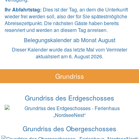
Ihr Abfahrtstag:
Dies ist der Tag, an dem die Unterkunft
wieder frei werden soll, also der für Sie spätestmögliche
Abreisezeitpunkt. Die nächsten Gäste haben bereits
reserviert und werden an diesem Tag anreisen.
Belegungskalender ab Monat August
Dieser Kalender wurde das letzte Mal vom Vermieter
aktualisiert am 6. August 2026.
Grundriss
Grundriss des Erdgeschosses
Grundriss des Obergeschosses