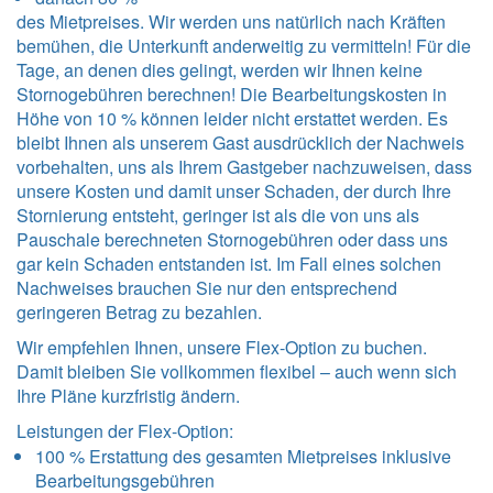
des Mietpreises. Wir werden uns natürlich nach Kräften
bemühen, die Unterkunft anderweitig zu vermitteln! Für die
Tage, an denen dies gelingt, werden wir Ihnen keine
Stornogebühren berechnen! Die Bearbeitungskosten in
Höhe von 10 % können leider nicht erstattet werden. Es
bleibt Ihnen als unserem Gast ausdrücklich der Nachweis
vorbehalten, uns als Ihrem Gastgeber nachzuweisen, dass
unsere Kosten und damit unser Schaden, der durch Ihre
Stornierung entsteht, geringer ist als die von uns als
Pauschale berechneten Stornogebühren oder dass uns
gar kein Schaden entstanden ist. Im Fall eines solchen
Nachweises brauchen Sie nur den entsprechend
geringeren Betrag zu bezahlen.
Wir empfehlen Ihnen, unsere Flex-Option zu buchen.
Damit bleiben Sie vollkommen flexibel – auch wenn sich
Ihre Pläne kurzfristig ändern.
Leistungen der Flex-Option:
100 % Erstattung des gesamten Mietpreises inklusive
Bearbeitungsgebühren