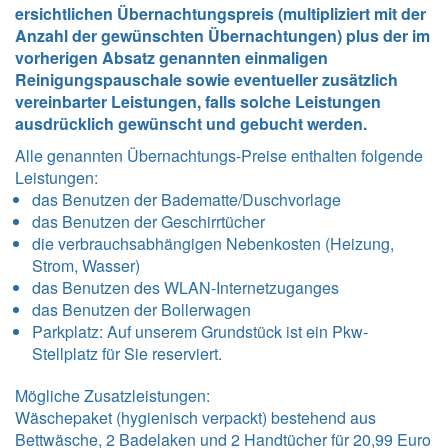
ersichtlichen Übernachtungspreis (multipliziert mit der
Anzahl der gewünschten Übernachtungen) plus der im
vorherigen Absatz genannten einmaligen
Reinigungspauschale sowie eventueller zusätzlich
vereinbarter Leistungen, falls solche Leistungen
ausdrücklich gewünscht und gebucht werden.
Alle genannten Übernachtungs-Preise enthalten folgende
Leistungen
:
das Benutzen der Badematte/Duschvorlage
das Benutzen der Geschirrtücher
die verbrauchsabhängigen Nebenkosten (Heizung,
Strom, Wasser)
das Benutzen des WLAN-Internetzuganges
das Benutzen der Bollerwagen
Parkplatz: Auf unserem Grundstück ist ein Pkw-
Stellplatz für Sie reserviert.
Mögliche Zusatzleistungen:
Wäschepaket (hygienisch verpackt) bestehend aus
Bettwäsche, 2 Badelaken und 2 Handtücher für 20,99 Euro