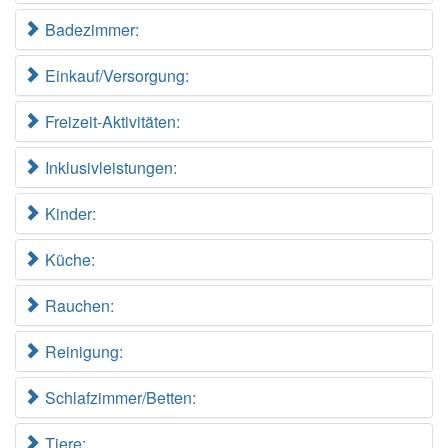
Badezimmer:
Einkauf/Versorgung:
Freizeit-Aktivitäten:
Inklusivleistungen:
Kinder:
Küche:
Rauchen:
Reinigung:
Schlafzimmer/Betten:
Tiere: