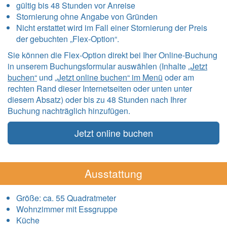
gültig bis 48 Stunden vor Anreise
Stornierung ohne Angabe von Gründen
Nicht erstattet wird im Fall einer Stornierung der Preis
der gebuchten „Flex-Option“.
Sie können die Flex-Option direkt bei Iher Online-Buchung
in unserem Buchungsformular auswählen (Inhalte
„Jetzt
buchen“
und
„Jetzt online buchen“ im Menü
oder am
rechten Rand dieser Internetseiten oder unten unter
diesem Absatz) oder bis zu 48 Stunden nach Ihrer
Buchung nachträglich hinzufügen.
Jetzt online buchen
Ausstattung
Größe:
ca. 55 Quadratmeter
Wohnzimmer mit Essgruppe
Küche