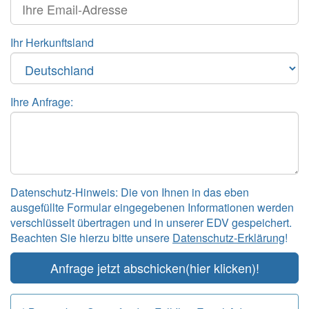
Ihr Herkunftsland
Ihre Anfrage:
Datenschutz-Hinweis: Die von Ihnen in das eben
ausgefüllte Formular eingegebenen Informationen werden
verschlüsselt übertragen und in unserer EDV gespeichert.
Beachten Sie hierzu bitte unsere
Datenschutz-Erklärung
!
Anfrage jetzt abschicken
(hier klicken)!