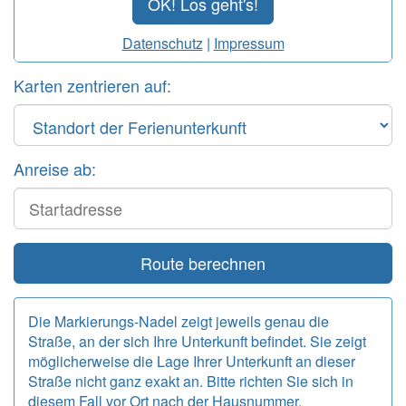
OK! Los geht's!
Datenschutz
|
Impressum
Karten zentrieren auf:
Anreise ab:
Start
Route berechnen
Die Markierungs-Nadel zeigt jeweils genau die
Straße, an der sich Ihre Unterkunft befindet. Sie zeigt
möglicherweise die Lage Ihrer Unterkunft an dieser
Straße nicht ganz exakt an. Bitte richten Sie sich in
diesem Fall vor Ort nach der Hausnummer.