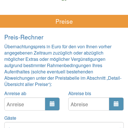
Preise
Preis-Rechner
Übernachtungspreis in Euro für den von Ihnen vorher
angegebenen Zeitraum zuzüglich oder abzüglich
möglicher Extras oder möglicher Vergünstigungen
aufgrund bestimmter Rahmenbedingungen Ihres
Aufenthaltes (solche eventuell bestehenden
Abweichungen unter der Preistabelle im Abschnitt „Detail-
Übersicht aller Preise“):
Anreise ab
Abreise bis
Gäste