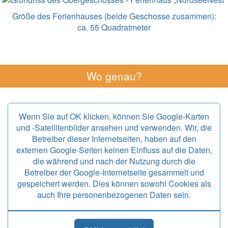
Größe des Ferienhauses (beide Geschosse zusammen):
ca. 55 Quadratmeter
Wo genau?
Wenn Sie auf OK klicken, können Sie Google-Karten
und -Satellitenbilder ansehen und verwenden. Wir, die
Betreiber dieser Internetseiten, haben auf den
externen Google-Seiten keinen Einfluss auf die Daten,
die während und nach der Nutzung durch die
Betreiber der Google-Internetseite gesammelt und
gespeichert werden. Dies können sowohl Cookies als
auch Ihre personenbezogenen Daten sein.