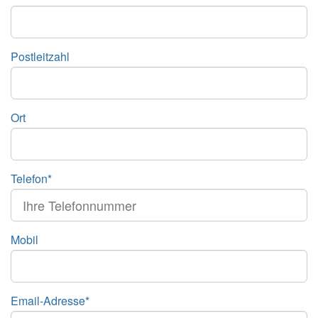
Postleitzahl
Ort
Telefon*
Mobil
Email-Adresse*