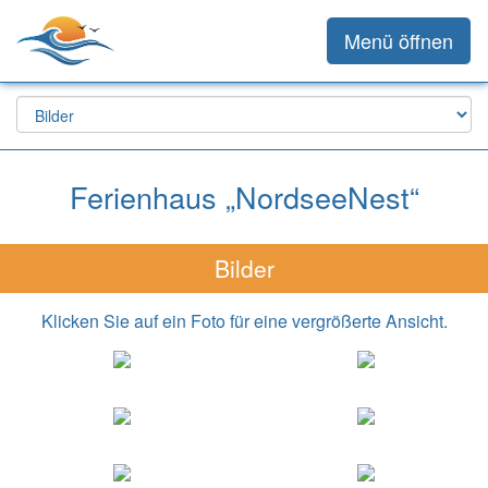
Menü öffnen
Ferienhaus „NordseeNest“
Bilder
Klicken Sie auf ein Foto für eine vergrößerte Ansicht.