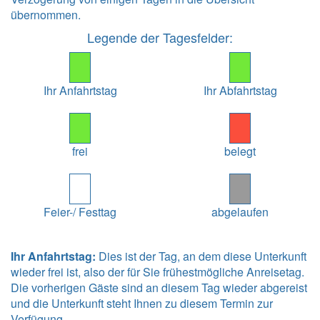
übernommen.
Legende der Tagesfelder:
Ihr Anfahrtstag
Ihr Abfahrtstag
frei
belegt
Feier-/ Festtag
abgelaufen
Ihr Anfahrtstag:
Dies ist der Tag, an dem diese Unterkunft
wieder frei ist, also der für Sie frühestmögliche Anreisetag.
Die vorherigen Gäste sind an diesem Tag wieder abgereist
und die Unterkunft steht Ihnen zu diesem Termin zur
Verfügung.