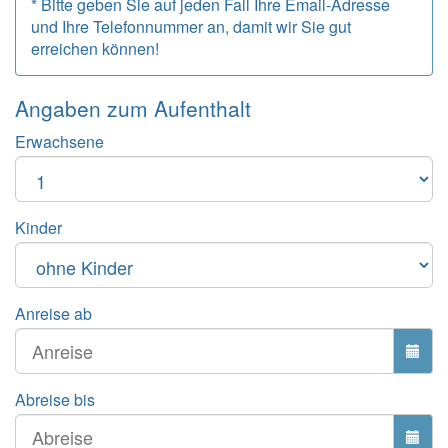
* Bitte geben Sie auf jeden Fall Ihre Email-Adresse
und Ihre Telefonnummer an, damit wir Sie gut
erreichen können!
Angaben zum
Aufenthalt
Erwachsene
Kinder
Anreise ab
Abreise bis