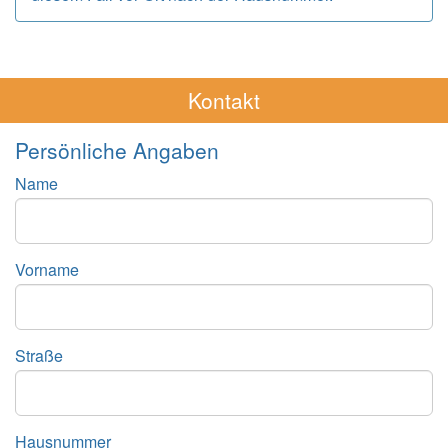
Kontakt
Persönliche Angaben
Name
Vorname
Straße
Hausnummer