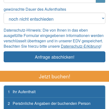
gewünschte Dauer des Aufenthaltes
Datenschutz-Hinweis: Die von Ihnen in das eben
ausgefüllte Formular eingegebenen Informationen werden
verschlüsselt übertragen und in unserer EDV gespeichert.
Beachten Sie hierzu bitte unsere
Datenschutz-Erklärung
!
Anfrage abschicken!
Jetzt buchen!
1
Ihr Aufenthalt
2
Persönliche Angaben der buchenden Person