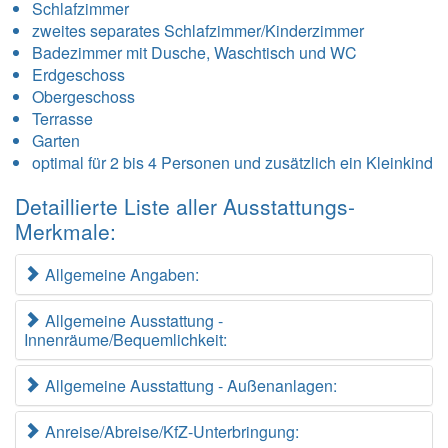
Schlafzimmer
zweites separates Schlafzimmer/Kinderzimmer
Badezimmer mit Dusche, Waschtisch und WC
Erdgeschoss
Obergeschoss
Terrasse
Garten
optimal für 2 bis 4 Personen und zusätzlich ein Kleinkind
Detaillierte Liste aller Ausstattungs-
Merkmale:
Allgemeine Angaben:
Allgemeine Ausstattung -
Innenräume/Bequemlichkeit:
Allgemeine Ausstattung - Außenanlagen:
Anreise/Abreise/KfZ-Unterbringung: