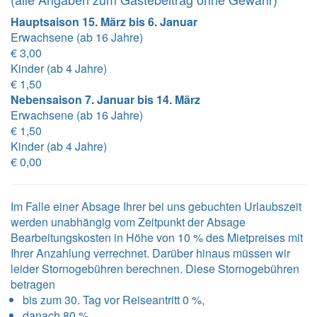
Hauptsaison 15. März bis 6. Januar
Erwachsene (ab 16 Jahre)
€ 3,00
Kinder (ab 4 Jahre)
€ 1,50
Nebensaison 7. Januar bis 14. März
Erwachsene (ab 16 Jahre)
€ 1,50
Kinder (ab 4 Jahre)
€ 0,00
Im Falle einer Absage Ihrer bei uns gebuchten Urlaubszeit
werden unabhängig vom Zeitpunkt der Absage
Bearbeitungskosten in Höhe von 10 % des Mietpreises mit
Ihrer Anzahlung verrechnet. Darüber hinaus müssen wir
leider Stornogebühren berechnen. Diese Stornogebühren
betragen
bis zum 30. Tag vor Reiseantritt 0 %,
danach 80 %