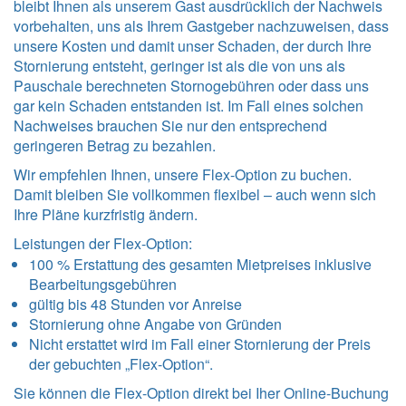
bleibt Ihnen als unserem Gast ausdrücklich der Nachweis
vorbehalten, uns als Ihrem Gastgeber nachzuweisen, dass
unsere Kosten und damit unser Schaden, der durch Ihre
Stornierung entsteht, geringer ist als die von uns als
Pauschale berechneten Stornogebühren oder dass uns
gar kein Schaden entstanden ist. Im Fall eines solchen
Nachweises brauchen Sie nur den entsprechend
geringeren Betrag zu bezahlen.
Wir empfehlen Ihnen, unsere Flex-Option zu buchen.
Damit bleiben Sie vollkommen flexibel – auch wenn sich
Ihre Pläne kurzfristig ändern.
Leistungen der Flex-Option:
100 % Erstattung des gesamten Mietpreises inklusive
Bearbeitungsgebühren
gültig bis 48 Stunden vor Anreise
Stornierung ohne Angabe von Gründen
Nicht erstattet wird im Fall einer Stornierung der Preis
der gebuchten „Flex-Option“.
Sie können die Flex-Option direkt bei Iher Online-Buchung