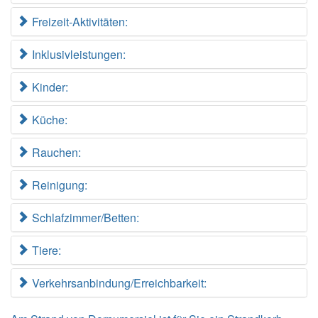
Freizeit-Aktivitäten:
Inklusivleistungen:
Kinder:
Küche:
Rauchen:
Reinigung:
Schlafzimmer/Betten:
Tiere:
Verkehrsanbindung/Erreichbarkeit: