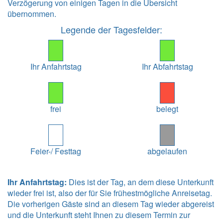
Verzögerung von einigen Tagen in die Übersicht
übernommen.
Legende der Tagesfelder:
Ihr Anfahrtstag
Ihr Abfahrtstag
frei
belegt
Feier-/ Festtag
abgelaufen
Ihr Anfahrtstag:
Dies ist der Tag, an dem diese Unterkunft
wieder frei ist, also der für Sie frühestmögliche Anreisetag.
Die vorherigen Gäste sind an diesem Tag wieder abgereist
und die Unterkunft steht Ihnen zu diesem Termin zur