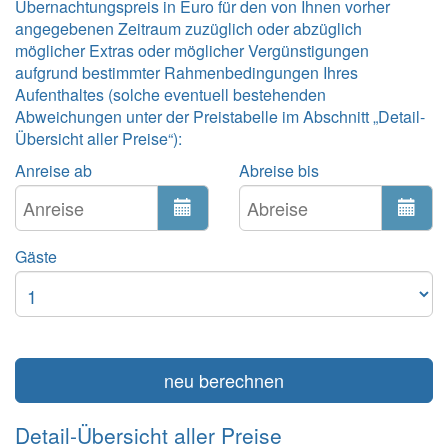
Übernachtungspreis in Euro für den von Ihnen vorher
angegebenen Zeitraum zuzüglich oder abzüglich
möglicher Extras oder möglicher Vergünstigungen
aufgrund bestimmter Rahmenbedingungen Ihres
Aufenthaltes (solche eventuell bestehenden
Abweichungen unter der Preistabelle im Abschnitt „Detail-
Übersicht aller Preise“):
Anreise ab
Abreise bis
Gäste
neu berechnen
Detail-Übersicht aller Preise