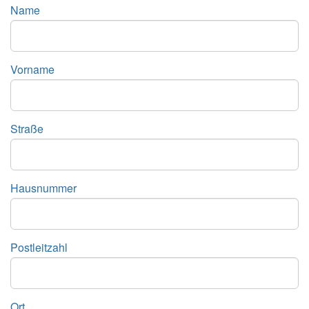
Name
Vorname
Straße
Hausnummer
Postleitzahl
Ort