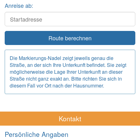
Anreise ab:
Start
Route berechnen
Die Markierungs-Nadel zeigt jeweils genau die
Straße, an der sich Ihre Unterkunft befindet. Sie zeigt
möglicherweise die Lage Ihrer Unterkunft an dieser
Straße nicht ganz exakt an. Bitte richten Sie sich in
diesem Fall vor Ort nach der Hausnummer.
Kontakt
Persönliche Angaben