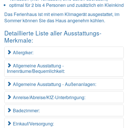
optimal für 2 bis 4 Personen und zusätzlich ein Kleinkind
Das Ferienhaus ist mit einem Klimagerät ausgestattet, im
Sommer können Sie das Haus angenehm kühlen.
Detaillierte Liste aller Ausstattungs-
Merkmale:
Allergiker:
Allgemeine Ausstattung -
Innenräume/Bequemlichkeit:
Allgemeine Ausstattung - Außenanlagen:
Anreise/Abreise/KfZ-Unterbringung:
Badezimmer:
Einkauf/Versorgung: