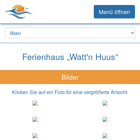
Menü öffnen
Ferienhaus „Watt'n Huus“
Bilder
Klicken Sie auf ein Foto für eine vergrößerte Ansicht.