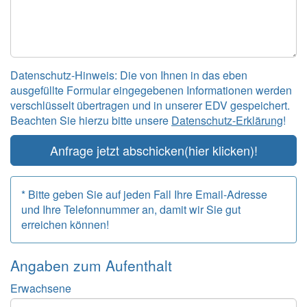
Datenschutz-Hinweis: Die von Ihnen in das eben
ausgefüllte Formular eingegebenen Informationen werden
verschlüsselt übertragen und in unserer EDV gespeichert.
Beachten Sie hierzu bitte unsere
Datenschutz-Erklärung
!
Anfrage jetzt abschicken
(hier klicken)!
* Bitte geben Sie auf jeden Fall Ihre Email-Adresse
und Ihre Telefonnummer an, damit wir Sie gut
erreichen können!
Angaben zum
Aufenthalt
Erwachsene