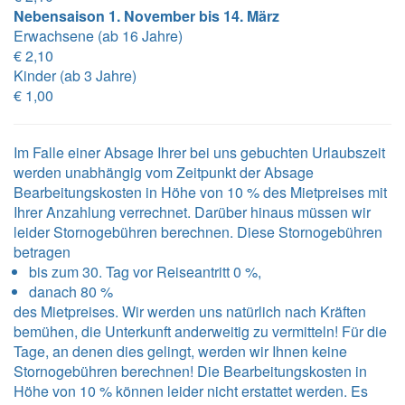
Nebensaison 1. November bis 14. März
Erwachsene (ab 16 Jahre)
€ 2,10
Kinder (ab 3 Jahre)
€ 1,00
Im Falle einer Absage Ihrer bei uns gebuchten Urlaubszeit
werden unabhängig vom Zeitpunkt der Absage
Bearbeitungskosten in Höhe von 10 % des Mietpreises mit
Ihrer Anzahlung verrechnet. Darüber hinaus müssen wir
leider Stornogebühren berechnen. Diese Stornogebühren
betragen
bis zum 30. Tag vor Reiseantritt 0 %,
danach 80 %
des Mietpreises. Wir werden uns natürlich nach Kräften
bemühen, die Unterkunft anderweitig zu vermitteln! Für die
Tage, an denen dies gelingt, werden wir Ihnen keine
Stornogebühren berechnen! Die Bearbeitungskosten in
Höhe von 10 % können leider nicht erstattet werden. Es