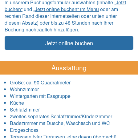
in unserem Buchungsformular auswählen (Inhalte
„Jetzt
buchen“
und
„Jetzt online buchen“ im Menü
oder am
rechten Rand dieser Internetseiten oder unten unter
diesem Absatz) oder bis zu 48 Stunden nach Ihrer
Buchung nachträglich hinzufügen.
Jetzt online buchen
Ausstattung
Größe:
ca. 90 Quadratmeter
Wohnzimmer
Wintergarten mit Essgruppe
Küche
Schlafzimmer
zweites separates Schlafzimmer/Kinderzimmer
Badezimmer mit Dusche, Waschtisch und WC
Erdgeschoss
Terrassen (vier Terrassen, eine davon überdacht)