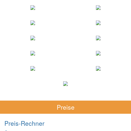
Preise
Preis-Rechner