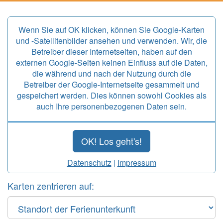
Wenn Sie auf OK klicken, können Sie Google-Karten
und -Satellitenbilder ansehen und verwenden. Wir, die
Betreiber dieser Internetseiten, haben auf den
externen Google-Seiten keinen Einfluss auf die Daten,
die während und nach der Nutzung durch die
Betreiber der Google-Internetseite gesammelt und
gespeichert werden. Dies können sowohl Cookies als
auch Ihre personenbezogenen Daten sein.
OK! Los geht's!
Datenschutz
|
Impressum
Karten zentrieren auf: