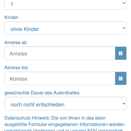
Kinder
Anreise ab
Abreise bis
gewünschte Dauer des Aufenthaltes
Datenschutz-Hinweis: Die von Ihnen in das eben
ausgefüllte Formular eingegebenen Informationen werden
verschlüsselt übertragen und in unserer EDV gespeichert.