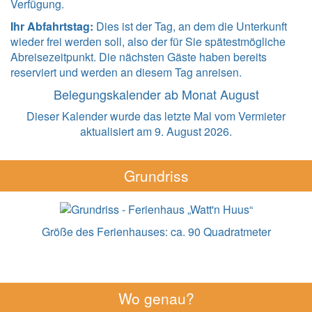
Verfügung.
Ihr Abfahrtstag:
Dies ist der Tag, an dem die Unterkunft
wieder frei werden soll, also der für Sie spätestmögliche
Abreisezeitpunkt. Die nächsten Gäste haben bereits
reserviert und werden an diesem Tag anreisen.
Belegungskalender ab Monat August
Dieser Kalender wurde das letzte Mal vom Vermieter
aktualisiert am 9. August 2026.
Grundriss
Größe des Ferienhauses:
ca. 90 Quadratmeter
Wo genau?