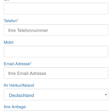
Telefon*
Mobil
Email-Adresse*
Ihr Herkunftsland
Ihre Anfrage: