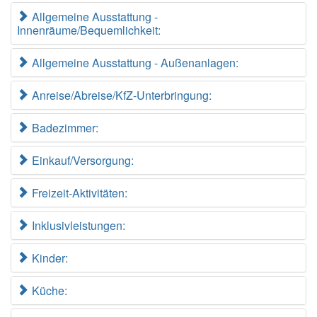
Allgemeine Ausstattung -
Innenräume/Bequemlichkeit:
Allgemeine Ausstattung - Außenanlagen:
Anreise/Abreise/KfZ-Unterbringung:
Badezimmer:
Einkauf/Versorgung:
Freizeit-Aktivitäten:
Inklusivleistungen:
Kinder:
Küche: