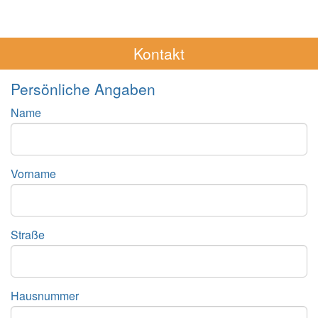
Kontakt
Persönliche Angaben
Name
Vorname
Straße
Hausnummer