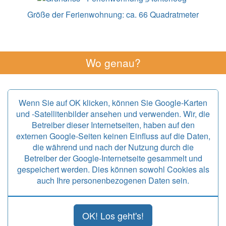
Größe der Ferienwohnung:
ca. 66 Quadratmeter
Wo genau?
Wenn Sie auf OK klicken, können Sie Google-Karten
und -Satellitenbilder ansehen und verwenden. Wir, die
Betreiber dieser Internetseiten, haben auf den
externen Google-Seiten keinen Einfluss auf die Daten,
die während und nach der Nutzung durch die
Betreiber der Google-Internetseite gesammelt und
gespeichert werden. Dies können sowohl Cookies als
auch Ihre personenbezogenen Daten sein.
OK! Los geht's!