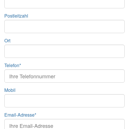
Postleitzahl
Ort
Telefon*
Mobil
Email-Adresse*