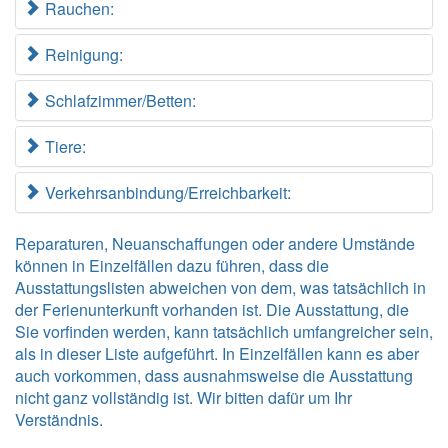
Rauchen:
Reinigung:
Schlafzimmer/Betten:
Tiere:
Verkehrsanbindung/Erreichbarkeit:
Reparaturen, Neuanschaffungen oder andere Umstände
können in Einzelfällen dazu führen, dass die
Ausstattungslisten abweichen von dem, was tatsächlich in
der Ferienunterkunft vorhanden ist. Die Ausstattung, die
Sie vorfinden werden, kann tatsächlich umfangreicher sein,
als in dieser Liste aufgeführt. In Einzelfällen kann es aber
auch vorkommen, dass ausnahmsweise die Ausstattung
nicht ganz vollständig ist. Wir bitten dafür um Ihr
Verständnis.