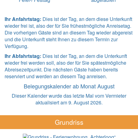
Ihr Anfahrtstag:
Dies ist der Tag, an dem diese Unterkunft
wieder frei ist, also der für Sie frühestmögliche Anreisetag.
Die vorherigen Gäste sind an diesem Tag wieder abgereist
und die Unterkunft steht Ihnen zu diesem Termin zur
Verfügung.
Ihr Abfahrtstag:
Dies ist der Tag, an dem die Unterkunft
wieder frei werden soll, also der für Sie spätestmögliche
Abreisezeitpunkt. Die nächsten Gäste haben bereits
reserviert und werden an diesem Tag anreisen.
Belegungskalender ab Monat August
Dieser Kalender wurde das letzte Mal vom Vermieter
aktualisiert am 9. August 2026.
Grundriss