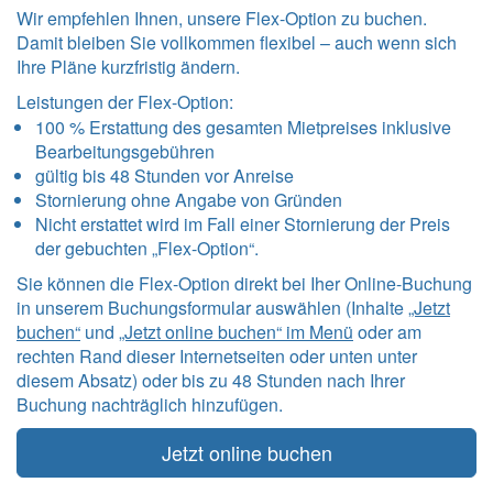
Wir empfehlen Ihnen, unsere Flex-Option zu buchen.
Damit bleiben Sie vollkommen flexibel – auch wenn sich
Ihre Pläne kurzfristig ändern.
Leistungen der Flex-Option:
100 % Erstattung des gesamten Mietpreises inklusive
Bearbeitungsgebühren
gültig bis 48 Stunden vor Anreise
Stornierung ohne Angabe von Gründen
Nicht erstattet wird im Fall einer Stornierung der Preis
der gebuchten „Flex-Option“.
Sie können die Flex-Option direkt bei Iher Online-Buchung
in unserem Buchungsformular auswählen (Inhalte
„Jetzt
buchen“
und
„Jetzt online buchen“ im Menü
oder am
rechten Rand dieser Internetseiten oder unten unter
diesem Absatz) oder bis zu 48 Stunden nach Ihrer
Buchung nachträglich hinzufügen.
Jetzt online buchen