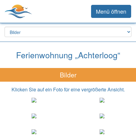
Menü öffnen
Ferienwohnung „Achterloog“
Bilder
Klicken Sie auf ein Foto für eine vergrößerte Ansicht.