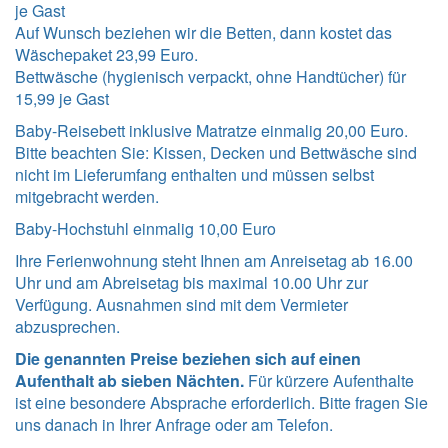
je Gast
Auf Wunsch beziehen wir die Betten, dann kostet das
Wäschepaket 23,99 Euro.
Bettwäsche (hygienisch verpackt, ohne Handtücher) für
15,99 je Gast
Baby-Reisebett inklusive Matratze einmalig 20,00 Euro.
Bitte beachten Sie: Kissen, Decken und Bettwäsche sind
nicht im Lieferumfang enthalten und müssen selbst
mitgebracht werden.
Baby-Hochstuhl einmalig 10,00 Euro
Ihre Ferienwohnung steht Ihnen am Anreisetag ab 16.00
Uhr und am Abreisetag bis maximal 10.00 Uhr zur
Verfügung. Ausnahmen sind mit dem Vermieter
abzusprechen.
Die genannten Preise beziehen sich auf einen
Aufenthalt ab sieben Nächten.
Für kürzere Aufenthalte
ist eine besondere Absprache erforderlich. Bitte fragen Sie
uns danach in Ihrer Anfrage oder am Telefon.