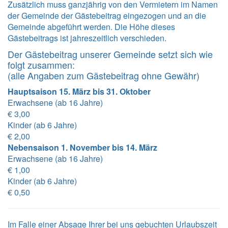
Zusätzlich muss ganzjährig von den Vermietern im Namen
der Gemeinde der Gästebeitrag eingezogen und an die
Gemeinde abgeführt werden. Die Höhe dieses
Gästebeitrags ist jahreszeitlich verschieden.
Der Gästebeitrag unserer Gemeinde setzt sich wie
folgt zusammen:
(alle Angaben zum Gästebeitrag ohne Gewähr)
Hauptsaison 15. März bis 31. Oktober
Erwachsene (ab 16 Jahre)
€ 3,00
Kinder (ab 6 Jahre)
€ 2,00
Nebensaison 1. November bis 14. März
Erwachsene (ab 16 Jahre)
€ 1,00
Kinder (ab 6 Jahre)
€ 0,50
Im Falle einer Absage Ihrer bei uns gebuchten Urlaubszeit