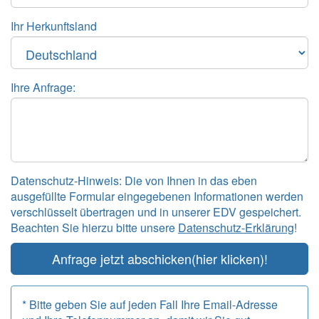
Ihr Herkunftsland
Ihre Anfrage:
Datenschutz-Hinweis: Die von Ihnen in das eben
ausgefüllte Formular eingegebenen Informationen werden
verschlüsselt übertragen und in unserer EDV gespeichert.
Beachten Sie hierzu bitte unsere
Datenschutz-Erklärung
!
Anfrage jetzt abschicken
(hier klicken)!
* Bitte geben Sie auf jeden Fall Ihre Email-Adresse