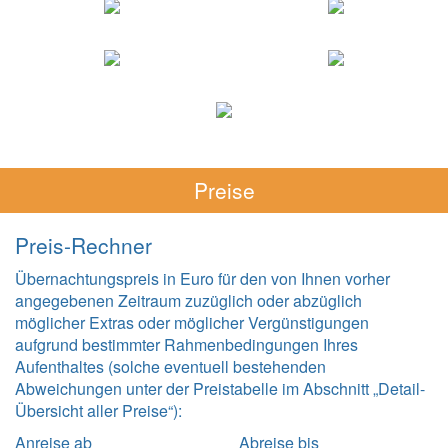
Preise
Preis-Rechner
Übernachtungspreis in Euro für den von Ihnen vorher
angegebenen Zeitraum zuzüglich oder abzüglich
möglicher Extras oder möglicher Vergünstigungen
aufgrund bestimmter Rahmenbedingungen Ihres
Aufenthaltes (solche eventuell bestehenden
Abweichungen unter der Preistabelle im Abschnitt „Detail-
Übersicht aller Preise“):
Anreise ab
Abreise bis