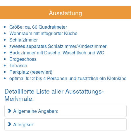
Ausstattung
Größe:
ca. 66 Quadratmeter
Wohnraum mit integrierter Küche
Schlafzimmer
zweites separates Schlafzimmer/Kinderzimmer
Badezimmer mit Dusche, Waschtisch und WC
Erdgeschoss
Terrasse
Parkplatz (reserviert)
optimal für 2 bis 4 Personen und zusätzlich ein Kleinkind
Detaillierte Liste aller Ausstattungs-
Merkmale:
Allgemeine Angaben:
Allergiker: