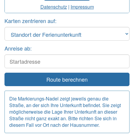
Datenschutz
|
Impressum
Karten zentrieren auf:
Anreise ab:
Start
Route berechnen
Die Markierungs-Nadel zeigt jeweils genau die
Straße, an der sich Ihre Unterkunft befindet. Sie zeigt
möglicherweise die Lage Ihrer Unterkunft an dieser
Straße nicht ganz exakt an. Bitte richten Sie sich in
diesem Fall vor Ort nach der Hausnummer.