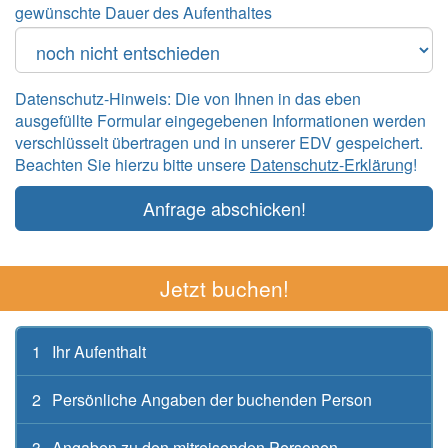
gewünschte Dauer des Aufenthaltes
Datenschutz-Hinweis: Die von Ihnen in das eben
ausgefüllte Formular eingegebenen Informationen werden
verschlüsselt übertragen und in unserer EDV gespeichert.
Beachten Sie hierzu bitte unsere
Datenschutz-Erklärung
!
Anfrage abschicken!
Jetzt buchen!
1
Ihr Aufenthalt
2
Persönliche Angaben der buchenden Person
3
Angaben zu den mitreisenden Personen