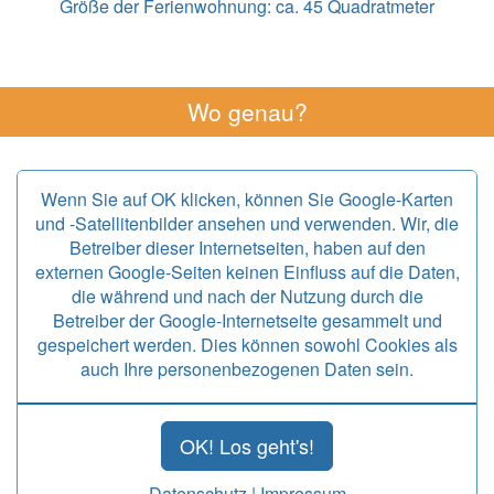
Größe der Ferienwohnung:
ca. 45 Quadratmeter
Wo genau?
Wenn Sie auf OK klicken, können Sie Google-Karten
und -Satellitenbilder ansehen und verwenden. Wir, die
Betreiber dieser Internetseiten, haben auf den
externen Google-Seiten keinen Einfluss auf die Daten,
die während und nach der Nutzung durch die
Betreiber der Google-Internetseite gesammelt und
gespeichert werden. Dies können sowohl Cookies als
auch Ihre personenbezogenen Daten sein.
OK! Los geht's!
Datenschutz
|
Impressum