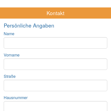
Kontakt
Persönliche Angaben
Name
Vorname
Straße
Hausnummer