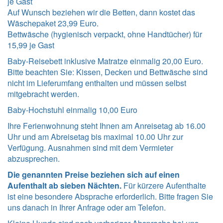
je Gast
Auf Wunsch beziehen wir die Betten, dann kostet das
Wäschepaket 23,99 Euro.
Bettwäsche (hygienisch verpackt, ohne Handtücher) für
15,99 je Gast
Baby-Reisebett inklusive Matratze einmalig 20,00 Euro.
Bitte beachten Sie: Kissen, Decken und Bettwäsche sind
nicht im Lieferumfang enthalten und müssen selbst
mitgebracht werden.
Baby-Hochstuhl einmalig 10,00 Euro
Ihre Ferienwohnung steht Ihnen am Anreisetag ab 16.00
Uhr und am Abreisetag bis maximal 10.00 Uhr zur
Verfügung. Ausnahmen sind mit dem Vermieter
abzusprechen.
Die genannten Preise beziehen sich auf einen
Aufenthalt ab sieben Nächten.
Für kürzere Aufenthalte
ist eine besondere Absprache erforderlich. Bitte fragen Sie
uns danach in Ihrer Anfrage oder am Telefon.