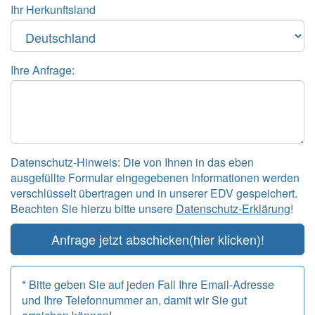
Ihr Herkunftsland
Ihre Anfrage:
Datenschutz-Hinweis: Die von Ihnen in das eben
ausgefüllte Formular eingegebenen Informationen werden
verschlüsselt übertragen und in unserer EDV gespeichert.
Beachten Sie hierzu bitte unsere
Datenschutz-Erklärung
!
Anfrage jetzt abschicken
(hier klicken)!
* Bitte geben Sie auf jeden Fall Ihre Email-Adresse
und Ihre Telefonnummer an, damit wir Sie gut