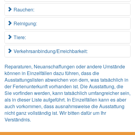
Rauchen:
Reinigung:
Tiere:
Verkehrsanbindung/Erreichbarkeit:
Reparaturen, Neuanschaffungen oder andere Umstände
können in Einzelfällen dazu führen, dass die
Ausstattungslisten abweichen von dem, was tatsächlich in
der Ferienunterkunft vorhanden ist. Die Ausstattung, die
Sie vorfinden werden, kann tatsächlich umfangreicher sein,
als in dieser Liste aufgeführt. In Einzelfällen kann es aber
auch vorkommen, dass ausnahmsweise die Ausstattung
nicht ganz vollständig ist. Wir bitten dafür um Ihr
Verständnis.