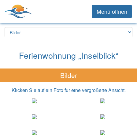
Menü öffnen
Ferienwohnung „Inselblick“
Bilder
Klicken Sie auf ein Foto für eine vergrößerte Ansicht.