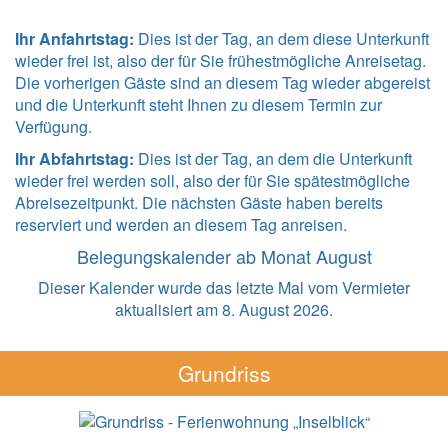
Ihr Anfahrtstag:
Dies ist der Tag, an dem diese Unterkunft
wieder frei ist, also der für Sie frühestmögliche Anreisetag.
Die vorherigen Gäste sind an diesem Tag wieder abgereist
und die Unterkunft steht Ihnen zu diesem Termin zur
Verfügung.
Ihr Abfahrtstag:
Dies ist der Tag, an dem die Unterkunft
wieder frei werden soll, also der für Sie spätestmögliche
Abreisezeitpunkt. Die nächsten Gäste haben bereits
reserviert und werden an diesem Tag anreisen.
Belegungskalender ab Monat August
Dieser Kalender wurde das letzte Mal vom Vermieter
aktualisiert am 8. August 2026.
Grundriss