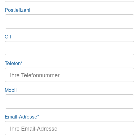
Postleitzahl
Ort
Telefon*
Mobil
Email-Adresse*