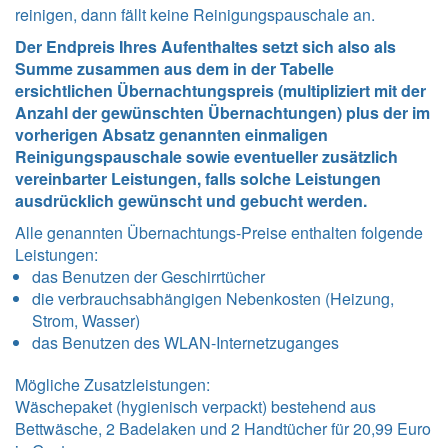
reinigen, dann fällt keine Reinigungspauschale an.
Der Endpreis Ihres Aufenthaltes setzt sich also als
Summe zusammen aus dem in der Tabelle
ersichtlichen Übernachtungspreis (multipliziert mit der
Anzahl der gewünschten Übernachtungen) plus der im
vorherigen Absatz genannten einmaligen
Reinigungspauschale sowie eventueller zusätzlich
vereinbarter Leistungen, falls solche Leistungen
ausdrücklich gewünscht und gebucht werden.
Alle genannten Übernachtungs-Preise enthalten folgende
Leistungen
:
das Benutzen der Geschirrtücher
die verbrauchsabhängigen Nebenkosten (Heizung,
Strom, Wasser)
das Benutzen des WLAN-Internetzuganges
Mögliche Zusatzleistungen:
Wäschepaket (hygienisch verpackt) bestehend aus
Bettwäsche, 2 Badelaken und 2 Handtücher für 20,99 Euro