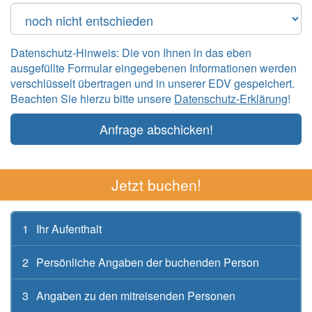
Datenschutz-Hinweis: Die von Ihnen in das eben
ausgefüllte Formular eingegebenen Informationen werden
verschlüsselt übertragen und in unserer EDV gespeichert.
Beachten Sie hierzu bitte unsere
Datenschutz-Erklärung
!
Anfrage abschicken!
Jetzt buchen!
1
Ihr Aufenthalt
2
Persönliche Angaben der buchenden Person
3
Angaben zu den mitreisenden Personen