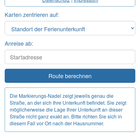
Karten zentrieren auf:
Anreise ab:
Start
Route berechnen
Die Markierungs-Nadel zeigt jeweils genau die
Straße, an der sich Ihre Unterkunft befindet. Sie zeigt
möglicherweise die Lage Ihrer Unterkunft an dieser
Straße nicht ganz exakt an. Bitte richten Sie sich in
diesem Fall vor Ort nach der Hausnummer.