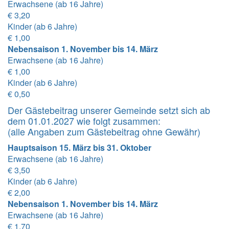
Erwachsene (ab 16 Jahre)
€ 3,20
Kinder (ab 6 Jahre)
€ 1,00
Nebensaison 1. November bis 14. März
Erwachsene (ab 16 Jahre)
€ 1,00
Kinder (ab 6 Jahre)
€ 0,50
Der Gästebeitrag unserer Gemeinde setzt sich ab
dem 01.01.2027 wie folgt zusammen:
(alle Angaben zum Gästebeitrag ohne Gewähr)
Hauptsaison 15. März bis 31. Oktober
Erwachsene (ab 16 Jahre)
€ 3,50
Kinder (ab 6 Jahre)
€ 2,00
Nebensaison 1. November bis 14. März
Erwachsene (ab 16 Jahre)
€ 1,70