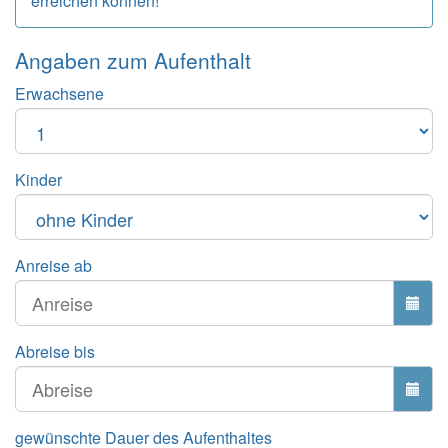
erreichen können!
Angaben zum
Aufenthalt
Erwachsene
Kinder
Anreise ab
Abreise bis
gewünschte Dauer des Aufenthaltes