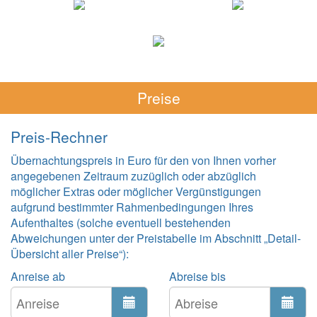
Preise
Preis-Rechner
Übernachtungspreis in Euro für den von Ihnen vorher
angegebenen Zeitraum zuzüglich oder abzüglich
möglicher Extras oder möglicher Vergünstigungen
aufgrund bestimmter Rahmenbedingungen Ihres
Aufenthaltes (solche eventuell bestehenden
Abweichungen unter der Preistabelle im Abschnitt „Detail-
Übersicht aller Preise“):
Anreise ab
Abreise bis