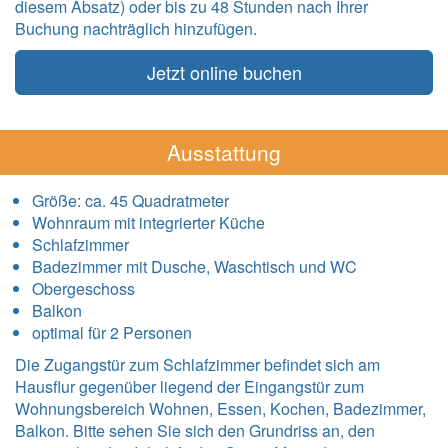
diesem Absatz) oder bis zu 48 Stunden nach Ihrer
Buchung nachträglich hinzufügen.
Jetzt online buchen
Ausstattung
Größe:
ca. 45 Quadratmeter
Wohnraum mit integrierter Küche
Schlafzimmer
Badezimmer mit Dusche, Waschtisch und WC
Obergeschoss
Balkon
optimal für 2 Personen
Die Zugangstür zum Schlafzimmer befindet sich am
Hausflur gegenüber liegend der Eingangstür zum
Wohnungsbereich Wohnen, Essen, Kochen, Badezimmer,
Balkon. Bitte sehen Sie sich den Grundriss an, den