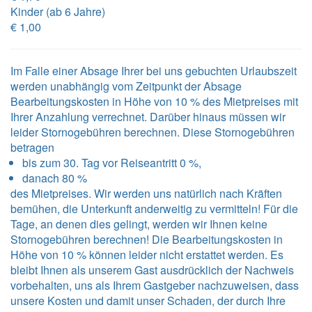
Kinder (ab 6 Jahre)
€ 1,00
Im Falle einer Absage Ihrer bei uns gebuchten Urlaubszeit
werden unabhängig vom Zeitpunkt der Absage
Bearbeitungskosten in Höhe von 10 % des Mietpreises mit
Ihrer Anzahlung verrechnet. Darüber hinaus müssen wir
leider Stornogebühren berechnen. Diese Stornogebühren
betragen
bis zum 30. Tag vor Reiseantritt 0 %,
danach 80 %
des Mietpreises. Wir werden uns natürlich nach Kräften
bemühen, die Unterkunft anderweitig zu vermitteln! Für die
Tage, an denen dies gelingt, werden wir Ihnen keine
Stornogebühren berechnen! Die Bearbeitungskosten in
Höhe von 10 % können leider nicht erstattet werden. Es
bleibt Ihnen als unserem Gast ausdrücklich der Nachweis
vorbehalten, uns als Ihrem Gastgeber nachzuweisen, dass
unsere Kosten und damit unser Schaden, der durch Ihre