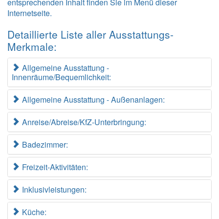
entsprechenden Inhalt finden Sie im Menü dieser
Internetseite.
Detaillierte Liste aller Ausstattungs-
Merkmale:
Allgemeine Ausstattung -
Innenräume/Bequemlichkeit:
Allgemeine Ausstattung - Außenanlagen:
Anreise/Abreise/KfZ-Unterbringung:
Badezimmer:
Freizeit-Aktivitäten:
Inklusivleistungen:
Küche: