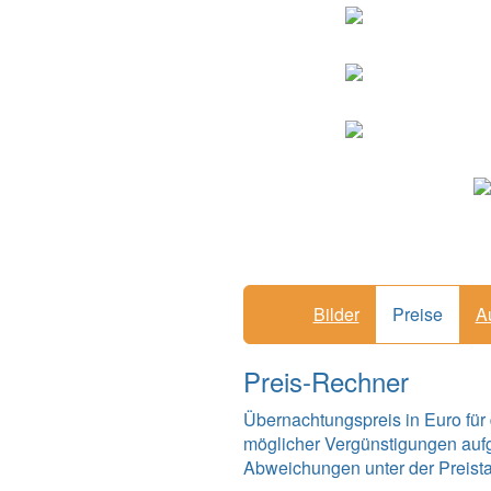
Bilder
Preise
A
Preis-Rechner
Übernachtungspreis in Euro für
möglicher Vergünstigungen auf
Abweichungen unter der Preistabe