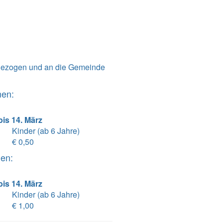
ngezogen und an die Gemeinde
men:
is 14. März
Kinder (ab 6 Jahre)
€ 0,50
men:
is 14. März
Kinder (ab 6 Jahre)
€ 1,00