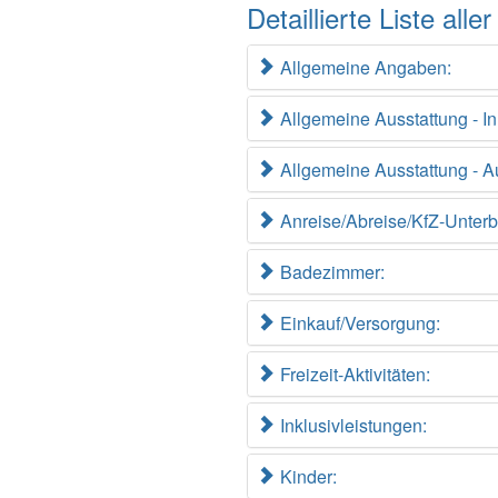
Detaillierte Liste al
Allgemeine Angaben:
Allgemeine Ausstattung - 
Allgemeine Ausstattung - 
Anreise/Abreise/KfZ-Unterb
Badezimmer:
Einkauf/Versorgung:
Freizeit-Aktivitäten:
Inklusivleistungen:
Kinder: