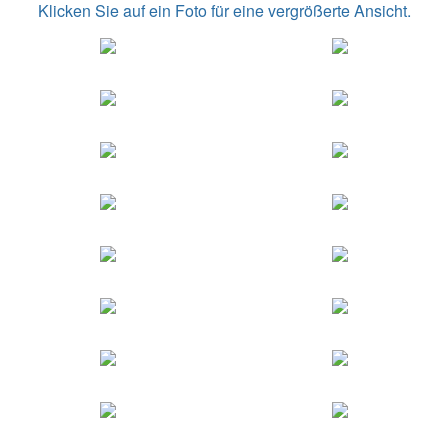
Klicken Sie auf ein Foto für eine vergrößerte Ansicht.