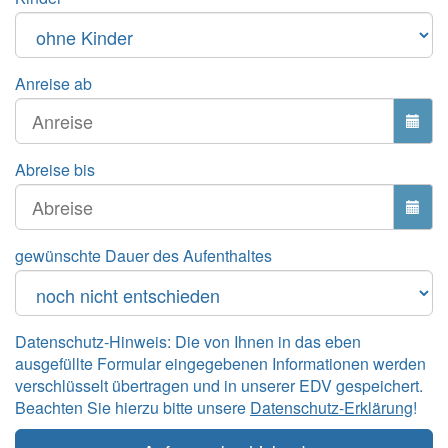
Anreise ab
Abreise bis
gewünschte Dauer des Aufenthaltes
Datenschutz-Hinweis: Die von Ihnen in das eben
ausgefüllte Formular eingegebenen Informationen werden
verschlüsselt übertragen und in unserer EDV gespeichert.
Beachten Sie hierzu bitte unsere
Datenschutz-Erklärung
!