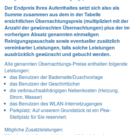
Der Endpreis Ihres Aufenthaltes setzt sich also als
Summe zusammen aus dem in der Tabelle
ersichtlichen Übernachtungspreis (multipliziert mit der
Anzahl der gewünschten Übernachtungen) plus der im
vorherigen Absatz genannten einmaligen
Reinigungspauschale sowie eventueller zusätzlich
vereinbarter Leistungen, falls solche Leistungen
ausdrücklich gewünscht und gebucht werden.
Alle genannten Übernachtungs-Preise enthalten folgende
Leistungen
:
das Benutzen der Badematte/Duschvorlage
das Benutzen der Geschirrtücher
die verbrauchsabhängigen Nebenkosten (Heizung,
Strom, Wasser)
das Benutzen des WLAN-Internetzuganges
Parkplatz: Auf unserem Grundstück ist ein Pkw-
Stellplatz für Sie reserviert.
Mögliche Zusatzleistungen: