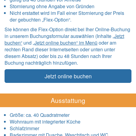
Stornierung ohne Angabe von Gründen
Nicht erstattet wird im Fall einer Stornierung der Preis
der gebuchten „Flex-Option“.
Sie können die Flex-Option direkt bei Iher Online-Buchung
in unserem Buchungsformular auswählen (Inhalte
„Jetzt
buchen“
und
„Jetzt online buchen“ im Menü
oder am
rechten Rand dieser Internetseiten oder unten unter
diesem Absatz) oder bis zu 48 Stunden nach Ihrer
Buchung nachträglich hinzufügen.
Jetzt online buchen
Ausstattung
Größe:
ca. 40 Quadratmeter
Wohnraum mit integrierter Küche
Schlafzimmer
Badezimmer mit Dusche, Waschtisch und WC