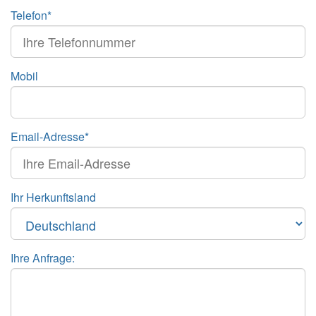
Telefon*
Mobil
Email-Adresse*
Ihr Herkunftsland
Ihre Anfrage: