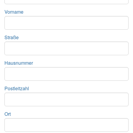
Vorname
Straße
Hausnummer
Postleitzahl
Ort