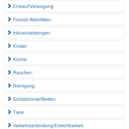
Einkauf/Versorgung:
Freizeit-Aktivitäten:
Inklusivleistungen:
Kinder:
Küche:
Rauchen:
Reinigung:
Schlafzimmer/Betten:
Tiere:
Verkehrsanbindung/Erreichbarkeit: