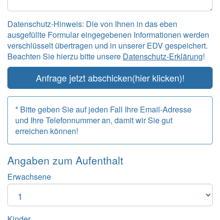
Datenschutz-Hinweis: Die von Ihnen in das eben
ausgefüllte Formular eingegebenen Informationen werden
verschlüsselt übertragen und in unserer EDV gespeichert.
Beachten Sie hierzu bitte unsere
Datenschutz-Erklärung
!
Anfrage jetzt abschicken
(hier klicken)!
* Bitte geben Sie auf jeden Fall Ihre Email-Adresse
und Ihre Telefonnummer an, damit wir Sie gut
erreichen können!
Angaben zum
Aufenthalt
Erwachsene
Kinder