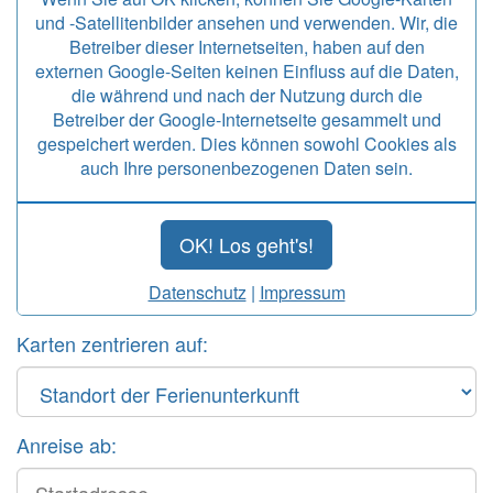
und -Satellitenbilder ansehen und verwenden. Wir, die
Betreiber dieser Internetseiten, haben auf den
externen Google-Seiten keinen Einfluss auf die Daten,
die während und nach der Nutzung durch die
Betreiber der Google-Internetseite gesammelt und
gespeichert werden. Dies können sowohl Cookies als
auch Ihre personenbezogenen Daten sein.
OK! Los geht's!
Datenschutz
|
Impressum
Karten zentrieren auf:
Anreise ab:
Start