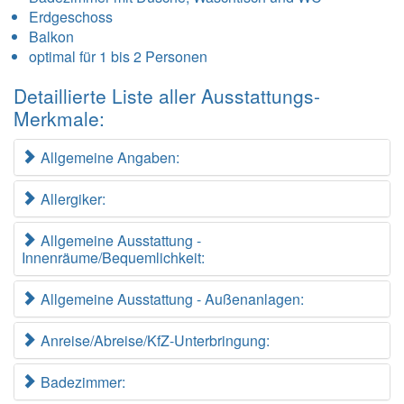
Erdgeschoss
Balkon
optimal für 1 bis 2 Personen
Detaillierte Liste aller Ausstattungs-
Merkmale:
Allgemeine Angaben:
Allergiker:
Allgemeine Ausstattung -
Innenräume/Bequemlichkeit:
Allgemeine Ausstattung - Außenanlagen:
Anreise/Abreise/KfZ-Unterbringung:
Badezimmer: