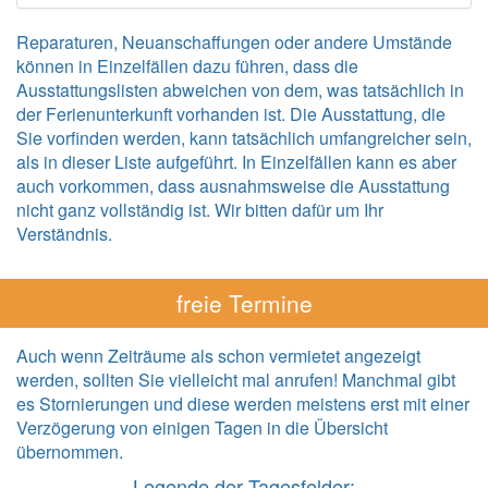
Reparaturen, Neuanschaffungen oder andere Umstände
können in Einzelfällen dazu führen, dass die
Ausstattungslisten abweichen von dem, was tatsächlich in
der Ferienunterkunft vorhanden ist. Die Ausstattung, die
Sie vorfinden werden, kann tatsächlich umfangreicher sein,
als in dieser Liste aufgeführt. In Einzelfällen kann es aber
auch vorkommen, dass ausnahmsweise die Ausstattung
nicht ganz vollständig ist. Wir bitten dafür um Ihr
Verständnis.
freie Termine
Auch wenn Zeiträume als schon vermietet angezeigt
werden, sollten Sie vielleicht mal anrufen! Manchmal gibt
es Stornierungen und diese werden meistens erst mit einer
Verzögerung von einigen Tagen in die Übersicht
übernommen.
Legende der Tagesfelder: