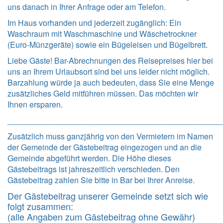
uns danach in Ihrer Anfrage oder am Telefon.
Im Haus vorhanden und jederzeit zugänglich: Ein
Waschraum mit Waschmaschine und Wäschetrockner
(Euro-Münzgeräte) sowie ein Bügeleisen und Bügelbrett.
Liebe Gäste! Bar-Abrechnungen des Reisepreises hier bei
uns an Ihrem Urlaubsort sind bei uns leider nicht möglich.
Barzahlung würde ja auch bedeuten, dass Sie eine Menge
zusätzliches Geld mitführen müssen. Das möchten wir
Ihnen ersparen.
_______________________________________________
Zusätzlich muss ganzjährig von den Vermietern im Namen
der Gemeinde der Gästebeitrag eingezogen und an die
Gemeinde abgeführt werden. Die Höhe dieses
Gästebeitrags ist jahreszeitlich verschieden. Den
Gästebeitrag zahlen Sie bitte in Bar bei Ihrer Anreise.
Der Gästebeitrag unserer Gemeinde setzt sich wie
folgt zusammen:
(alle Angaben zum Gästebeitrag ohne Gewähr)