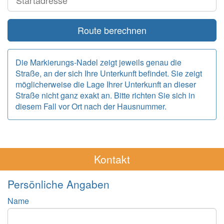
Route berechnen
Die Markierungs-Nadel zeigt jeweils genau die
Straße, an der sich Ihre Unterkunft befindet. Sie zeigt
möglicherweise die Lage Ihrer Unterkunft an dieser
Straße nicht ganz exakt an. Bitte richten Sie sich in
diesem Fall vor Ort nach der Hausnummer.
Kontakt
Persönliche Angaben
Name