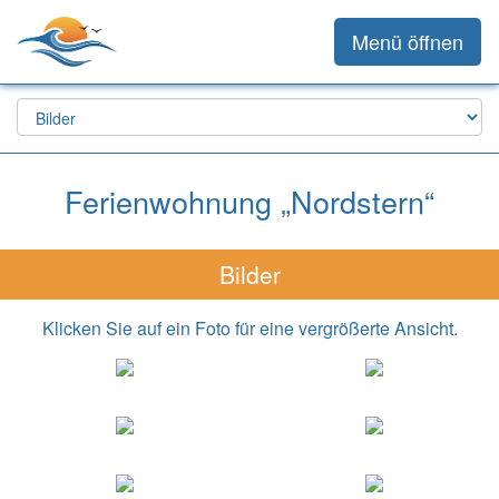
Menü öffnen
Ferienwohnung „Nordstern“
Bilder
Klicken Sie auf ein Foto für eine vergrößerte Ansicht.