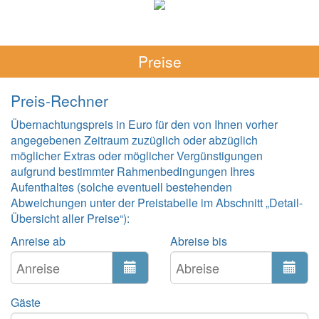
Preise
Preis-Rechner
Übernachtungspreis in Euro für den von Ihnen vorher
angegebenen Zeitraum zuzüglich oder abzüglich
möglicher Extras oder möglicher Vergünstigungen
aufgrund bestimmter Rahmenbedingungen Ihres
Aufenthaltes (solche eventuell bestehenden
Abweichungen unter der Preistabelle im Abschnitt „Detail-
Übersicht aller Preise“):
Anreise ab
Abreise bis
Gäste