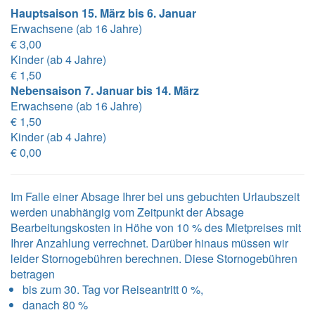
Hauptsaison 15. März bis 6. Januar
Erwachsene (ab 16 Jahre)
€ 3,00
Kinder (ab 4 Jahre)
€ 1,50
Nebensaison 7. Januar bis 14. März
Erwachsene (ab 16 Jahre)
€ 1,50
Kinder (ab 4 Jahre)
€ 0,00
Im Falle einer Absage Ihrer bei uns gebuchten Urlaubszeit
werden unabhängig vom Zeitpunkt der Absage
Bearbeitungskosten in Höhe von 10 % des Mietpreises mit
Ihrer Anzahlung verrechnet. Darüber hinaus müssen wir
leider Stornogebühren berechnen. Diese Stornogebühren
betragen
bis zum 30. Tag vor Reiseantritt 0 %,
danach 80 %