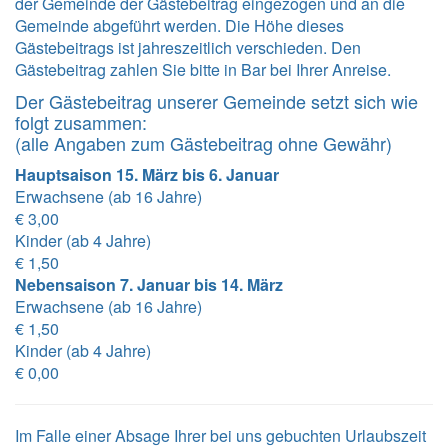
der Gemeinde der Gästebeitrag eingezogen und an die
Gemeinde abgeführt werden. Die Höhe dieses
Gästebeitrags ist jahreszeitlich verschieden. Den
Gästebeitrag zahlen Sie bitte in Bar bei Ihrer Anreise.
Der Gästebeitrag unserer Gemeinde setzt sich wie
folgt zusammen:
(alle Angaben zum Gästebeitrag ohne Gewähr)
Hauptsaison 15. März bis 6. Januar
Erwachsene (ab 16 Jahre)
€ 3,00
Kinder (ab 4 Jahre)
€ 1,50
Nebensaison 7. Januar bis 14. März
Erwachsene (ab 16 Jahre)
€ 1,50
Kinder (ab 4 Jahre)
€ 0,00
Im Falle einer Absage Ihrer bei uns gebuchten Urlaubszeit