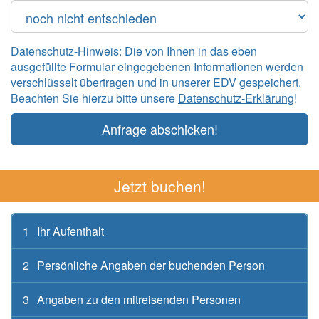
Datenschutz-Hinweis: Die von Ihnen in das eben
ausgefüllte Formular eingegebenen Informationen werden
verschlüsselt übertragen und in unserer EDV gespeichert.
Beachten Sie hierzu bitte unsere
Datenschutz-Erklärung
!
Anfrage abschicken!
Jetzt buchen!
1
Ihr Aufenthalt
2
Persönliche Angaben der buchenden Person
3
Angaben zu den mitreisenden Personen