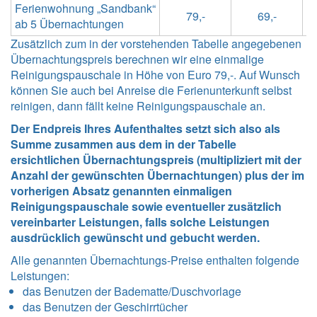
Ferienwohnung „Sandbank“
79,-
69,-
ab 5 Übernachtungen
Zusätzlich zum in der vorstehenden Tabelle angegebenen
Übernachtungspreis berechnen wir eine einmalige
Reinigungspauschale in Höhe von Euro 79,-. Auf Wunsch
können Sie auch bei Anreise die Ferienunterkunft selbst
reinigen, dann fällt keine Reinigungspauschale an.
Der Endpreis Ihres Aufenthaltes setzt sich also als
Summe zusammen aus dem in der Tabelle
ersichtlichen Übernachtungspreis (multipliziert mit der
Anzahl der gewünschten Übernachtungen) plus der im
vorherigen Absatz genannten einmaligen
Reinigungspauschale sowie eventueller zusätzlich
vereinbarter Leistungen, falls solche Leistungen
ausdrücklich gewünscht und gebucht werden.
Alle genannten Übernachtungs-Preise enthalten folgende
Leistungen
:
das Benutzen der Badematte/Duschvorlage
das Benutzen der Geschirrtücher