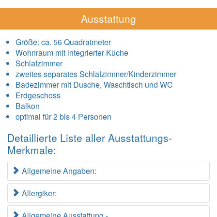
Ausstattung
Größe:
ca. 56 Quadratmeter
Wohnraum mit integrierter Küche
Schlafzimmer
zweites separates Schlafzimmer/Kinderzimmer
Badezimmer mit Dusche, Waschtisch und WC
Erdgeschoss
Balkon
optimal für 2 bis 4 Personen
Detaillierte Liste aller Ausstattungs-
Merkmale:
Allgemeine Angaben:
Allergiker:
Allgemeine Ausstattung -