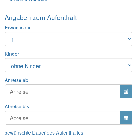
Angaben zum
Aufenthalt
Erwachsene
Kinder
Anreise ab
Abreise bis
gewünschte Dauer des Aufenthaltes