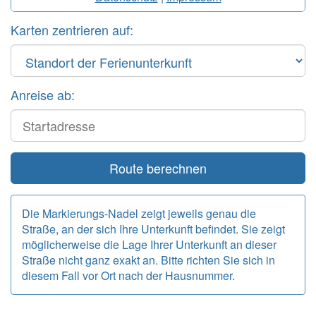
Karten zentrieren auf:
Anreise ab:
Start
Route berechnen
Die Markierungs-Nadel zeigt jeweils genau die
Straße, an der sich Ihre Unterkunft befindet. Sie zeigt
möglicherweise die Lage Ihrer Unterkunft an dieser
Straße nicht ganz exakt an. Bitte richten Sie sich in
diesem Fall vor Ort nach der Hausnummer.