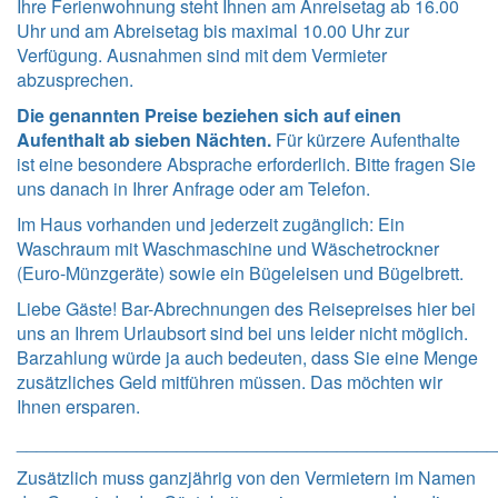
Ihre Ferienwohnung steht Ihnen am Anreisetag ab 16.00
Uhr und am Abreisetag bis maximal 10.00 Uhr zur
Verfügung. Ausnahmen sind mit dem Vermieter
abzusprechen.
Die genannten Preise beziehen sich auf einen
Aufenthalt ab sieben Nächten.
Für kürzere Aufenthalte
ist eine besondere Absprache erforderlich. Bitte fragen Sie
uns danach in Ihrer Anfrage oder am Telefon.
Im Haus vorhanden und jederzeit zugänglich: Ein
Waschraum mit Waschmaschine und Wäschetrockner
(Euro-Münzgeräte) sowie ein Bügeleisen und Bügelbrett.
Liebe Gäste! Bar-Abrechnungen des Reisepreises hier bei
uns an Ihrem Urlaubsort sind bei uns leider nicht möglich.
Barzahlung würde ja auch bedeuten, dass Sie eine Menge
zusätzliches Geld mitführen müssen. Das möchten wir
Ihnen ersparen.
_______________________________________________
Zusätzlich muss ganzjährig von den Vermietern im Namen