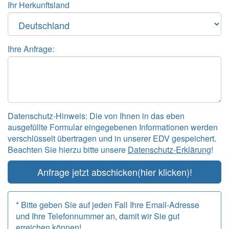
Ihr Herkunftsland
Ihre Anfrage:
Datenschutz-Hinweis: Die von Ihnen in das eben
ausgefüllte Formular eingegebenen Informationen werden
verschlüsselt übertragen und in unserer EDV gespeichert.
Beachten Sie hierzu bitte unsere
Datenschutz-Erklärung
!
Anfrage jetzt abschicken
(hier klicken)!
* Bitte geben Sie auf jeden Fall Ihre Email-Adresse
und Ihre Telefonnummer an, damit wir Sie gut
erreichen können!