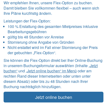
Wir empfehlen Ihnen, unsere Flex-Option zu buchen.
Damit bleiben Sie vollkommen flexibel – auch wenn sich
Ihre Pläne kurzfristig ändern.
Leistungen der Flex-Option:
100 % Erstattung des gesamten Mietpreises inklusive
Bearbeitungsgebühren
gültig bis 48 Stunden vor Anreise
Stornierung ohne Angabe von Gründen
Nicht erstattet wird im Fall einer Stornierung der Preis
der gebuchten „Flex-Option“.
Sie können die Flex-Option direkt bei Iher Online-Buchung
in unserem Buchungsformular auswählen (Inhalte
„Jetzt
buchen“
und
„Jetzt online buchen“ im Menü
oder am
rechten Rand dieser Internetseiten oder unten unter
diesem Absatz) oder bis zu 48 Stunden nach Ihrer
Buchung nachträglich hinzufügen.
Jetzt online buchen