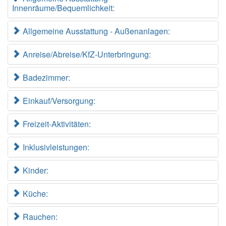
Innenräume/Bequemlichkeit:
Allgemeine Ausstattung - Außenanlagen:
Anreise/Abreise/KfZ-Unterbringung:
Badezimmer:
Einkauf/Versorgung:
Freizeit-Aktivitäten:
Inklusivleistungen:
Kinder:
Küche:
Rauchen: