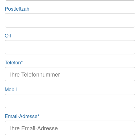
Postleitzahl
Ort
Telefon*
Mobil
Email-Adresse*