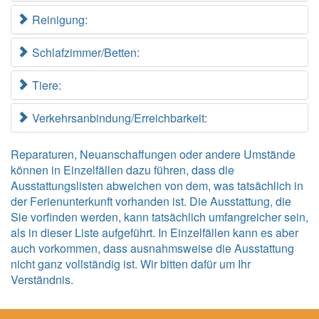
Reinigung:
Schlafzimmer/Betten:
Tiere:
Verkehrsanbindung/Erreichbarkeit:
Reparaturen, Neuanschaffungen oder andere Umstände
können in Einzelfällen dazu führen, dass die
Ausstattungslisten abweichen von dem, was tatsächlich in
der Ferienunterkunft vorhanden ist. Die Ausstattung, die
Sie vorfinden werden, kann tatsächlich umfangreicher sein,
als in dieser Liste aufgeführt. In Einzelfällen kann es aber
auch vorkommen, dass ausnahmsweise die Ausstattung
nicht ganz vollständig ist. Wir bitten dafür um Ihr
Verständnis.