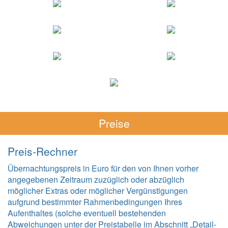
Preise
Preis-Rechner
Übernachtungspreis in Euro für den von Ihnen vorher
angegebenen Zeitraum zuzüglich oder abzüglich
möglicher Extras oder möglicher Vergünstigungen
aufgrund bestimmter Rahmenbedingungen Ihres
Aufenthaltes (solche eventuell bestehenden
Abweichungen unter der Preistabelle im Abschnitt „Detail-