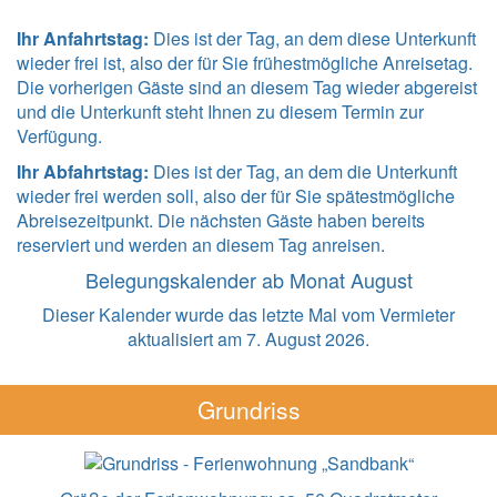
Ihr Anfahrtstag:
Dies ist der Tag, an dem diese Unterkunft
wieder frei ist, also der für Sie frühestmögliche Anreisetag.
Die vorherigen Gäste sind an diesem Tag wieder abgereist
und die Unterkunft steht Ihnen zu diesem Termin zur
Verfügung.
Ihr Abfahrtstag:
Dies ist der Tag, an dem die Unterkunft
wieder frei werden soll, also der für Sie spätestmögliche
Abreisezeitpunkt. Die nächsten Gäste haben bereits
reserviert und werden an diesem Tag anreisen.
Belegungskalender ab Monat August
Dieser Kalender wurde das letzte Mal vom Vermieter
aktualisiert am 7. August 2026.
Grundriss