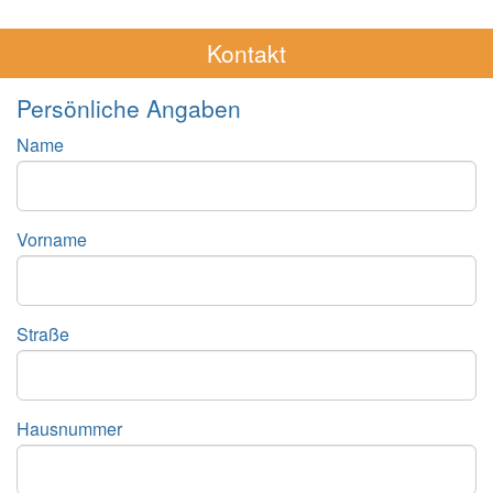
Kontakt
Persönliche Angaben
Name
Vorname
Straße
Hausnummer