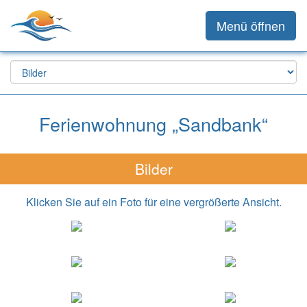
Menü öffnen
Ferienwohnung „Sandbank“
Bilder
Klicken Sie auf ein Foto für eine vergrößerte Ansicht.