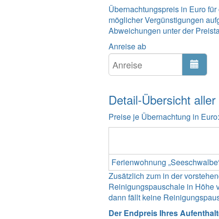
Übernachtungspreis in Euro für
möglicher Vergünstigungen auf
Abweichungen unter der Preistabe
Anreise ab
Detail-Übersicht aller
Preise je Übernachtung in Euro
Ferienwohnung „Seeschwalbe
Zusätzlich zum in der vorsteh
Reinigungspauschale in Höhe vo
dann fällt keine Reinigungspau
Der Endpreis Ihres Aufenthal