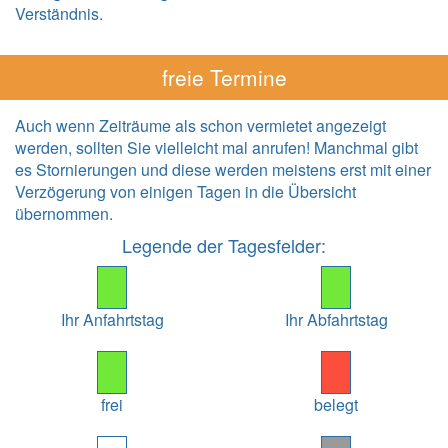
Verständnis.
freie Termine
Auch wenn Zeiträume als schon vermietet angezeigt
werden, sollten Sie vielleicht mal anrufen! Manchmal gibt
es Stornierungen und diese werden meistens erst mit einer
Verzögerung von einigen Tagen in die Übersicht
übernommen.
Legende der Tagesfelder:
Ihr Anfahrtstag
Ihr Abfahrtstag
frei
belegt