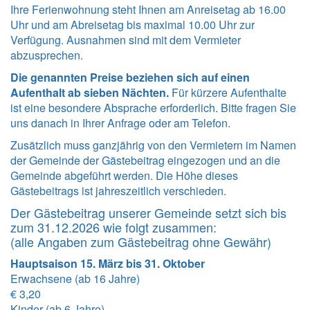
Ihre Ferienwohnung steht Ihnen am Anreisetag ab 16.00
Uhr und am Abreisetag bis maximal 10.00 Uhr zur
Verfügung. Ausnahmen sind mit dem Vermieter
abzusprechen.
Die genannten Preise beziehen sich auf einen
Aufenthalt ab sieben Nächten.
Für kürzere Aufenthalte
ist eine besondere Absprache erforderlich. Bitte fragen Sie
uns danach in Ihrer Anfrage oder am Telefon.
Zusätzlich muss ganzjährig von den Vermietern im Namen
der Gemeinde der Gästebeitrag eingezogen und an die
Gemeinde abgeführt werden. Die Höhe dieses
Gästebeitrags ist jahreszeitlich verschieden.
Der Gästebeitrag unserer Gemeinde setzt sich bis
zum 31.12.2026 wie folgt zusammen:
(alle Angaben zum Gästebeitrag ohne Gewähr)
Hauptsaison 15. März bis 31. Oktober
Erwachsene (ab 16 Jahre)
€ 3,20
Kinder (ab 6 Jahre)