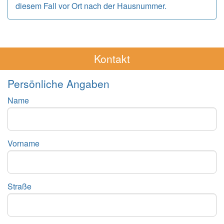
diesem Fall vor Ort nach der Hausnummer.
Kontakt
Persönliche Angaben
Name
Vorname
Straße