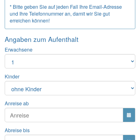
* Bitte geben Sie auf jeden Fall Ihre Email-Adresse
und Ihre Telefonnummer an, damit wir Sie gut
erreichen können!
Angaben zum
Aufenthalt
Erwachsene
Kinder
Anreise ab
Abreise bis