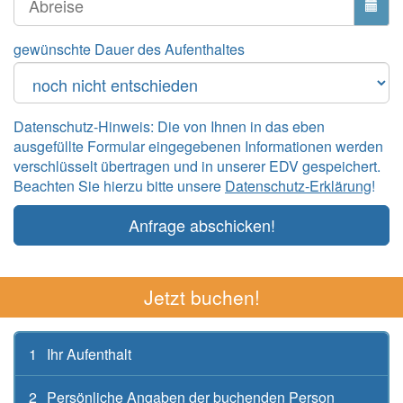
gewünschte Dauer des Aufenthaltes
Datenschutz-Hinweis: Die von Ihnen in das eben
ausgefüllte Formular eingegebenen Informationen werden
verschlüsselt übertragen und in unserer EDV gespeichert.
Beachten Sie hierzu bitte unsere
Datenschutz-Erklärung
!
Anfrage abschicken!
Jetzt buchen!
1
Ihr Aufenthalt
2
Persönliche Angaben der buchenden Person