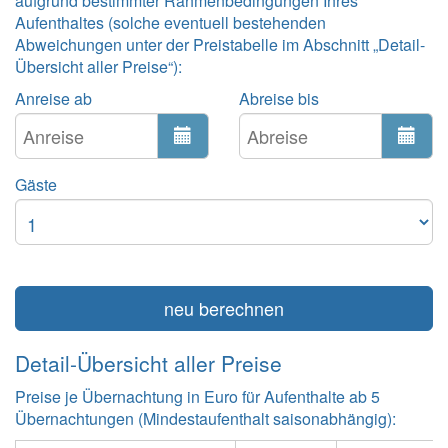
aufgrund bestimmter Rahmenbedingungen Ihres
Aufenthaltes (solche eventuell bestehenden
Abweichungen unter der Preistabelle im Abschnitt „Detail-
Übersicht aller Preise“):
Anreise ab
Abreise bis
Gäste
neu berechnen
Detail-Übersicht aller Preise
Preise je Übernachtung in Euro für Aufenthalte ab 5
Übernachtungen (Mindestaufenthalt saisonabhängig):