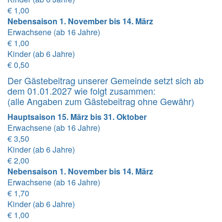
€ 1,00
Nebensaison 1. November bis 14. März
Erwachsene (ab 16 Jahre)
€ 1,00
Kinder (ab 6 Jahre)
€ 0,50
Der Gästebeitrag unserer Gemeinde setzt sich ab
dem 01.01.2027 wie folgt zusammen:
(alle Angaben zum Gästebeitrag ohne Gewähr)
Hauptsaison 15. März bis 31. Oktober
Erwachsene (ab 16 Jahre)
€ 3,50
Kinder (ab 6 Jahre)
€ 2,00
Nebensaison 1. November bis 14. März
Erwachsene (ab 16 Jahre)
€ 1,70
Kinder (ab 6 Jahre)
€ 1,00