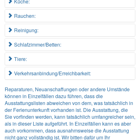
Küche:
Rauchen:
Reinigung:
Schlafzimmer/Betten:
Tiere:
Verkehrsanbindung/Erreichbarkeit:
Reparaturen, Neuanschaffungen oder andere Umstände
können in Einzelfällen dazu führen, dass die
Ausstattungslisten abweichen von dem, was tatsächlich in
der Ferienunterkunft vorhanden ist. Die Ausstattung, die
Sie vorfinden werden, kann tatsächlich umfangreicher sein,
als in dieser Liste aufgeführt. In Einzelfällen kann es aber
auch vorkommen, dass ausnahmsweise die Ausstattung
nicht ganz vollständig ist. Wir bitten dafür um Ihr