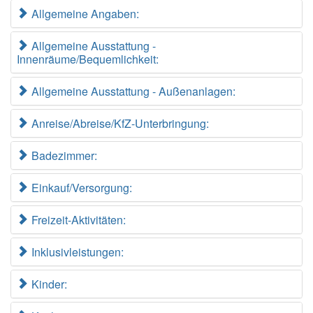
Allgemeine Angaben:
Allgemeine Ausstattung -
Innenräume/Bequemlichkeit:
Allgemeine Ausstattung - Außenanlagen:
Anreise/Abreise/KfZ-Unterbringung:
Badezimmer:
Einkauf/Versorgung:
Freizeit-Aktivitäten:
Inklusivleistungen:
Kinder: