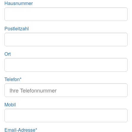
Hausnummer
Postleitzahl
Ort
Telefon*
Mobil
Email-Adresse*