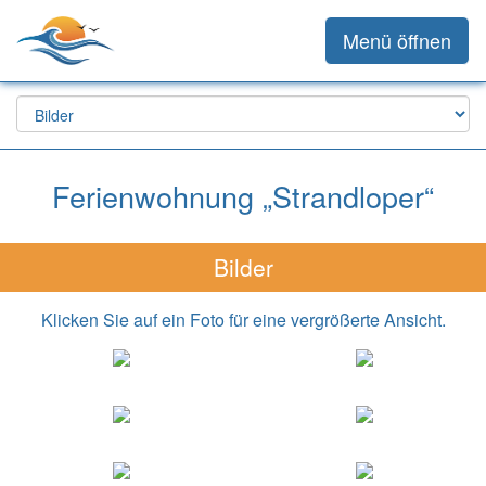
Menü öffnen
Ferienwohnung „Strandloper“
Bilder
Klicken Sie auf ein Foto für eine vergrößerte Ansicht.