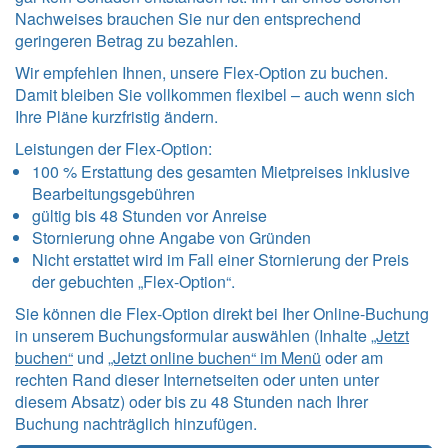
Nachweises brauchen Sie nur den entsprechend
geringeren Betrag zu bezahlen.
Wir empfehlen Ihnen, unsere Flex-Option zu buchen.
Damit bleiben Sie vollkommen flexibel – auch wenn sich
Ihre Pläne kurzfristig ändern.
Leistungen der Flex-Option:
100 % Erstattung des gesamten Mietpreises inklusive
Bearbeitungsgebühren
gültig bis 48 Stunden vor Anreise
Stornierung ohne Angabe von Gründen
Nicht erstattet wird im Fall einer Stornierung der Preis
der gebuchten „Flex-Option“.
Sie können die Flex-Option direkt bei Iher Online-Buchung
in unserem Buchungsformular auswählen (Inhalte
„Jetzt
buchen“
und
„Jetzt online buchen“ im Menü
oder am
rechten Rand dieser Internetseiten oder unten unter
diesem Absatz) oder bis zu 48 Stunden nach Ihrer
Buchung nachträglich hinzufügen.