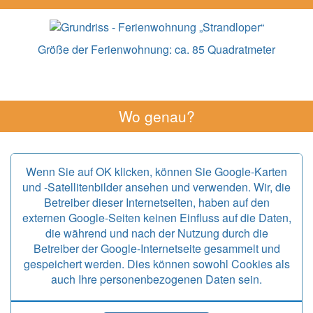
Größe der Ferienwohnung:
ca. 85 Quadratmeter
Wo genau?
Wenn Sie auf OK klicken, können Sie Google-Karten
und -Satellitenbilder ansehen und verwenden. Wir, die
Betreiber dieser Internetseiten, haben auf den
externen Google-Seiten keinen Einfluss auf die Daten,
die während und nach der Nutzung durch die
Betreiber der Google-Internetseite gesammelt und
gespeichert werden. Dies können sowohl Cookies als
auch Ihre personenbezogenen Daten sein.