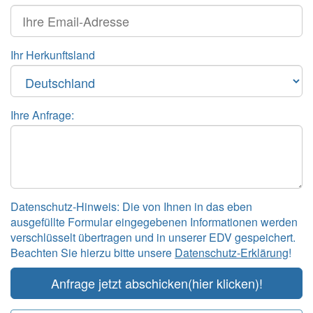
Ihr Herkunftsland
Ihre Anfrage:
Datenschutz-Hinweis: Die von Ihnen in das eben
ausgefüllte Formular eingegebenen Informationen werden
verschlüsselt übertragen und in unserer EDV gespeichert.
Beachten Sie hierzu bitte unsere
Datenschutz-Erklärung
!
Anfrage jetzt abschicken
(hier klicken)!