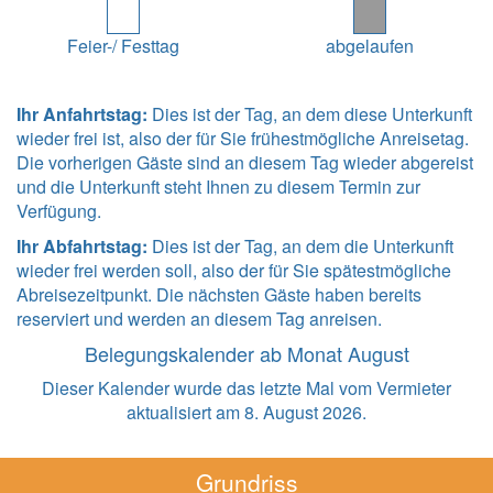
Feier-/ Festtag
abgelaufen
Ihr Anfahrtstag:
Dies ist der Tag, an dem diese Unterkunft
wieder frei ist, also der für Sie frühestmögliche Anreisetag.
Die vorherigen Gäste sind an diesem Tag wieder abgereist
und die Unterkunft steht Ihnen zu diesem Termin zur
Verfügung.
Ihr Abfahrtstag:
Dies ist der Tag, an dem die Unterkunft
wieder frei werden soll, also der für Sie spätestmögliche
Abreisezeitpunkt. Die nächsten Gäste haben bereits
reserviert und werden an diesem Tag anreisen.
Belegungskalender ab Monat August
Dieser Kalender wurde das letzte Mal vom Vermieter
aktualisiert am 8. August 2026.
Grundriss