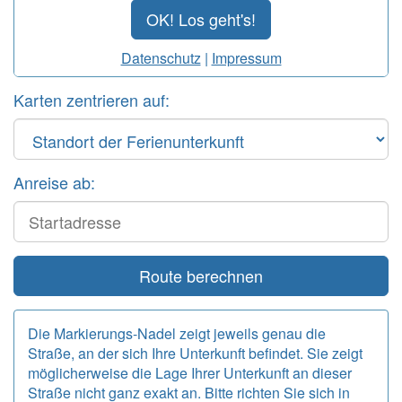
OK! Los geht's!
Datenschutz
|
Impressum
Karten zentrieren auf:
Anreise ab:
Start
Route berechnen
Die Markierungs-Nadel zeigt jeweils genau die
Straße, an der sich Ihre Unterkunft befindet. Sie zeigt
möglicherweise die Lage Ihrer Unterkunft an dieser
Straße nicht ganz exakt an. Bitte richten Sie sich in