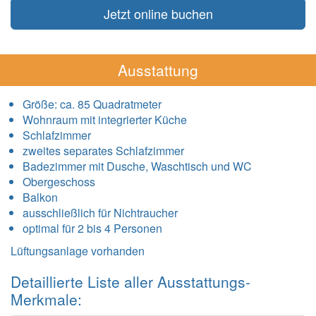
Jetzt online buchen
Ausstattung
Größe:
ca. 85 Quadratmeter
Wohnraum mit integrierter Küche
Schlafzimmer
zweites separates Schlafzimmer
Badezimmer mit Dusche, Waschtisch und WC
Obergeschoss
Balkon
ausschließlich für Nichtraucher
optimal für 2 bis 4 Personen
Lüftungsanlage vorhanden
Detaillierte Liste aller Ausstattungs-
Merkmale: