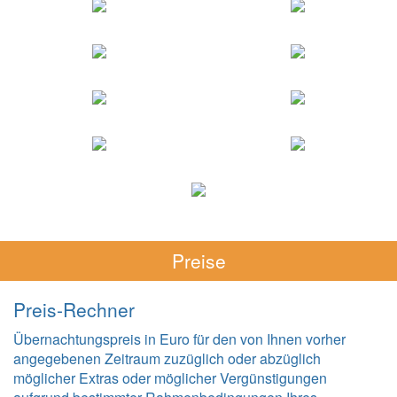
Preise
Preis-Rechner
Übernachtungspreis in Euro für den von Ihnen vorher
angegebenen Zeitraum zuzüglich oder abzüglich
möglicher Extras oder möglicher Vergünstigungen