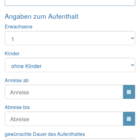
Angaben zum
Aufenthalt
Erwachsene
Kinder
Anreise ab
Abreise bis
gewünschte Dauer des Aufenthaltes