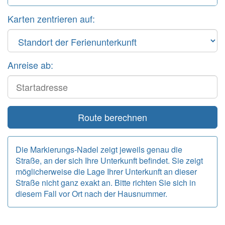
Karten zentrieren auf:
Anreise ab:
Start
Route berechnen
Die Markierungs-Nadel zeigt jeweils genau die
Straße, an der sich Ihre Unterkunft befindet. Sie zeigt
möglicherweise die Lage Ihrer Unterkunft an dieser
Straße nicht ganz exakt an. Bitte richten Sie sich in
diesem Fall vor Ort nach der Hausnummer.