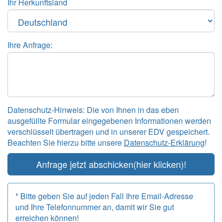
Ihr Herkunftsland
Ihre Anfrage:
Datenschutz-Hinweis: Die von Ihnen in das eben
ausgefüllte Formular eingegebenen Informationen werden
verschlüsselt übertragen und in unserer EDV gespeichert.
Beachten Sie hierzu bitte unsere
Datenschutz-Erklärung
!
Anfrage jetzt abschicken
(hier klicken)!
* Bitte geben Sie auf jeden Fall Ihre Email-Adresse
und Ihre Telefonnummer an, damit wir Sie gut
erreichen können!