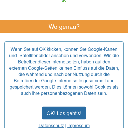
Wo genau?
Wenn Sie auf OK klicken, können Sie Google-Karten
und -Satellitenbilder ansehen und verwenden. Wir, die
Betreiber dieser Internetseiten, haben auf den
externen Google-Seiten keinen Einfluss auf die Daten,
die während und nach der Nutzung durch die
Betreiber der Google-Internetseite gesammelt und
gespeichert werden. Dies können sowohl Cookies als
auch Ihre personenbezogenen Daten sein.
OK! Los geht's!
Datenschutz
|
Impressum