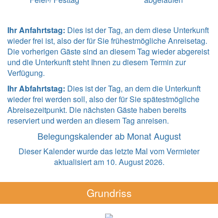
Ihr Anfahrtstag:
Dies ist der Tag, an dem diese Unterkunft
wieder frei ist, also der für Sie frühestmögliche Anreisetag.
Die vorherigen Gäste sind an diesem Tag wieder abgereist
und die Unterkunft steht Ihnen zu diesem Termin zur
Verfügung.
Ihr Abfahrtstag:
Dies ist der Tag, an dem die Unterkunft
wieder frei werden soll, also der für Sie spätestmögliche
Abreisezeitpunkt. Die nächsten Gäste haben bereits
reserviert und werden an diesem Tag anreisen.
Belegungskalender ab Monat August
Dieser Kalender wurde das letzte Mal vom Vermieter
aktualisiert am 10. August 2026.
Grundriss