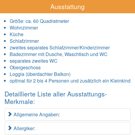
Ausstattung
Größe:
ca. 60 Quadratmeter
Wohnzimmer
Küche
Schlafzimmer
zweites separates Schlafzimmer/Kinderzimmer
Badezimmer mit Dusche, Waschtisch und WC
separates zweites WC
Obergeschoss
Loggia (überdachter Balkon)
optimal für 2 bis 4 Personen und zusätzlich ein Kleinkind
Detaillierte Liste aller Ausstattungs-
Merkmale:
Allgemeine Angaben:
Allergiker: