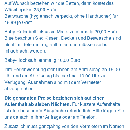
Auf Wunsch beziehen wir die Betten, dann kostet das
Wäschepaket 23,99 Euro.
Bettwäsche (hygienisch verpackt, ohne Handtücher) für
15,99 je Gast
Baby-Reisebett inklusive Matratze einmalig 20,00 Euro.
Bitte beachten Sie: Kissen, Decken und Bettwäsche sind
nicht im Lieferumfang enthalten und müssen selbst
mitgebracht werden.
Baby-Hochstuhl einmalig 10,00 Euro
Ihre Ferienwohnung steht Ihnen am Anreisetag ab 16.00
Uhr und am Abreisetag bis maximal 10.00 Uhr zur
Verfügung. Ausnahmen sind mit dem Vermieter
abzusprechen.
Die genannten Preise beziehen sich auf einen
Aufenthalt ab sieben Nächten.
Für kürzere Aufenthalte
ist eine besondere Absprache erforderlich. Bitte fragen Sie
uns danach in Ihrer Anfrage oder am Telefon.
Zusätzlich muss ganzjährig von den Vermietern im Namen