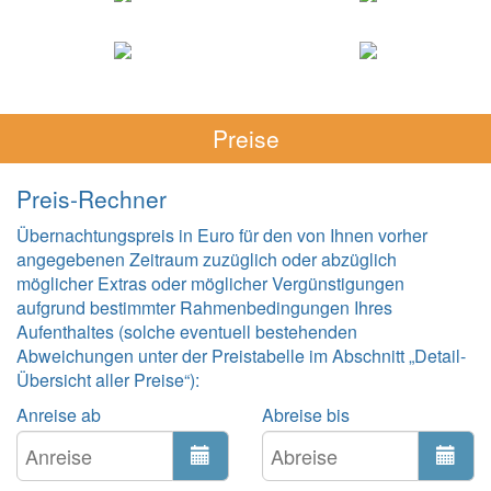
Preise
Preis-Rechner
Übernachtungspreis in Euro für den von Ihnen vorher
angegebenen Zeitraum zuzüglich oder abzüglich
möglicher Extras oder möglicher Vergünstigungen
aufgrund bestimmter Rahmenbedingungen Ihres
Aufenthaltes (solche eventuell bestehenden
Abweichungen unter der Preistabelle im Abschnitt „Detail-
Übersicht aller Preise“):
Anreise ab
Abreise bis