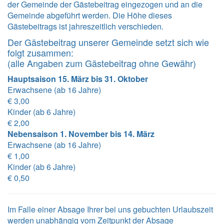
der Gemeinde der Gästebeitrag eingezogen und an die
Gemeinde abgeführt werden. Die Höhe dieses
Gästebeitrags ist jahreszeitlich verschieden.
Der Gästebeitrag unserer Gemeinde setzt sich wie
folgt zusammen:
(alle Angaben zum Gästebeitrag ohne Gewähr)
Hauptsaison 15. März bis 31. Oktober
Erwachsene (ab 16 Jahre)
€ 3,00
Kinder (ab 6 Jahre)
€ 2,00
Nebensaison 1. November bis 14. März
Erwachsene (ab 16 Jahre)
€ 1,00
Kinder (ab 6 Jahre)
€ 0,50
Im Falle einer Absage Ihrer bei uns gebuchten Urlaubszeit
werden unabhängig vom Zeitpunkt der Absage