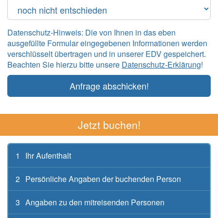
Datenschutz-Hinweis: Die von Ihnen in das eben
ausgefüllte Formular eingegebenen Informationen werden
verschlüsselt übertragen und in unserer EDV gespeichert.
Beachten Sie hierzu bitte unsere
Datenschutz-Erklärung
!
Anfrage abschicken!
Jetzt buchen!
1
Ihr Aufenthalt
2
Persönliche Angaben der buchenden Person
3
Angaben zu den mitreisenden Personen