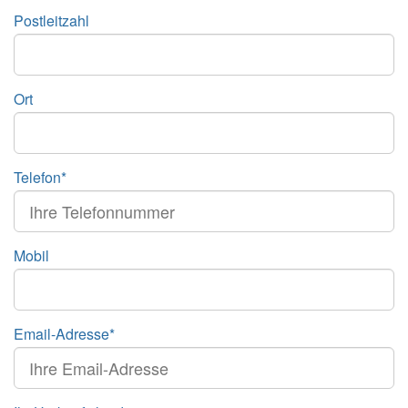
Postleitzahl
Ort
Telefon*
Mobil
Email-Adresse*