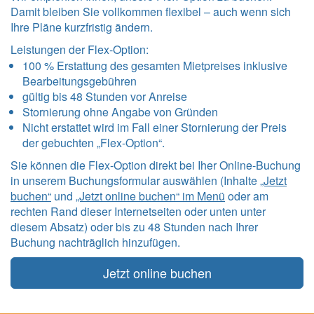
Damit bleiben Sie vollkommen flexibel – auch wenn sich
Ihre Pläne kurzfristig ändern.
Leistungen der Flex-Option:
100 % Erstattung des gesamten Mietpreises inklusive
Bearbeitungsgebühren
gültig bis 48 Stunden vor Anreise
Stornierung ohne Angabe von Gründen
Nicht erstattet wird im Fall einer Stornierung der Preis
der gebuchten „Flex-Option“.
Sie können die Flex-Option direkt bei Iher Online-Buchung
in unserem Buchungsformular auswählen (Inhalte
„Jetzt
buchen“
und
„Jetzt online buchen“ im Menü
oder am
rechten Rand dieser Internetseiten oder unten unter
diesem Absatz) oder bis zu 48 Stunden nach Ihrer
Buchung nachträglich hinzufügen.
Jetzt online buchen