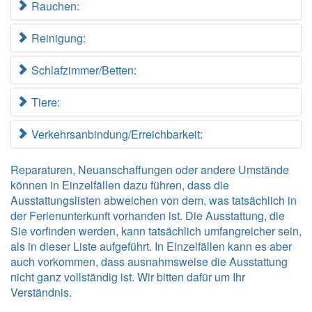
Rauchen:
Reinigung:
Schlafzimmer/Betten:
Tiere:
Verkehrsanbindung/Erreichbarkeit:
Reparaturen, Neuanschaffungen oder andere Umstände
können in Einzelfällen dazu führen, dass die
Ausstattungslisten abweichen von dem, was tatsächlich in
der Ferienunterkunft vorhanden ist. Die Ausstattung, die
Sie vorfinden werden, kann tatsächlich umfangreicher sein,
als in dieser Liste aufgeführt. In Einzelfällen kann es aber
auch vorkommen, dass ausnahmsweise die Ausstattung
nicht ganz vollständig ist. Wir bitten dafür um Ihr
Verständnis.