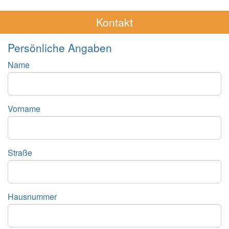
Kontakt
Persönliche Angaben
Name
Vorname
Straße
Hausnummer