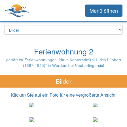
Menü öffnen
Ferienwohnung 2
gehört zu Ferienwohnungen „Haus Konteradmiral Ulrich Lübbert
(1867-1945)“ in Werdum bei Neuharlingersiel
Bilder
Klicken Sie auf ein Foto für eine vergrößerte Ansicht.