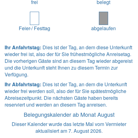
frei
belegt
Feier-/ Festtag
abgelaufen
Ihr Anfahrtstag:
Dies ist der Tag, an dem diese Unterkunft
wieder frei ist, also der für Sie frühestmögliche Anreisetag.
Die vorherigen Gäste sind an diesem Tag wieder abgereist
und die Unterkunft steht Ihnen zu diesem Termin zur
Verfügung.
Ihr Abfahrtstag:
Dies ist der Tag, an dem die Unterkunft
wieder frei werden soll, also der für Sie spätestmögliche
Abreisezeitpunkt. Die nächsten Gäste haben bereits
reserviert und werden an diesem Tag anreisen.
Belegungskalender ab Monat August
Dieser Kalender wurde das letzte Mal vom Vermieter
aktualisiert am 7. August 2026.