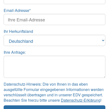
Email-Adresse*
Ihr Herkunftsland
Ihre Anfrage:
Datenschutz-Hinweis: Die von Ihnen in das eben
ausgefüllte Formular eingegebenen Informationen werden
verschlüsselt übertragen und in unserer EDV gespeichert.
Beachten Sie hierzu bitte unsere
Datenschutz-Erklärung
!