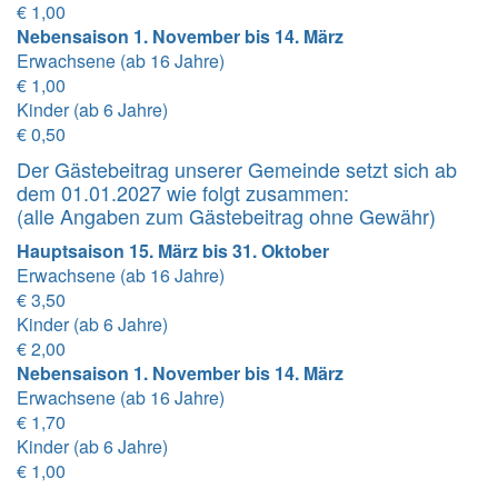
€ 1,00
Nebensaison 1. November bis 14. März
Erwachsene (ab 16 Jahre)
€ 1,00
Kinder (ab 6 Jahre)
€ 0,50
Der Gästebeitrag unserer Gemeinde setzt sich ab
dem 01.01.2027 wie folgt zusammen:
(alle Angaben zum Gästebeitrag ohne Gewähr)
Hauptsaison 15. März bis 31. Oktober
Erwachsene (ab 16 Jahre)
€ 3,50
Kinder (ab 6 Jahre)
€ 2,00
Nebensaison 1. November bis 14. März
Erwachsene (ab 16 Jahre)
€ 1,70
Kinder (ab 6 Jahre)
€ 1,00