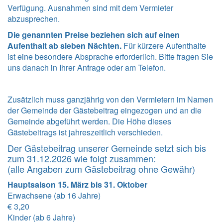
Verfügung. Ausnahmen sind mit dem Vermieter
abzusprechen.
Die genannten Preise beziehen sich auf einen
Aufenthalt ab sieben Nächten.
Für kürzere Aufenthalte
ist eine besondere Absprache erforderlich. Bitte fragen Sie
uns danach in Ihrer Anfrage oder am Telefon.
Zusätzlich muss ganzjährig von den Vermietern im Namen
der Gemeinde der Gästebeitrag eingezogen und an die
Gemeinde abgeführt werden. Die Höhe dieses
Gästebeitrags ist jahreszeitlich verschieden.
Der Gästebeitrag unserer Gemeinde setzt sich bis
zum 31.12.2026 wie folgt zusammen:
(alle Angaben zum Gästebeitrag ohne Gewähr)
Hauptsaison 15. März bis 31. Oktober
Erwachsene (ab 16 Jahre)
€ 3,20
Kinder (ab 6 Jahre)