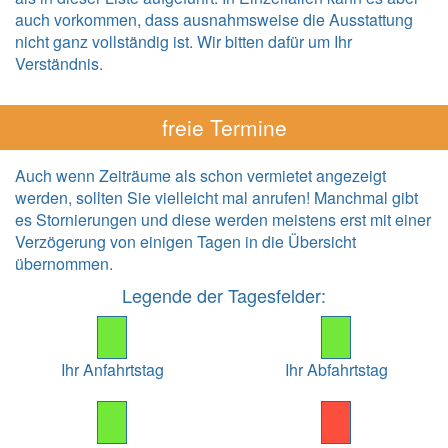
auch vorkommen, dass ausnahmsweise die Ausstattung
nicht ganz vollständig ist. Wir bitten dafür um Ihr
Verständnis.
freie Termine
Auch wenn Zeiträume als schon vermietet angezeigt
werden, sollten Sie vielleicht mal anrufen! Manchmal gibt
es Stornierungen und diese werden meistens erst mit einer
Verzögerung von einigen Tagen in die Übersicht
übernommen.
Legende der Tagesfelder:
Ihr Anfahrtstag
Ihr Abfahrtstag