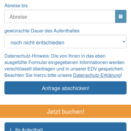
Abreise bis
gewünschte Dauer des Aufenthaltes
Datenschutz-Hinweis: Die von Ihnen in das eben
ausgefüllte Formular eingegebenen Informationen werden
verschlüsselt übertragen und in unserer EDV gespeichert.
Beachten Sie hierzu bitte unsere
Datenschutz-Erklärung
!
Anfrage abschicken!
Jetzt buchen!
1
Ihr Aufenthalt