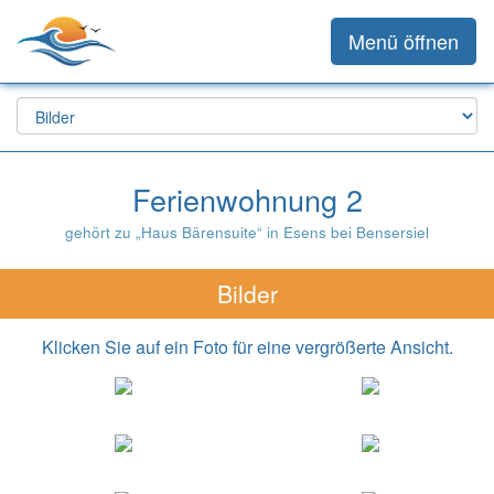
Menü öffnen
Ferienwohnung 2
gehört zu „Haus Bärensuite“ in Esens bei Bensersiel
Bilder
Klicken Sie auf ein Foto für eine vergrößerte Ansicht.