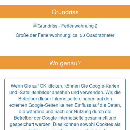
Grundriss
Größe der Ferienwohnung:
ca. 50 Quadratmeter
Wo genau?
Wenn Sie auf OK klicken, können Sie Google-Karten
und -Satellitenbilder ansehen und verwenden. Wir, die
Betreiber dieser Internetseiten, haben auf den
externen Google-Seiten keinen Einfluss auf die Daten,
die während und nach der Nutzung durch die
Betreiber der Google-Internetseite gesammelt und
gespeichert werden. Dies können sowohl Cookies als