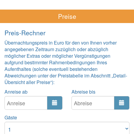
Preise
Preis-Rechner
Übernachtungspreis in Euro für den von Ihnen vorher
angegebenen Zeitraum zuzüglich oder abzüglich
möglicher Extras oder möglicher Vergünstigungen
aufgrund bestimmter Rahmenbedingungen Ihres
Aufenthaltes (solche eventuell bestehenden
Abweichungen unter der Preistabelle im Abschnitt „Detail-
Übersicht aller Preise“):
Anreise ab
Abreise bis
Gäste