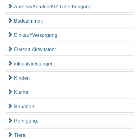
Anreise/Abreise/KfZ-Unterbringung:
Badezimmer:
Einkauf/Versorgung:
Freizeit-Aktivitäten:
Inklusivleistungen:
Kinder:
Küche:
Rauchen:
Reinigung:
Tiere: