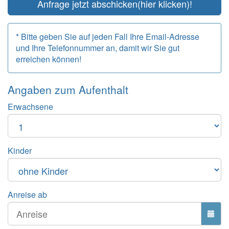
Anfrage jetzt abschicken
(hier klicken)!
* Bitte geben Sie auf jeden Fall Ihre Email-Adresse
und Ihre Telefonnummer an, damit wir Sie gut
erreichen können!
Angaben zum
Aufenthalt
Erwachsene
Kinder
Anreise ab