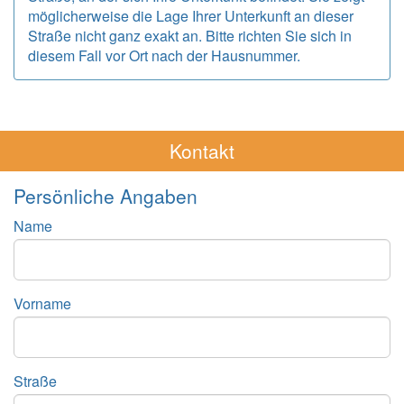
möglicherweise die Lage Ihrer Unterkunft an dieser
Straße nicht ganz exakt an. Bitte richten Sie sich in
diesem Fall vor Ort nach der Hausnummer.
Kontakt
Persönliche Angaben
Name
Vorname
Straße