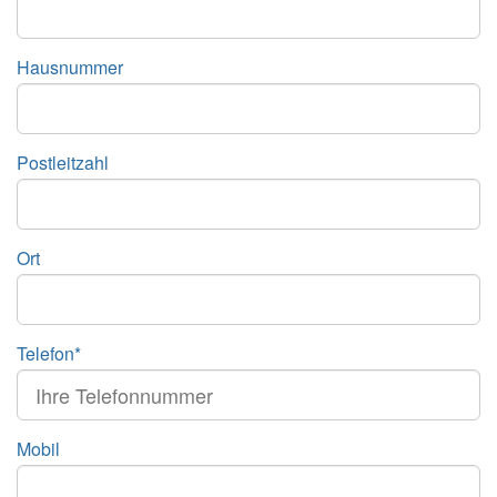
Hausnummer
Postleitzahl
Ort
Telefon*
Mobil