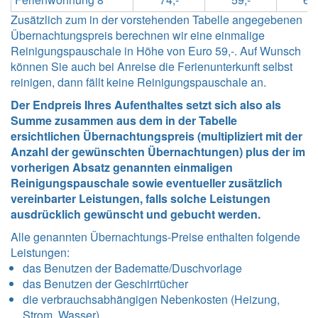
Zusätzlich zum in der vorstehenden Tabelle angegebenen
Übernachtungspreis berechnen wir eine einmalige
Reinigungspauschale in Höhe von Euro 59,-. Auf Wunsch
können Sie auch bei Anreise die Ferienunterkunft selbst
reinigen, dann fällt keine Reinigungspauschale an.
Der Endpreis Ihres Aufenthaltes setzt sich also als
Summe zusammen aus dem in der Tabelle
ersichtlichen Übernachtungspreis (multipliziert mit der
Anzahl der gewünschten Übernachtungen) plus der im
vorherigen Absatz genannten einmaligen
Reinigungspauschale sowie eventueller zusätzlich
vereinbarter Leistungen, falls solche Leistungen
ausdrücklich gewünscht und gebucht werden.
Alle genannten Übernachtungs-Preise enthalten folgende
Leistungen
:
das Benutzen der Badematte/Duschvorlage
das Benutzen der Geschirrtücher
die verbrauchsabhängigen Nebenkosten (Heizung,
Strom, Wasser)