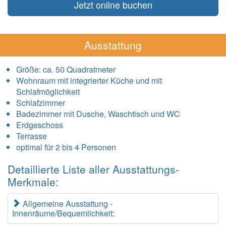
Jetzt online buchen
Ausstattung
Größe:
ca. 50 Quadratmeter
Wohnraum mit integrierter Küche und mit
Schlafmöglichkeit
Schlafzimmer
Badezimmer mit Dusche, Waschtisch und WC
Erdgeschoss
Terrasse
optimal für 2 bis 4 Personen
Detaillierte Liste aller Ausstattungs-
Merkmale:
Allgemeine Ausstattung -
Innenräume/Bequemlichkeit: