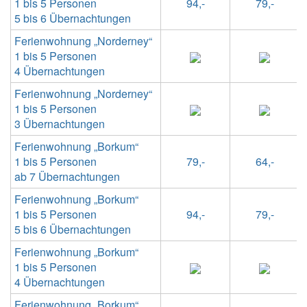
1 bis 5 Personen
94,-
79,-
5 bis 6 Übernachtungen
Ferienwohnung „Norderney“
1 bis 5 Personen
4 Übernachtungen
Ferienwohnung „Norderney“
1 bis 5 Personen
3 Übernachtungen
Ferienwohnung „Borkum“
1 bis 5 Personen
79,-
64,-
ab 7 Übernachtungen
Ferienwohnung „Borkum“
1 bis 5 Personen
94,-
79,-
5 bis 6 Übernachtungen
Ferienwohnung „Borkum“
1 bis 5 Personen
4 Übernachtungen
Ferienwohnung „Borkum“