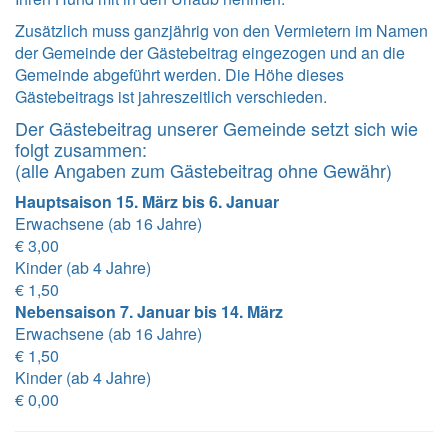
Zusätzlich muss ganzjährig von den Vermietern im Namen
der Gemeinde der Gästebeitrag eingezogen und an die
Gemeinde abgeführt werden. Die Höhe dieses
Gästebeitrags ist jahreszeitlich verschieden.
Der Gästebeitrag unserer Gemeinde setzt sich wie
folgt zusammen:
(alle Angaben zum Gästebeitrag ohne Gewähr)
Hauptsaison 15. März bis 6. Januar
Erwachsene (ab 16 Jahre)
€ 3,00
Kinder (ab 4 Jahre)
€ 1,50
Nebensaison 7. Januar bis 14. März
Erwachsene (ab 16 Jahre)
€ 1,50
Kinder (ab 4 Jahre)
€ 0,00