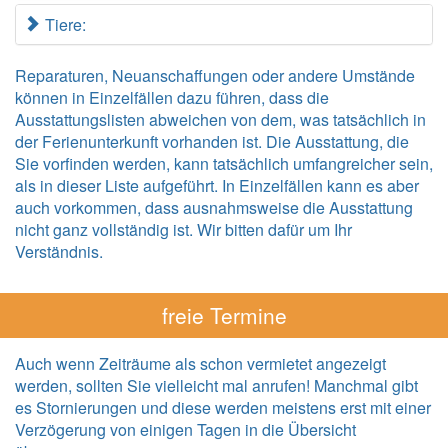
Tiere:
Reparaturen, Neuanschaffungen oder andere Umstände
können in Einzelfällen dazu führen, dass die
Ausstattungslisten abweichen von dem, was tatsächlich in
der Ferienunterkunft vorhanden ist. Die Ausstattung, die
Sie vorfinden werden, kann tatsächlich umfangreicher sein,
als in dieser Liste aufgeführt. In Einzelfällen kann es aber
auch vorkommen, dass ausnahmsweise die Ausstattung
nicht ganz vollständig ist. Wir bitten dafür um Ihr
Verständnis.
freie Termine
Auch wenn Zeiträume als schon vermietet angezeigt
werden, sollten Sie vielleicht mal anrufen! Manchmal gibt
es Stornierungen und diese werden meistens erst mit einer
Verzögerung von einigen Tagen in die Übersicht