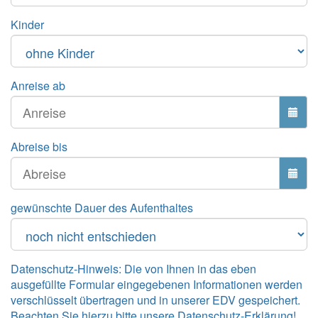
Kinder
Anreise ab
Abreise bis
gewünschte Dauer des Aufenthaltes
Datenschutz-Hinweis: Die von Ihnen in das eben
ausgefüllte Formular eingegebenen Informationen werden
verschlüsselt übertragen und in unserer EDV gespeichert.
Beachten Sie hierzu bitte unsere
Datenschutz-Erklärung
!