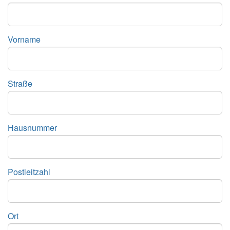
Vorname
Straße
Hausnummer
Postleitzahl
Ort