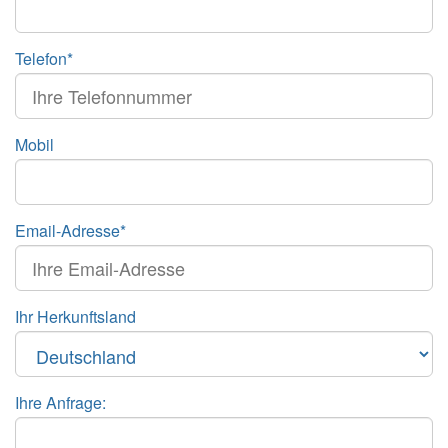
Telefon*
Mobil
Email-Adresse*
Ihr Herkunftsland
Ihre Anfrage: