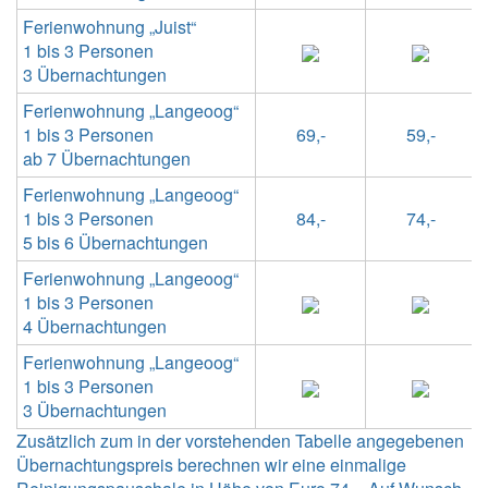
Ferienwohnung „Juist“
1 bis 3 Personen
3 Übernachtungen
Ferienwohnung „Langeoog“
1 bis 3 Personen
69,-
59,-
ab 7 Übernachtungen
Ferienwohnung „Langeoog“
1 bis 3 Personen
84,-
74,-
5 bis 6 Übernachtungen
Ferienwohnung „Langeoog“
1 bis 3 Personen
4 Übernachtungen
Ferienwohnung „Langeoog“
1 bis 3 Personen
3 Übernachtungen
Zusätzlich zum in der vorstehenden Tabelle angegebenen
Übernachtungspreis berechnen wir eine einmalige