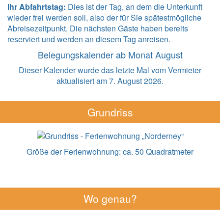
Ihr Abfahrtstag:
Dies ist der Tag, an dem die Unterkunft
wieder frei werden soll, also der für Sie spätestmögliche
Abreisezeitpunkt. Die nächsten Gäste haben bereits
reserviert und werden an diesem Tag anreisen.
Belegungskalender ab Monat August
Dieser Kalender wurde das letzte Mal vom Vermieter
aktualisiert am 7. August 2026.
Grundriss
Größe der Ferienwohnung:
ca. 50 Quadratmeter
Wo genau?