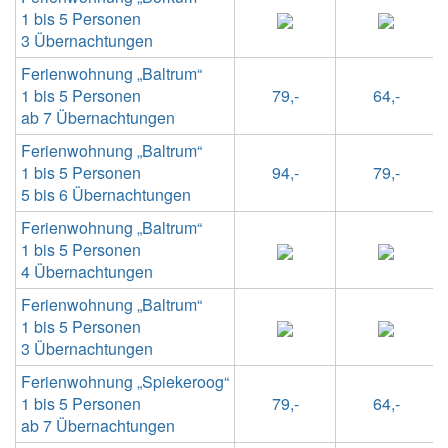
1 bis 5 Personen
3 Übernachtungen
Ferienwohnung „Baltrum“
1 bis 5 Personen
79,-
64,-
ab 7 Übernachtungen
Ferienwohnung „Baltrum“
1 bis 5 Personen
94,-
79,-
5 bis 6 Übernachtungen
Ferienwohnung „Baltrum“
1 bis 5 Personen
4 Übernachtungen
Ferienwohnung „Baltrum“
1 bis 5 Personen
3 Übernachtungen
Ferienwohnung „Spiekeroog“
1 bis 5 Personen
79,-
64,-
ab 7 Übernachtungen