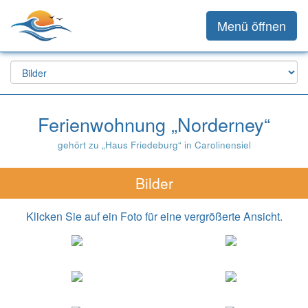
Menü öffnen
Ferienwohnung „Norderney“
gehört zu „Haus Friedeburg“ in Carolinensiel
Bilder
Klicken Sie auf ein Foto für eine vergrößerte Ansicht.