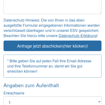
Datenschutz-Hinweis: Die von Ihnen in das eben
ausgefüllte Formular eingegebenen Informationen werden
verschlüsselt übertragen und in unserer EDV gespeichert.
Beachten Sie hierzu bitte unsere
Datenschutz-Erklärung
!
Anfrage jetzt abschicken
(hier klicken)!
* Bitte geben Sie auf jeden Fall Ihre Email-Adresse
und Ihre Telefonnummer an, damit wir Sie gut
erreichen können!
Angaben zum
Aufenthalt
Erwachsene