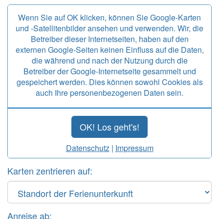
Wenn Sie auf OK klicken, können Sie Google-Karten
und -Satellitenbilder ansehen und verwenden. Wir, die
Betreiber dieser Internetseiten, haben auf den
externen Google-Seiten keinen Einfluss auf die Daten,
die während und nach der Nutzung durch die
Betreiber der Google-Internetseite gesammelt und
gespeichert werden. Dies können sowohl Cookies als
auch Ihre personenbezogenen Daten sein.
OK! Los geht's!
Datenschutz
|
Impressum
Karten zentrieren auf:
Anreise ab: