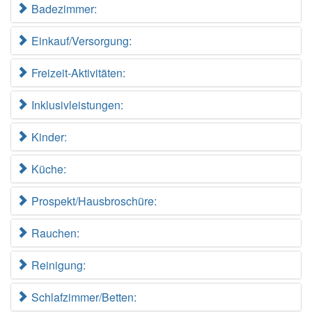
Badezimmer:
Einkauf/Versorgung:
Freizeit-Aktivitäten:
Inklusivleistungen:
Kinder:
Küche:
Prospekt/Hausbroschüre:
Rauchen:
Reinigung:
Schlafzimmer/Betten: