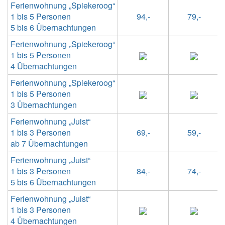
Ferienwohnung „Spiekeroog“
1 bis 5 Personen
94,-
79,-
5 bis 6 Übernachtungen
Ferienwohnung „Spiekeroog“
1 bis 5 Personen
4 Übernachtungen
Ferienwohnung „Spiekeroog“
1 bis 5 Personen
3 Übernachtungen
Ferienwohnung „Juist“
1 bis 3 Personen
69,-
59,-
ab 7 Übernachtungen
Ferienwohnung „Juist“
1 bis 3 Personen
84,-
74,-
5 bis 6 Übernachtungen
Ferienwohnung „Juist“
1 bis 3 Personen
4 Übernachtungen