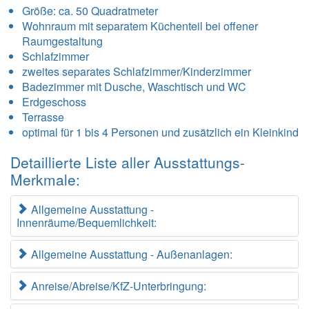
Größe:
ca. 50 Quadratmeter
Wohnraum mit separatem Küchenteil bei offener
Raumgestaltung
Schlafzimmer
zweites separates Schlafzimmer/Kinderzimmer
Badezimmer mit Dusche, Waschtisch und WC
Erdgeschoss
Terrasse
optimal für 1 bis 4 Personen und zusätzlich ein Kleinkind
Detaillierte Liste aller Ausstattungs-
Merkmale:
Allgemeine Ausstattung -
Innenräume/Bequemlichkeit:
Allgemeine Ausstattung - Außenanlagen:
Anreise/Abreise/KfZ-Unterbringung: