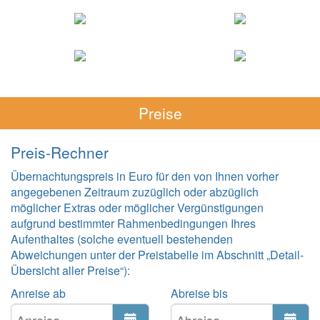
Preise
Preis-Rechner
Übernachtungspreis in Euro für den von Ihnen vorher
angegebenen Zeitraum zuzüglich oder abzüglich
möglicher Extras oder möglicher Vergünstigungen
aufgrund bestimmter Rahmenbedingungen Ihres
Aufenthaltes (solche eventuell bestehenden
Abweichungen unter der Preistabelle im Abschnitt „Detail-
Übersicht aller Preise“):
Anreise ab
Abreise bis