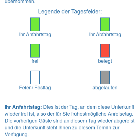
übernommen.
Legende der Tagesfelder:
Ihr Anfahrtstag
Ihr Abfahrtstag
frei
belegt
Feier-/ Festtag
abgelaufen
Ihr Anfahrtstag:
Dies ist der Tag, an dem diese Unterkunft
wieder frei ist, also der für Sie frühestmögliche Anreisetag.
Die vorherigen Gäste sind an diesem Tag wieder abgereist
und die Unterkunft steht Ihnen zu diesem Termin zur
Verfügung.