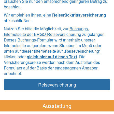
brauchen Sie nur den entsprechend geringeren Betrag zu
bezahlen.
Wir empfehlen Ihnen, eine
Reiserücktrittsversicherung
abzuschließen.
Nutzen Sie bitte die Möglichkeit, zur
Buchungs-
Internetseite der ERGO-Reiseversicherung
zu gelangen.
Dieses Buchungs-Formular wird innerhalb unserer
Internetseite aufgerufen, wenn Sie oben im Menü oder
unten auf dieser Internetseite auf
„Reiseversicherung“
klicken oder
gleich hier auf diesen Text
. Die
Versicherungspreise werden nach dem Ausfüllen des
Formulars auf der Basis der eingetragenen Angaben
errechnet.
Reiseversicherung
Ausstattung