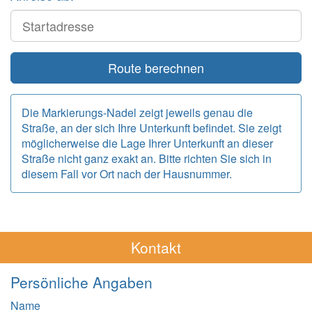
Start
Route berechnen
Die Markierungs-Nadel zeigt jeweils genau die
Straße, an der sich Ihre Unterkunft befindet. Sie zeigt
möglicherweise die Lage Ihrer Unterkunft an dieser
Straße nicht ganz exakt an. Bitte richten Sie sich in
diesem Fall vor Ort nach der Hausnummer.
Kontakt
Persönliche Angaben
Name