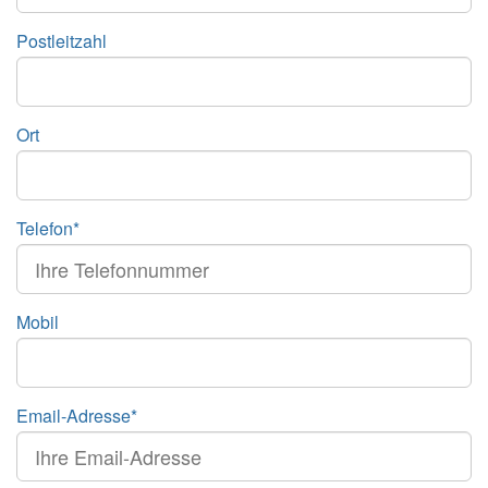
Postleitzahl
Ort
Telefon*
Mobil
Email-Adresse*