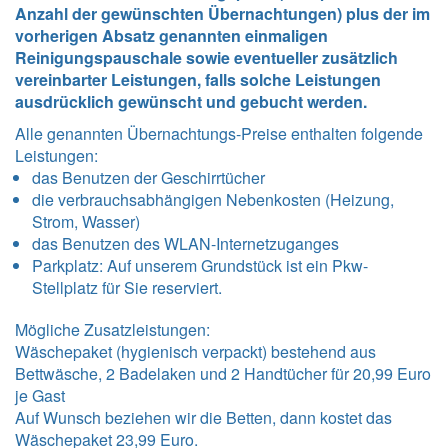
Anzahl der gewünschten Übernachtungen) plus der im
vorherigen Absatz genannten einmaligen
Reinigungspauschale sowie eventueller zusätzlich
vereinbarter Leistungen, falls solche Leistungen
ausdrücklich gewünscht und gebucht werden.
Alle genannten Übernachtungs-Preise enthalten folgende
Leistungen
:
das Benutzen der Geschirrtücher
die verbrauchsabhängigen Nebenkosten (Heizung,
Strom, Wasser)
das Benutzen des WLAN-Internetzuganges
Parkplatz: Auf unserem Grundstück ist ein Pkw-
Stellplatz für Sie reserviert.
Mögliche Zusatzleistungen:
Wäschepaket (hygienisch verpackt) bestehend aus
Bettwäsche, 2 Badelaken und 2 Handtücher für 20,99 Euro
je Gast
Auf Wunsch beziehen wir die Betten, dann kostet das
Wäschepaket 23,99 Euro.