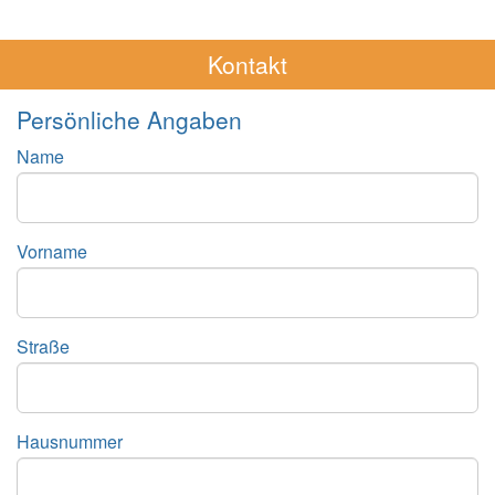
Kontakt
Persönliche Angaben
Name
Vorname
Straße
Hausnummer