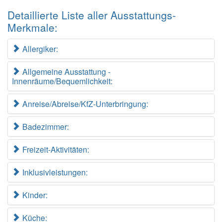
Detaillierte Liste aller Ausstattungs-
Merkmale:
Allergiker:
Allgemeine Ausstattung -
Innenräume/Bequemlichkeit:
Anreise/Abreise/KfZ-Unterbringung:
Badezimmer:
Freizeit-Aktivitäten:
Inklusivleistungen:
Kinder:
Küche: