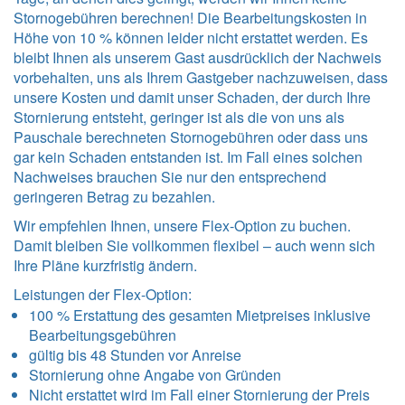
Stornogebühren berechnen! Die Bearbeitungskosten in
Höhe von 10 % können leider nicht erstattet werden. Es
bleibt Ihnen als unserem Gast ausdrücklich der Nachweis
vorbehalten, uns als Ihrem Gastgeber nachzuweisen, dass
unsere Kosten und damit unser Schaden, der durch Ihre
Stornierung entsteht, geringer ist als die von uns als
Pauschale berechneten Stornogebühren oder dass uns
gar kein Schaden entstanden ist. Im Fall eines solchen
Nachweises brauchen Sie nur den entsprechend
geringeren Betrag zu bezahlen.
Wir empfehlen Ihnen, unsere Flex-Option zu buchen.
Damit bleiben Sie vollkommen flexibel – auch wenn sich
Ihre Pläne kurzfristig ändern.
Leistungen der Flex-Option:
100 % Erstattung des gesamten Mietpreises inklusive
Bearbeitungsgebühren
gültig bis 48 Stunden vor Anreise
Stornierung ohne Angabe von Gründen
Nicht erstattet wird im Fall einer Stornierung der Preis