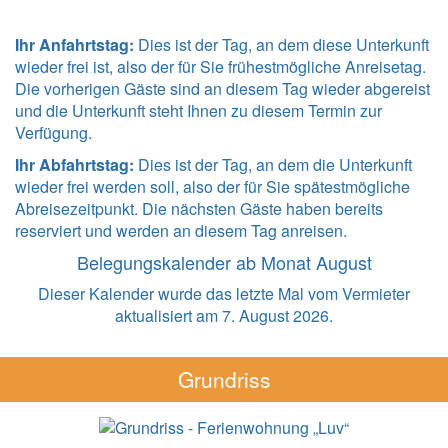
Ihr Anfahrtstag:
Dies ist der Tag, an dem diese Unterkunft
wieder frei ist, also der für Sie frühestmögliche Anreisetag.
Die vorherigen Gäste sind an diesem Tag wieder abgereist
und die Unterkunft steht Ihnen zu diesem Termin zur
Verfügung.
Ihr Abfahrtstag:
Dies ist der Tag, an dem die Unterkunft
wieder frei werden soll, also der für Sie spätestmögliche
Abreisezeitpunkt. Die nächsten Gäste haben bereits
reserviert und werden an diesem Tag anreisen.
Belegungskalender ab Monat August
Dieser Kalender wurde das letzte Mal vom Vermieter
aktualisiert am 7. August 2026.
Grundriss