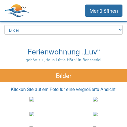
Menü öffnen
Ferienwohnung „Luv“
gehört zu „Haus Lüttje Hörn“ in Bensersiel
Bilder
Klicken Sie auf ein Foto für eine vergrößerte Ansicht.