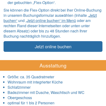
der gebuchten „Flex-Option“.
Sie können die Flex-Option direkt bei Iher Online-Buchung
in unserem Buchungsformular auswählen (Inhalte
„Jetzt
buchen“
und
„Jetzt online buchen“ im Menü
oder am
rechten Rand dieser Internetseiten oder unten unter
diesem Absatz) oder bis zu 48 Stunden nach Ihrer
Buchung nachträglich hinzufügen.
Jetzt online buchen
Ausstattung
Größe:
ca. 35 Quadratmeter
Wohnraum mit integrierter Küche
Schlafzimmer
Badezimmer mit Dusche, Waschtisch und WC
Obergeschoss
optimal für 1 bis 2 Personen