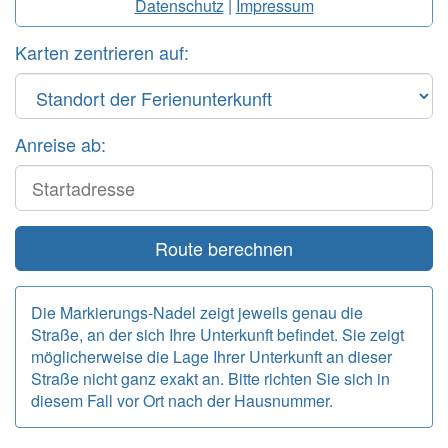
Datenschutz
|
Impressum
Karten zentrieren auf:
Anreise ab:
Start
Route berechnen
Die Markierungs-Nadel zeigt jeweils genau die
Straße, an der sich Ihre Unterkunft befindet. Sie zeigt
möglicherweise die Lage Ihrer Unterkunft an dieser
Straße nicht ganz exakt an. Bitte richten Sie sich in
diesem Fall vor Ort nach der Hausnummer.