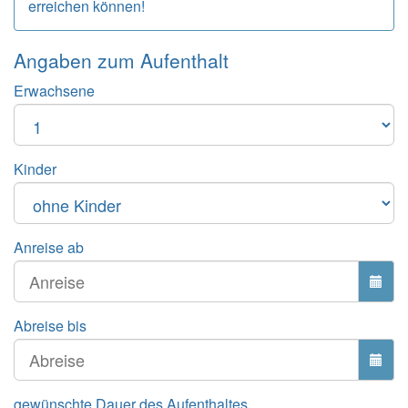
erreichen können!
Angaben zum
Aufenthalt
Erwachsene
Kinder
Anreise ab
Abreise bis
gewünschte Dauer des Aufenthaltes