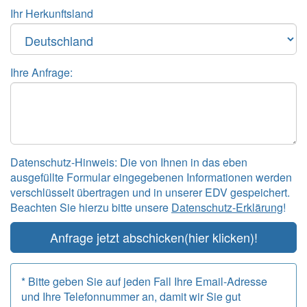
Ihr Herkunftsland
Ihre Anfrage:
Datenschutz-Hinweis: Die von Ihnen in das eben
ausgefüllte Formular eingegebenen Informationen werden
verschlüsselt übertragen und in unserer EDV gespeichert.
Beachten Sie hierzu bitte unsere
Datenschutz-Erklärung
!
Anfrage jetzt abschicken
(hier klicken)!
* Bitte geben Sie auf jeden Fall Ihre Email-Adresse
und Ihre Telefonnummer an, damit wir Sie gut