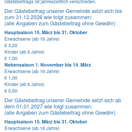
Gästebeitrags ist jahreszeitlich verschieden.
Der Gästebeitrag unserer Gemeinde setzt sich bis
zum 31.12.2026 wie folgt zusammen:
(alle Angaben zum Gästebeitrag ohne Gewähr)
Hauptsaison 15. März bis 31. Oktober
Erwachsene (ab 16 Jahre)
€ 3,20
Kinder (ab 6 Jahre)
€ 1,00
Nebensaison 1. November bis 14. März
Erwachsene (ab 16 Jahre)
€ 1,00
Kinder (ab 6 Jahre)
€ 0,50
Der Gästebeitrag unserer Gemeinde setzt sich ab
dem 01.01.2027 wie folgt zusammen:
(alle Angaben zum Gästebeitrag ohne Gewähr)
Hauptsaison 15. März bis 31. Oktober
Erwachsene (ab 16 Jahre)