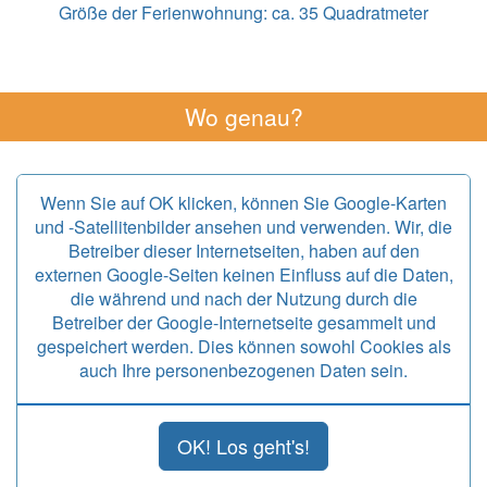
Größe der Ferienwohnung:
ca. 35 Quadratmeter
Wo genau?
Wenn Sie auf OK klicken, können Sie Google-Karten
und -Satellitenbilder ansehen und verwenden. Wir, die
Betreiber dieser Internetseiten, haben auf den
externen Google-Seiten keinen Einfluss auf die Daten,
die während und nach der Nutzung durch die
Betreiber der Google-Internetseite gesammelt und
gespeichert werden. Dies können sowohl Cookies als
auch Ihre personenbezogenen Daten sein.
OK! Los geht's!