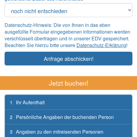
Datenschutz-Hinweis: Die von Ihnen in das eben
ausgefüllte Formular eingegebenen Informationen werden
verschlüsselt übertragen und in unserer EDV gespeichert.
Beachten Sie hierzu bitte unsere
Datenschutz-Erklärung
!
Anfrage abschicken!
Jetzt buchen!
1
Ihr Aufenthalt
2
Persönliche Angaben der buchenden Person
3
Angaben zu den mitreisenden Personen