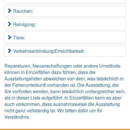
Rauchen:
Reinigung:
Tiere:
Verkehrsanbindung/Erreichbarkeit:
Reparaturen, Neuanschaffungen oder andere Umstände
können in Einzelfällen dazu führen, dass die
Ausstattungslisten abweichen von dem, was tatsächlich in
der Ferienunterkunft vorhanden ist. Die Ausstattung, die
Sie vorfinden werden, kann tatsächlich umfangreicher sein,
als in dieser Liste aufgeführt. In Einzelfällen kann es aber
auch vorkommen, dass ausnahmsweise die Ausstattung
nicht ganz vollständig ist. Wir bitten dafür um Ihr
Verständnis.