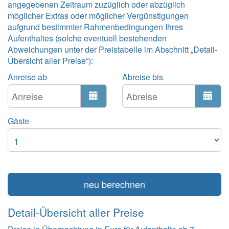
angegebenen Zeitraum zuzüglich oder abzüglich
möglicher Extras oder möglicher Vergünstigungen
aufgrund bestimmter Rahmenbedingungen Ihres
Aufenthaltes (solche eventuell bestehenden
Abweichungen unter der Preistabelle im Abschnitt „Detail-
Übersicht aller Preise“):
Anreise ab
Abreise bis
Gäste
neu berechnen
Detail-Übersicht aller Preise