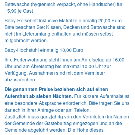
Bettwäsche (hygienisch verpackt, ohne Handtücher) für
15,99 je Gast
Baby-Reisebett inklusive Matratze einmalig 20,00 Euro.
Bitte beachten Sie: Kissen, Decken und Bettwäsche sind
nicht im Lieferumfang enthalten und müssen selbst
mitgebracht werden.
Baby-Hochstuhl einmalig 10,00 Euro
Ihre Ferienwohnung steht Ihnen am Anreisetag ab 16.00
Uhr und am Abreisetag bis maximal 10.00 Uhr zur
Verfügung. Ausnahmen sind mit dem Vermieter
abzusprechen.
Die genannten Preise beziehen sich auf einen
Aufenthalt ab sieben Nächten.
Für kürzere Aufenthalte ist
eine besondere Absprache erforderlich. Bitte fragen Sie uns
danach in Ihrer Anfrage oder am Telefon.
Zusätzlich muss ganzjährig von den Vermietern im Namen
der Gemeinde der Gästebeitrag eingezogen und an die
Gemeinde abgeführt werden. Die Höhe dieses