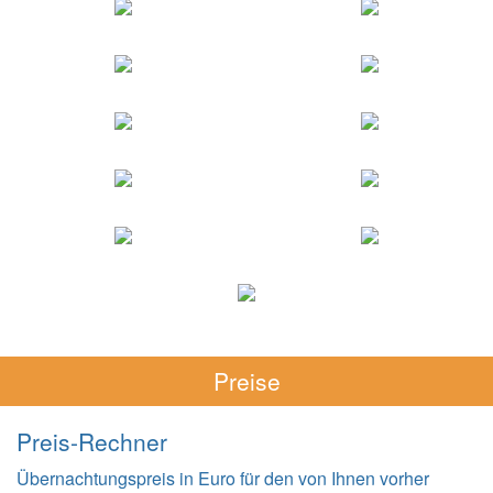
Preise
Preis-Rechner
Übernachtungspreis in Euro für den von Ihnen vorher