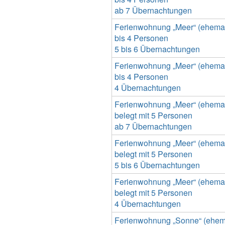
ab 7 Übernachtungen
Ferienwohnung „Meer“ (ehemals
bis 4 Personen
5 bis 6 Übernachtungen
Ferienwohnung „Meer“ (ehemals
bis 4 Personen
4 Übernachtungen
Ferienwohnung „Meer“ (ehemals
belegt mit 5 Personen
ab 7 Übernachtungen
Ferienwohnung „Meer“ (ehemals
belegt mit 5 Personen
5 bis 6 Übernachtungen
Ferienwohnung „Meer“ (ehemals
belegt mit 5 Personen
4 Übernachtungen
Ferienwohnung „Sonne“ (ehemal