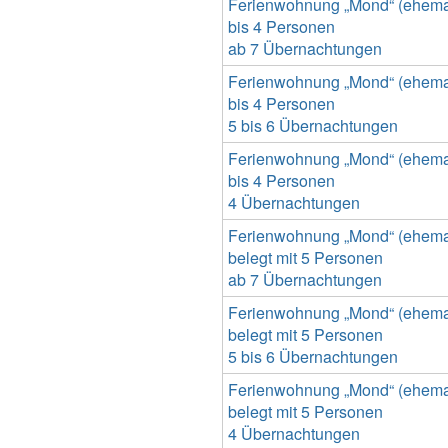
Ferienwohnung „Mond“ (ehemal
bis 4 Personen
ab 7 Übernachtungen
Ferienwohnung „Mond“ (ehemal
bis 4 Personen
5 bis 6 Übernachtungen
Ferienwohnung „Mond“ (ehemal
bis 4 Personen
4 Übernachtungen
Ferienwohnung „Mond“ (ehemal
belegt mit 5 Personen
ab 7 Übernachtungen
Ferienwohnung „Mond“ (ehemal
belegt mit 5 Personen
5 bis 6 Übernachtungen
Ferienwohnung „Mond“ (ehemal
belegt mit 5 Personen
4 Übernachtungen