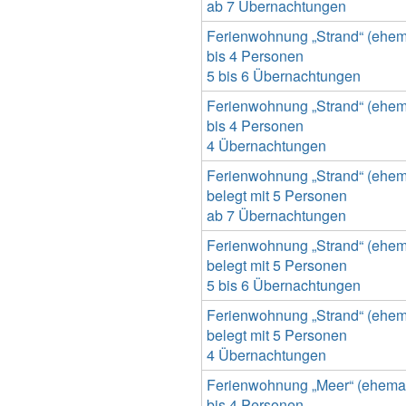
ab 7 Übernachtungen
Ferienwohnung „Strand“ (ehemal
bis 4 Personen
5 bis 6 Übernachtungen
Ferienwohnung „Strand“ (ehemal
bis 4 Personen
4 Übernachtungen
Ferienwohnung „Strand“ (ehemal
belegt mit 5 Personen
ab 7 Übernachtungen
Ferienwohnung „Strand“ (ehemal
belegt mit 5 Personen
5 bis 6 Übernachtungen
Ferienwohnung „Strand“ (ehemal
belegt mit 5 Personen
4 Übernachtungen
Ferienwohnung „Meer“ (ehemals
bis 4 Personen