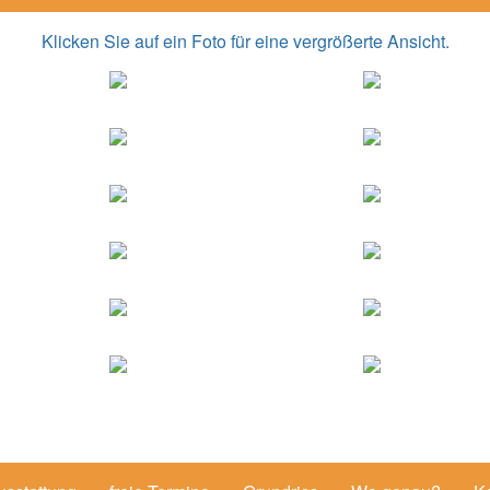
Klicken Sie auf ein Foto für eine vergrößerte Ansicht.