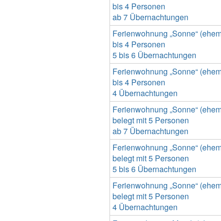
bis 4 Personen
ab 7 Übernachtungen
Ferienwohnung „Sonne“ (ehemal
bis 4 Personen
5 bis 6 Übernachtungen
Ferienwohnung „Sonne“ (ehemal
bis 4 Personen
4 Übernachtungen
Ferienwohnung „Sonne“ (ehemal
belegt mit 5 Personen
ab 7 Übernachtungen
Ferienwohnung „Sonne“ (ehemal
belegt mit 5 Personen
5 bis 6 Übernachtungen
Ferienwohnung „Sonne“ (ehemal
belegt mit 5 Personen
4 Übernachtungen