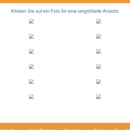
Klicken Sie auf ein Foto für eine vergrößerte Ansicht.