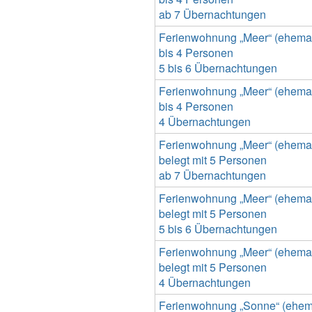
ab 7 Übernachtungen
Ferienwohnung „Meer“ (ehemals
bis 4 Personen
5 bis 6 Übernachtungen
Ferienwohnung „Meer“ (ehemals
bis 4 Personen
4 Übernachtungen
Ferienwohnung „Meer“ (ehemals
belegt mit 5 Personen
ab 7 Übernachtungen
Ferienwohnung „Meer“ (ehemals
belegt mit 5 Personen
5 bis 6 Übernachtungen
Ferienwohnung „Meer“ (ehemals
belegt mit 5 Personen
4 Übernachtungen
Ferienwohnung „Sonne“ (ehemal