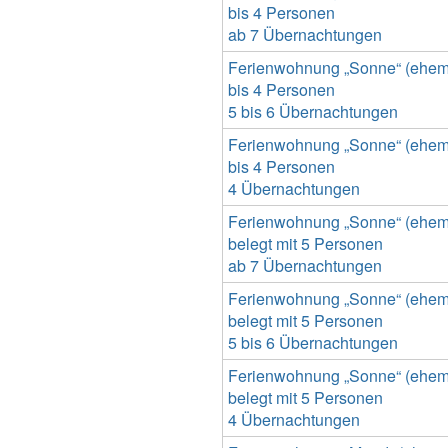
bis 4 Personen
ab 7 Übernachtungen
Ferienwohnung „Sonne“ (ehemal
bis 4 Personen
5 bis 6 Übernachtungen
Ferienwohnung „Sonne“ (ehemal
bis 4 Personen
4 Übernachtungen
Ferienwohnung „Sonne“ (ehemal
belegt mit 5 Personen
ab 7 Übernachtungen
Ferienwohnung „Sonne“ (ehemal
belegt mit 5 Personen
5 bis 6 Übernachtungen
Ferienwohnung „Sonne“ (ehemal
belegt mit 5 Personen
4 Übernachtungen