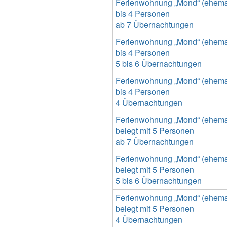
Ferienwohnung „Mond“ (ehemal
bis 4 Personen
ab 7 Übernachtungen
Ferienwohnung „Mond“ (ehemal
bis 4 Personen
5 bis 6 Übernachtungen
Ferienwohnung „Mond“ (ehemal
bis 4 Personen
4 Übernachtungen
Ferienwohnung „Mond“ (ehemal
belegt mit 5 Personen
ab 7 Übernachtungen
Ferienwohnung „Mond“ (ehemal
belegt mit 5 Personen
5 bis 6 Übernachtungen
Ferienwohnung „Mond“ (ehemal
belegt mit 5 Personen
4 Übernachtungen