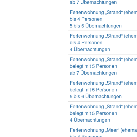
ab 7 Übernachtungen
Ferienwohnung „Strand“ (ehemal
bis 4 Personen
5 bis 6 Übernachtungen
Ferienwohnung „Strand“ (ehemal
bis 4 Personen
4 Übernachtungen
Ferienwohnung „Strand“ (ehemal
belegt mit 5 Personen
ab 7 Übernachtungen
Ferienwohnung „Strand“ (ehemal
belegt mit 5 Personen
5 bis 6 Übernachtungen
Ferienwohnung „Strand“ (ehemal
belegt mit 5 Personen
4 Übernachtungen
Ferienwohnung „Meer“ (ehemals
bis 4 Personen