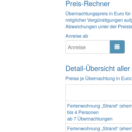
Preis-Rechner
Übernachtungspreis in Euro für
möglicher Vergünstigungen auf
Abweichungen unter der Preistabe
Anreise ab
Detail-Übersicht aller
Preise je Übernachtung in Euro
Ferienwohnung „Strand“ (ehemal
bis 4 Personen
ab 7 Übernachtungen
Ferienwohnung „Strand“ (ehemal