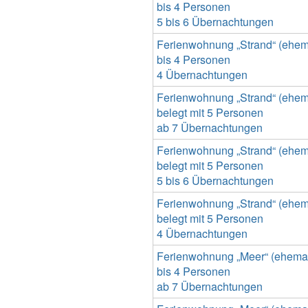
bis 4 Personen
5 bis 6 Übernachtungen
Ferienwohnung „Strand“ (ehemal
bis 4 Personen
4 Übernachtungen
Ferienwohnung „Strand“ (ehemal
belegt mit 5 Personen
ab 7 Übernachtungen
Ferienwohnung „Strand“ (ehemal
belegt mit 5 Personen
5 bis 6 Übernachtungen
Ferienwohnung „Strand“ (ehemal
belegt mit 5 Personen
4 Übernachtungen
Ferienwohnung „Meer“ (ehemals
bis 4 Personen
ab 7 Übernachtungen