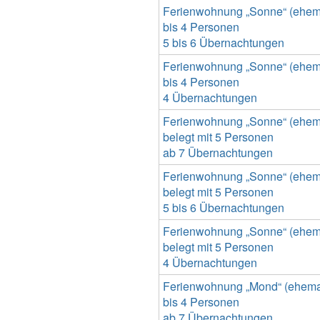
Ferienwohnung „Sonne“ (ehemal
bis 4 Personen
5 bis 6 Übernachtungen
Ferienwohnung „Sonne“ (ehemal
bis 4 Personen
4 Übernachtungen
Ferienwohnung „Sonne“ (ehemal
belegt mit 5 Personen
ab 7 Übernachtungen
Ferienwohnung „Sonne“ (ehemal
belegt mit 5 Personen
5 bis 6 Übernachtungen
Ferienwohnung „Sonne“ (ehemal
belegt mit 5 Personen
4 Übernachtungen
Ferienwohnung „Mond“ (ehemal
bis 4 Personen
ab 7 Übernachtungen