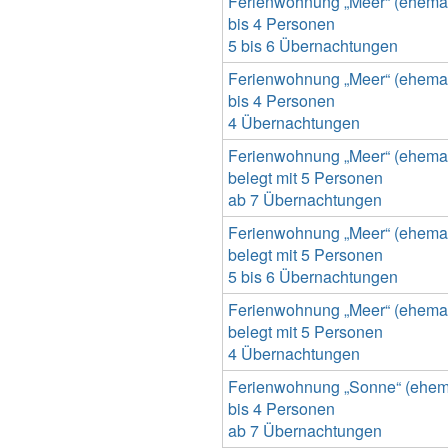
Ferienwohnung „Meer“ (ehemals
bis 4 Personen
5 bis 6 Übernachtungen
Ferienwohnung „Meer“ (ehemals
bis 4 Personen
4 Übernachtungen
Ferienwohnung „Meer“ (ehemals
belegt mit 5 Personen
ab 7 Übernachtungen
Ferienwohnung „Meer“ (ehemals
belegt mit 5 Personen
5 bis 6 Übernachtungen
Ferienwohnung „Meer“ (ehemals
belegt mit 5 Personen
4 Übernachtungen
Ferienwohnung „Sonne“ (ehemal
bis 4 Personen
ab 7 Übernachtungen