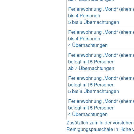
Ferienwohnung „Mond“ (ehemal
bis 4 Personen
5 bis 6 Übernachtungen
Ferienwohnung „Mond“ (ehemal
bis 4 Personen
4 Übernachtungen
Ferienwohnung „Mond“ (ehemal
belegt mit 5 Personen
ab 7 Übernachtungen
Ferienwohnung „Mond“ (ehemal
belegt mit 5 Personen
5 bis 6 Übernachtungen
Ferienwohnung „Mond“ (ehemal
belegt mit 5 Personen
4 Übernachtungen
Zusätzlich zum in der vorsteh
Reinigungspauschale in Höhe vo