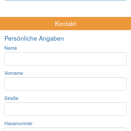
Kontakt
Persönliche Angaben
Name
Vorname
Straße
Hausnummer