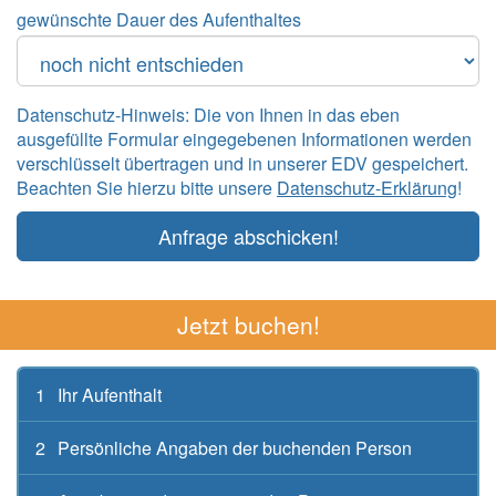
gewünschte Dauer des Aufenthaltes
Datenschutz-Hinweis: Die von Ihnen in das eben
ausgefüllte Formular eingegebenen Informationen werden
verschlüsselt übertragen und in unserer EDV gespeichert.
Beachten Sie hierzu bitte unsere
Datenschutz-Erklärung
!
Anfrage abschicken!
Jetzt buchen!
1
Ihr Aufenthalt
2
Persönliche Angaben der buchenden Person