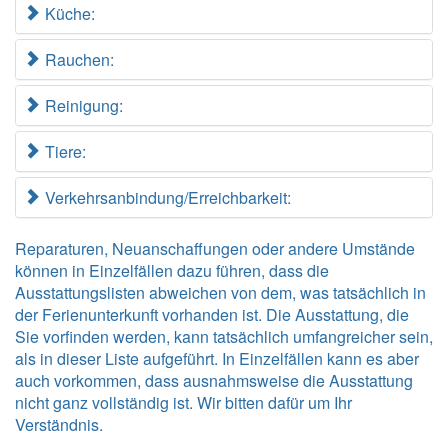
Küche:
Rauchen:
Reinigung:
Tiere:
Verkehrsanbindung/Erreichbarkeit:
Reparaturen, Neuanschaffungen oder andere Umstände
können in Einzelfällen dazu führen, dass die
Ausstattungslisten abweichen von dem, was tatsächlich in
der Ferienunterkunft vorhanden ist. Die Ausstattung, die
Sie vorfinden werden, kann tatsächlich umfangreicher sein,
als in dieser Liste aufgeführt. In Einzelfällen kann es aber
auch vorkommen, dass ausnahmsweise die Ausstattung
nicht ganz vollständig ist. Wir bitten dafür um Ihr
Verständnis.