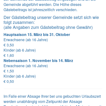
Gemeinde abgeführt werden. Die Höhe dieses
Gästebeitrags ist jahreszeitlich verschieden.
Der Gästebeitrag unserer Gemeinde setzt sich wie
folgt zusammen:
(alle Angaben zum Gästebeitrag ohne Gewähr)
Hauptsaison 15. März bis 31. Oktober
Erwachsene (ab 16 Jahre)
€ 3,50
Kinder (ab 6 Jahre)
€ 1,60
Nebensaison 1. November bis 14. März
Erwachsene (ab 16 Jahre)
€ 1,50
Kinder (ab 6 Jahre)
€ 0,50
Im Falle einer Absage Ihrer bei uns gebuchten Urlaubszeit
werden unabhängig vom Zeitpunkt der Absage