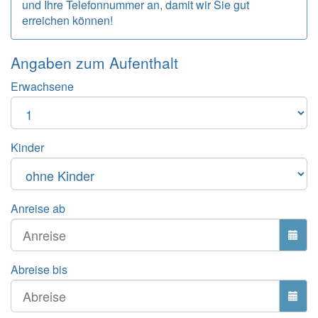
und Ihre Telefonnummer an, damit wir Sie gut
erreichen können!
Angaben zum
Aufenthalt
Erwachsene
Kinder
Anreise ab
Abreise bis