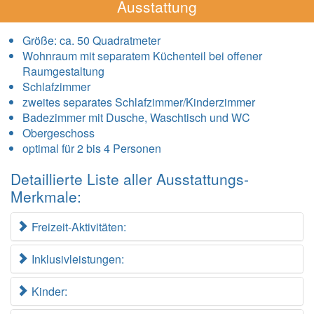
Ausstattung
Größe:
ca. 50 Quadratmeter
Wohnraum mit separatem Küchenteil bei offener
Raumgestaltung
Schlafzimmer
zweites separates Schlafzimmer/Kinderzimmer
Badezimmer mit Dusche, Waschtisch und WC
Obergeschoss
optimal für 2 bis 4 Personen
Detaillierte Liste aller Ausstattungs-
Merkmale:
Freizeit-Aktivitäten:
Inklusivleistungen:
Kinder: