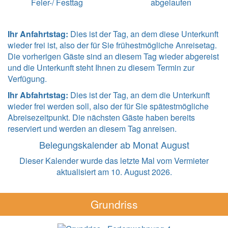
Feier-/ Festtag
abgelaufen
Ihr Anfahrtstag:
Dies ist der Tag, an dem diese Unterkunft
wieder frei ist, also der für Sie frühestmögliche Anreisetag.
Die vorherigen Gäste sind an diesem Tag wieder abgereist
und die Unterkunft steht Ihnen zu diesem Termin zur
Verfügung.
Ihr Abfahrtstag:
Dies ist der Tag, an dem die Unterkunft
wieder frei werden soll, also der für Sie spätestmögliche
Abreisezeitpunkt. Die nächsten Gäste haben bereits
reserviert und werden an diesem Tag anreisen.
Belegungskalender ab Monat August
Dieser Kalender wurde das letzte Mal vom Vermieter
aktualisiert am 10. August 2026.
Grundriss