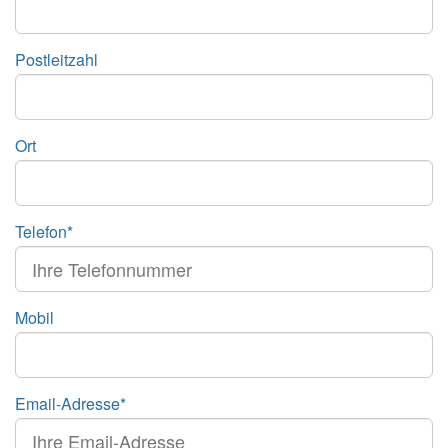
Postleitzahl
Ort
Telefon*
Mobil
Email-Adresse*