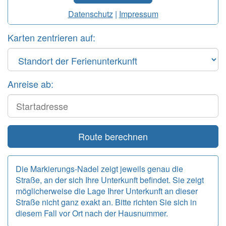
Datenschutz
|
Impressum
Karten zentrieren auf:
Anreise ab:
Start
Route berechnen
Die Markierungs-Nadel zeigt jeweils genau die
Straße, an der sich Ihre Unterkunft befindet. Sie zeigt
möglicherweise die Lage Ihrer Unterkunft an dieser
Straße nicht ganz exakt an. Bitte richten Sie sich in
diesem Fall vor Ort nach der Hausnummer.