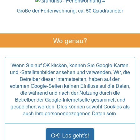
Größe der Ferienwohnung:
ca. 50 Quadratmeter
Wo genau?
Wenn Sie auf OK klicken, können Sie Google-Karten
und -Satellitenbilder ansehen und verwenden. Wir, die
Betreiber dieser Internetseiten, haben auf den
externen Google-Seiten keinen Einfluss auf die Daten,
die während und nach der Nutzung durch die
Betreiber der Google-Internetseite gesammelt und
gespeichert werden. Dies können sowohl Cookies als
auch Ihre personenbezogenen Daten sein.
OK! Los geht's!