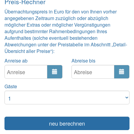
Preis-Rechner
Übernachtungspreis in Euro für den von Ihnen vorher
angegebenen Zeitraum zuzüglich oder abzüglich
möglicher Extras oder möglicher Vergünstigungen
aufgrund bestimmter Rahmenbedingungen Ihres
Aufenthaltes (solche eventuell bestehenden
Abweichungen unter der Preistabelle im Abschnitt „Detail-
Übersicht aller Preise“):
Anreise ab
Abreise bis
Gäste
neu berechnen