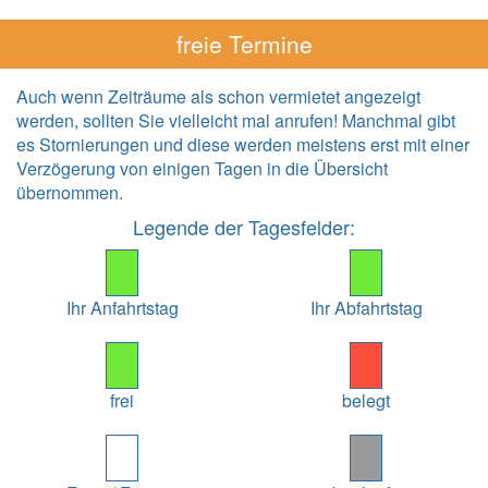
freie Termine
Auch wenn Zeiträume als schon vermietet angezeigt
werden, sollten Sie vielleicht mal anrufen! Manchmal gibt
es Stornierungen und diese werden meistens erst mit einer
Verzögerung von einigen Tagen in die Übersicht
übernommen.
Legende der Tagesfelder:
Ihr Anfahrtstag
Ihr Abfahrtstag
frei
belegt