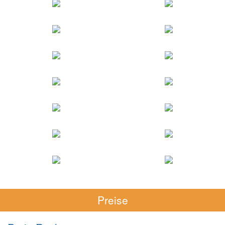
Preise