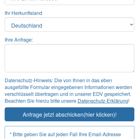
Ihr Herkunftsland
Ihre Anfrage:
Datenschutz-Hinweis: Die von Ihnen in das eben
ausgefüllte Formular eingegebenen Informationen werden
verschlüsselt übertragen und in unserer EDV gespeichert.
Beachten Sie hierzu bitte unsere
Datenschutz-Erklärung
!
Anfrage jetzt abschicken
(hier klicken)!
* Bitte geben Sie auf jeden Fall Ihre Email-Adresse