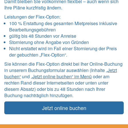
Damit bleiben Sie vollkommen flexibel – auch wenn sich
Ihre Pläne kurzfristig ändern.
Leistungen der Flex-Option:
100 % Erstattung des gesamten Mietpreises inklusive
Bearbeitungsgebühren
gültig bis 48 Stunden vor Anreise
Stornierung ohne Angabe von Gründen
Nicht erstattet wird im Fall einer Stornierung der Preis
der gebuchten „Flex-Option“.
Sie können die Flex-Option direkt bei Iher Online-Buchung
in unserem Buchungsformular auswählen (Inhalte
„Jetzt
buchen“
und
„Jetzt online buchen“ im Menü
oder am
rechten Rand dieser Internetseiten oder unten unter
diesem Absatz) oder bis zu 48 Stunden nach Ihrer
Buchung nachträglich hinzufügen.
Jetzt online buchen