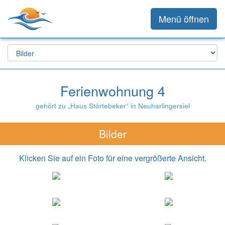
Menü öffnen
Ferienwohnung 4
gehört zu „Haus Störtebeker“ in Neuharlingersiel
Bilder
Klicken Sie auf ein Foto für eine vergrößerte Ansicht.