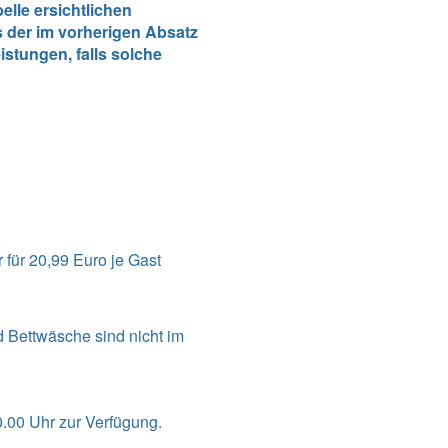
lle ersichtlichen
 der im vorherigen Absatz
stungen, falls solche
für 20,99 Euro je Gast
d Bettwäsche sind nicht im
.00 Uhr zur Verfügung.