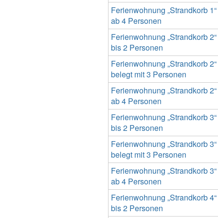
Ferienwohnung „Strandkorb 1“
ab 4 Personen
Ferienwohnung „Strandkorb 2“
bis 2 Personen
Ferienwohnung „Strandkorb 2“
belegt mit 3 Personen
Ferienwohnung „Strandkorb 2“
ab 4 Personen
Ferienwohnung „Strandkorb 3“
bis 2 Personen
Ferienwohnung „Strandkorb 3“
belegt mit 3 Personen
Ferienwohnung „Strandkorb 3“
ab 4 Personen
Ferienwohnung „Strandkorb 4“
bis 2 Personen