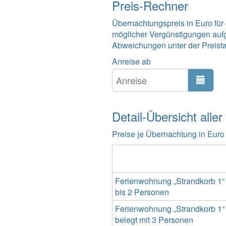
Preis-Rechner
Übernachtungspreis in Euro für
möglicher Vergünstigungen auf
Abweichungen unter der Preistabe
Anreise ab
Detail-Übersicht aller
Preise je Übernachtung in Euro
Ferienwohnung „Strandkorb 1“
bis 2 Personen
Ferienwohnung „Strandkorb 1“
belegt mit 3 Personen