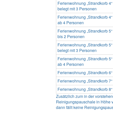
Ferienwohnung „Strandkorb 4“
belegt mit 3 Personen
Ferienwohnung „Strandkorb 4“
ab 4 Personen
Ferienwohnung „Strandkorb 5“
bis 2 Personen
Ferienwohnung „Strandkorb 5“
belegt mit 3 Personen
Ferienwohnung „Strandkorb 5“
ab 4 Personen
Ferienwohnung „Strandkorb 6“
Ferienwohnung „Strandkorb 7“
Ferienwohnung „Strandkorb 8“
Zusätzlich zum in der vorsteh
Reinigungspauschale in Höhe vo
dann fällt keine Reinigungspau