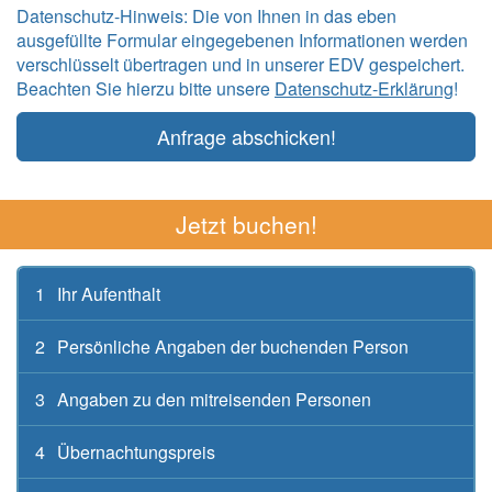
Datenschutz-Hinweis: Die von Ihnen in das eben
ausgefüllte Formular eingegebenen Informationen werden
verschlüsselt übertragen und in unserer EDV gespeichert.
Beachten Sie hierzu bitte unsere
Datenschutz-Erklärung
!
Anfrage abschicken!
Jetzt buchen!
1
Ihr Aufenthalt
2
Persönliche Angaben der buchenden Person
3
Angaben zu den mitreisenden Personen
4
Übernachtungspreis