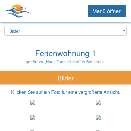
Menü öffnen
Ferienwohnung 1
gehört zu „Haus Tummelkiste“ in Bensersiel
Bilder
Klicken Sie auf ein Foto für eine vergrößerte Ansicht.