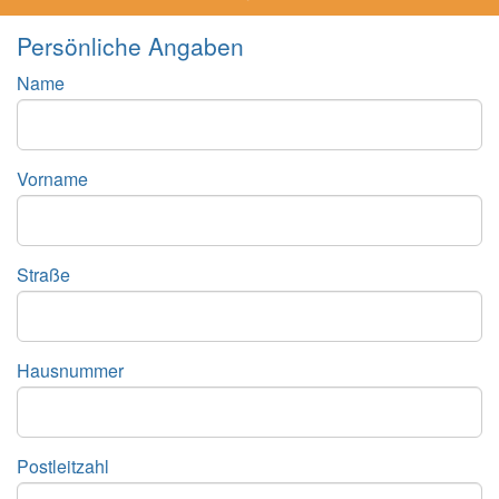
Persönliche Angaben
Name
Vorname
Straße
Hausnummer
Postleitzahl