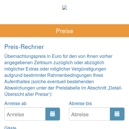
Preise
Preis-Rechner
Übernachtungspreis in Euro für den von Ihnen vorher
angegebenen Zeitraum zuzüglich oder abzüglich
möglicher Extras oder möglicher Vergünstigungen
aufgrund bestimmter Rahmenbedingungen Ihres
Aufenthaltes (solche eventuell bestehenden
Abweichungen unter der Preistabelle im Abschnitt „Detail-
Übersicht aller Preise“):
Anreise ab
Abreise bis
Gäste