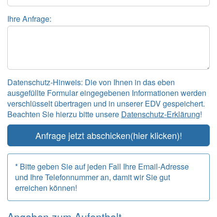
Ihre Anfrage:
Datenschutz-Hinweis: Die von Ihnen in das eben
ausgefüllte Formular eingegebenen Informationen werden
verschlüsselt übertragen und in unserer EDV gespeichert.
Beachten Sie hierzu bitte unsere
Datenschutz-Erklärung
!
Anfrage jetzt abschicken
(hier klicken)!
* Bitte geben Sie auf jeden Fall Ihre Email-Adresse
und Ihre Telefonnummer an, damit wir Sie gut
erreichen können!
Angaben zum
Aufenthalt