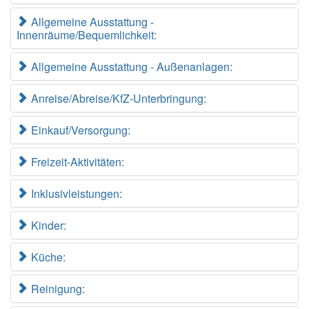
Allgemeine Ausstattung -
Innenräume/Bequemlichkeit:
Allgemeine Ausstattung - Außenanlagen:
Anreise/Abreise/KfZ-Unterbringung:
Einkauf/Versorgung:
Freizeit-Aktivitäten:
Inklusivleistungen:
Kinder:
Küche:
Reinigung: