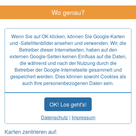
Wo genau?
Wenn Sie auf OK klicken, können Sie Google-Karten
und -Satellitenbilder ansehen und verwenden. Wir, die
Betreiber dieser Internetseiten, haben auf den
externen Google-Seiten keinen Einfluss auf die Daten,
die während und nach der Nutzung durch die
Betreiber der Google-Internetseite gesammelt und
gespeichert werden. Dies können sowohl Cookies als
auch Ihre personenbezogenen Daten sein.
OK! Los geht's!
Datenschutz
|
Impressum
Karten zentrieren auf: