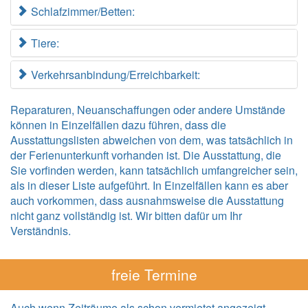
Schlafzimmer/Betten:
Tiere:
Verkehrsanbindung/Erreichbarkeit:
Reparaturen, Neuanschaffungen oder andere Umstände
können in Einzelfällen dazu führen, dass die
Ausstattungslisten abweichen von dem, was tatsächlich in
der Ferienunterkunft vorhanden ist. Die Ausstattung, die
Sie vorfinden werden, kann tatsächlich umfangreicher sein,
als in dieser Liste aufgeführt. In Einzelfällen kann es aber
auch vorkommen, dass ausnahmsweise die Ausstattung
nicht ganz vollständig ist. Wir bitten dafür um Ihr
Verständnis.
freie Termine
Auch wenn Zeiträume als schon vermietet angezeigt