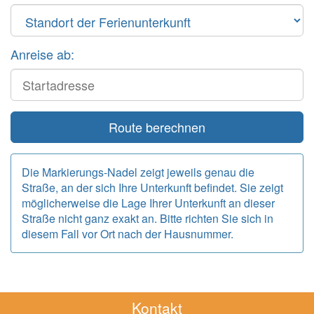
Anreise ab:
Start
Route berechnen
Die Markierungs-Nadel zeigt jeweils genau die
Straße, an der sich Ihre Unterkunft befindet. Sie zeigt
möglicherweise die Lage Ihrer Unterkunft an dieser
Straße nicht ganz exakt an. Bitte richten Sie sich in
diesem Fall vor Ort nach der Hausnummer.
Kontakt