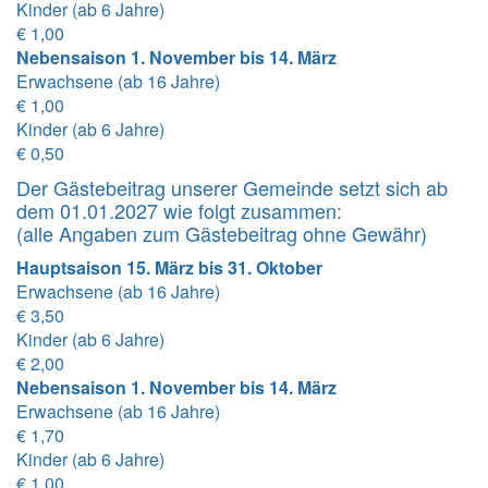
Kinder (ab 6 Jahre)
€ 1,00
Nebensaison 1. November bis 14. März
Erwachsene (ab 16 Jahre)
€ 1,00
Kinder (ab 6 Jahre)
€ 0,50
Der Gästebeitrag unserer Gemeinde setzt sich ab
dem 01.01.2027 wie folgt zusammen:
(alle Angaben zum Gästebeitrag ohne Gewähr)
Hauptsaison 15. März bis 31. Oktober
Erwachsene (ab 16 Jahre)
€ 3,50
Kinder (ab 6 Jahre)
€ 2,00
Nebensaison 1. November bis 14. März
Erwachsene (ab 16 Jahre)
€ 1,70
Kinder (ab 6 Jahre)
€ 1,00