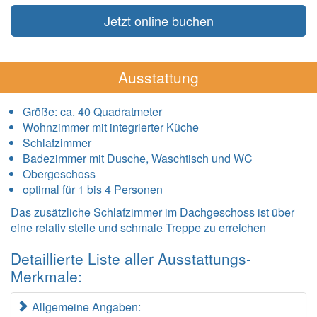
Jetzt online buchen
Ausstattung
Größe:
ca. 40 Quadratmeter
Wohnzimmer mit integrierter Küche
Schlafzimmer
Badezimmer mit Dusche, Waschtisch und WC
Obergeschoss
optimal für 1 bis 4 Personen
Das zusätzliche Schlafzimmer im Dachgeschoss ist über
eine relativ steile und schmale Treppe zu erreichen
Detaillierte Liste aller Ausstattungs-
Merkmale:
Allgemeine Angaben: