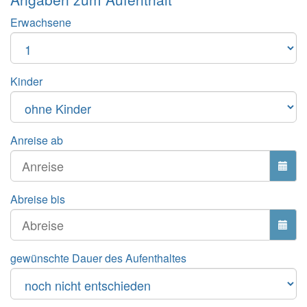
Erwachsene
Kinder
Anreise ab
Abreise bis
gewünschte Dauer des Aufenthaltes