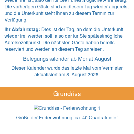
Die vorherigen Gäste sind an diesem Tag wieder abgereist
und die Unterkunft steht Ihnen zu diesem Termin zur
Verfügung.
Ihr Abfahrtstag:
Dies ist der Tag, an dem die Unterkunft
wieder frei werden soll, also der für Sie spätestmögliche
Abreisezeitpunkt. Die nächsten Gäste haben bereits
reserviert und werden an diesem Tag anreisen.
Belegungskalender ab Monat August
Dieser Kalender wurde das letzte Mal vom Vermieter
aktualisiert am 8. August 2026.
Grundriss
Größe der Ferienwohnung:
ca. 40 Quadratmeter