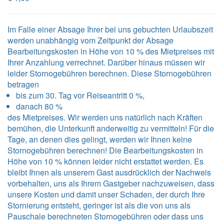
Im Falle einer Absage Ihrer bei uns gebuchten Urlaubszeit
werden unabhängig vom Zeitpunkt der Absage
Bearbeitungskosten in Höhe von 10 % des Mietpreises mit
Ihrer Anzahlung verrechnet. Darüber hinaus müssen wir
leider Stornogebühren berechnen. Diese Stornogebühren
betragen
bis zum 30. Tag vor Reiseantritt 0 %,
danach 80 %
des Mietpreises. Wir werden uns natürlich nach Kräften
bemühen, die Unterkunft anderweitig zu vermitteln! Für die
Tage, an denen dies gelingt, werden wir Ihnen keine
Stornogebühren berechnen! Die Bearbeitungskosten in
Höhe von 10 % können leider nicht erstattet werden. Es
bleibt Ihnen als unserem Gast ausdrücklich der Nachweis
vorbehalten, uns als Ihrem Gastgeber nachzuweisen, dass
unsere Kosten und damit unser Schaden, der durch Ihre
Stornierung entsteht, geringer ist als die von uns als
Pauschale berechneten Stornogebühren oder dass uns