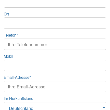
Ort
Telefon*
Mobil
Email-Adresse*
Ihr Herkunftsland