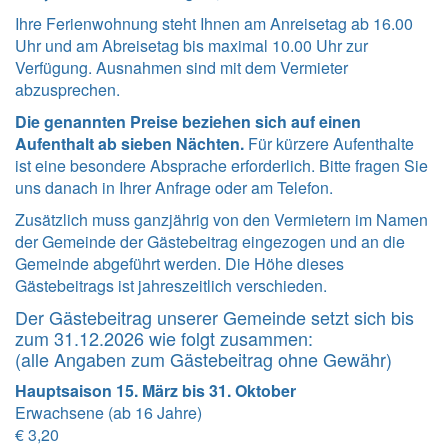
Ihre Ferienwohnung steht Ihnen am Anreisetag ab 16.00
Uhr und am Abreisetag bis maximal 10.00 Uhr zur
Verfügung. Ausnahmen sind mit dem Vermieter
abzusprechen.
Die genannten Preise beziehen sich auf einen
Aufenthalt ab sieben Nächten.
Für kürzere Aufenthalte
ist eine besondere Absprache erforderlich. Bitte fragen Sie
uns danach in Ihrer Anfrage oder am Telefon.
Zusätzlich muss ganzjährig von den Vermietern im Namen
der Gemeinde der Gästebeitrag eingezogen und an die
Gemeinde abgeführt werden. Die Höhe dieses
Gästebeitrags ist jahreszeitlich verschieden.
Der Gästebeitrag unserer Gemeinde setzt sich bis
zum 31.12.2026 wie folgt zusammen:
(alle Angaben zum Gästebeitrag ohne Gewähr)
Hauptsaison 15. März bis 31. Oktober
Erwachsene (ab 16 Jahre)
€ 3,20