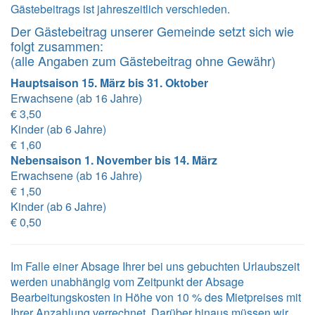
Gästebeitrags ist jahreszeitlich verschieden.
Der Gästebeitrag unserer Gemeinde setzt sich wie
folgt zusammen:
(alle Angaben zum Gästebeitrag ohne Gewähr)
Hauptsaison 15. März bis 31. Oktober
Erwachsene (ab 16 Jahre)
€ 3,50
Kinder (ab 6 Jahre)
€ 1,60
Nebensaison 1. November bis 14. März
Erwachsene (ab 16 Jahre)
€ 1,50
Kinder (ab 6 Jahre)
€ 0,50
Im Falle einer Absage Ihrer bei uns gebuchten Urlaubszeit
werden unabhängig vom Zeitpunkt der Absage
Bearbeitungskosten in Höhe von 10 % des Mietpreises mit
Ihrer Anzahlung verrechnet. Darüber hinaus müssen wir