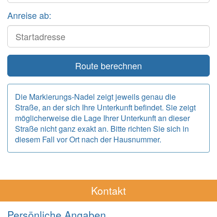
Anreise ab:
Start
Route berechnen
Die Markierungs-Nadel zeigt jeweils genau die
Straße, an der sich Ihre Unterkunft befindet. Sie zeigt
möglicherweise die Lage Ihrer Unterkunft an dieser
Straße nicht ganz exakt an. Bitte richten Sie sich in
diesem Fall vor Ort nach der Hausnummer.
Kontakt
Persönliche Angaben