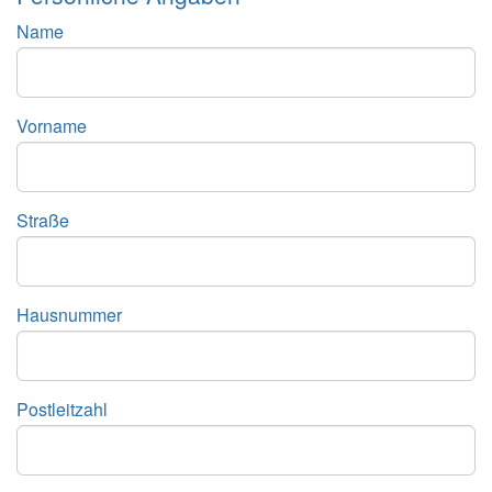
Name
Vorname
Straße
Hausnummer
Postleitzahl