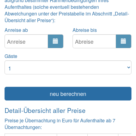
aufgrund bestimmter Rahmenbedingungen Ihres
Aufenthaltes (solche eventuell bestehenden
Abweichungen unter der Preistabelle im Abschnitt „Detail-
Übersicht aller Preise“):
Anreise ab
Abreise bis
Gäste
neu berechnen
Detail-Übersicht aller Preise
Preise je Übernachtung in Euro für Aufenthalte ab 7
Übernachtungen: