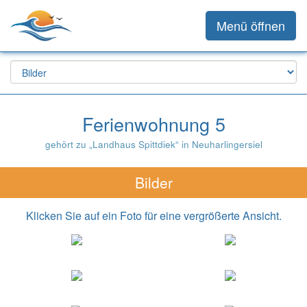
Menü öffnen
Ferienwohnung 5
gehört zu „Landhaus Spittdiek“ in Neuharlingersiel
Bilder
Klicken Sie auf ein Foto für eine vergrößerte Ansicht.