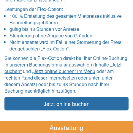
Leistungen der Flex-Option:
100 % Erstattung des gesamten Mietpreises inklusive
Bearbeitungsgebühren
gültig bis 48 Stunden vor Anreise
Stornierung ohne Angabe von Gründen
Nicht erstattet wird im Fall einer Stornierung der Preis
der gebuchten „Flex-Option“.
Sie können die Flex-Option direkt bei Iher Online-Buchung
in unserem Buchungsformular auswählen (Inhalte
„Jetzt
buchen“
und
„Jetzt online buchen“ im Menü
oder am
rechten Rand dieser Internetseiten oder unten unter
diesem Absatz) oder bis zu 48 Stunden nach Ihrer
Buchung nachträglich hinzufügen.
Jetzt online buchen
Ausstattung