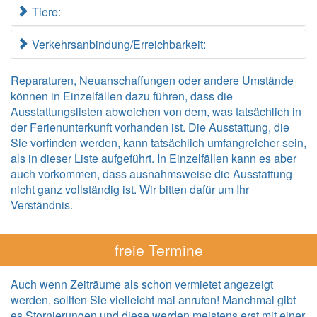
Tiere:
Verkehrsanbindung/Erreichbarkeit:
Reparaturen, Neuanschaffungen oder andere Umstände
können in Einzelfällen dazu führen, dass die
Ausstattungslisten abweichen von dem, was tatsächlich in
der Ferienunterkunft vorhanden ist. Die Ausstattung, die
Sie vorfinden werden, kann tatsächlich umfangreicher sein,
als in dieser Liste aufgeführt. In Einzelfällen kann es aber
auch vorkommen, dass ausnahmsweise die Ausstattung
nicht ganz vollständig ist. Wir bitten dafür um Ihr
Verständnis.
freie Termine
Auch wenn Zeiträume als schon vermietet angezeigt
werden, sollten Sie vielleicht mal anrufen! Manchmal gibt
es Stornierungen und diese werden meistens erst mit einer