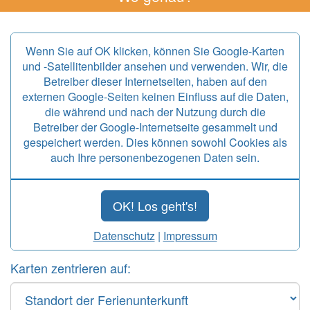
Wenn Sie auf OK klicken, können Sie Google-Karten
und -Satellitenbilder ansehen und verwenden. Wir, die
Betreiber dieser Internetseiten, haben auf den
externen Google-Seiten keinen Einfluss auf die Daten,
die während und nach der Nutzung durch die
Betreiber der Google-Internetseite gesammelt und
gespeichert werden. Dies können sowohl Cookies als
auch Ihre personenbezogenen Daten sein.
OK! Los geht's!
Datenschutz
|
Impressum
Karten zentrieren auf: