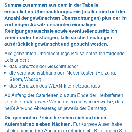
Summe zusammen aus dem in der Tabelle
ersichtlichen Übernachtungspreis (multipliziert mit der
Anzahl der gewünschten Übernachtungen) plus der im
vorherigen Absatz genannten einmaligen
Reinigungspauschale sowie eventueller zusätzlich
vereinbarter Leistungen, falls solche Leistungen
ausdrücklich gewünscht und gebucht werden.
Alle genannten Übernachtungs-Preise enthalten folgende
Leistungen
:
das Benutzen der Geschirrtücher
die verbrauchsabhängigen Nebenkosten (Heizung,
Strom, Wasser)
das Benutzen des WLAN-Internetzuganges
Ab Anfang der Osterferien bis zum Ende der Herbstferien
vermieten wir unsere Wohnungen nur wochenweise, das
heißt An- und Abreisetag ist jeweils der Samstag.
Die genannten Preise beziehen sich auf einen
Aufenthalt ab sieben Nächten.
Für kürzere Aufenthalte
ist eine besondere Absprache erforderlich. Bitte fragen Sie