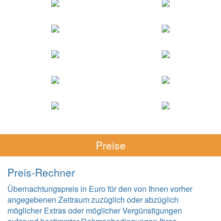
Preise
Preis-Rechner
Übernachtungspreis in Euro für den von Ihnen vorher
angegebenen Zeitraum zuzüglich oder abzüglich
möglicher Extras oder möglicher Vergünstigungen