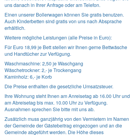
uns danach in Ihrer Anfrage oder am Telefon.
Einen unserer Bollerwagen können Sie gratis benutzen.
Auch Kinderbetten sind gratis von uns nach Absprache
erhältlich.
Weitere mögliche Leistungen (alle Preise in Euro):
Für Euro 18,99 je Bett stellen wir Ihnen gerne Bettwäsche
und Handtücher zur Verfügung.
Waschmaschine: 2,50 je Waschgang
Wäschetrockner: 2,- je Trockengang
Kaminholz: 6,- je Korb
Die Preise enthalten die gesetzliche Umsatzsteuer.
Ihre Wohnung steht Ihnen am Anreisetag ab 16.00 Uhr und
am Abreisetag bis max. 10.00 Uhr zu Verfügung.
Ausnahmen sprechen Sie bitte mit uns ab.
Zusätzlich muss ganzjährig von den Vermietern im Namen
der Gemeinde der Gästebeitrag eingezogen und an die
Gemeinde abgeführt werden. Die Höhe dieses