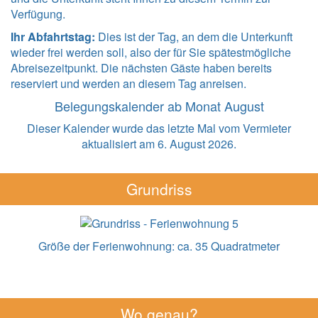
Verfügung.
Ihr Abfahrtstag:
Dies ist der Tag, an dem die Unterkunft
wieder frei werden soll, also der für Sie spätestmögliche
Abreisezeitpunkt. Die nächsten Gäste haben bereits
reserviert und werden an diesem Tag anreisen.
Belegungskalender ab Monat August
Dieser Kalender wurde das letzte Mal vom Vermieter
aktualisiert am 6. August 2026.
Grundriss
Größe der Ferienwohnung:
ca. 35 Quadratmeter
Wo genau?