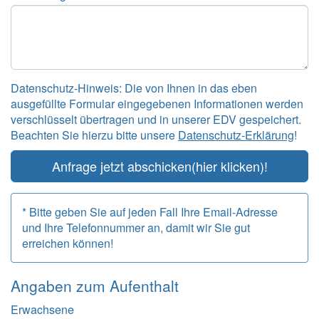
Datenschutz-Hinweis: Die von Ihnen in das eben
ausgefüllte Formular eingegebenen Informationen werden
verschlüsselt übertragen und in unserer EDV gespeichert.
Beachten Sie hierzu bitte unsere
Datenschutz-Erklärung
!
Anfrage jetzt abschicken
(hier klicken)!
* Bitte geben Sie auf jeden Fall Ihre Email-Adresse
und Ihre Telefonnummer an, damit wir Sie gut
erreichen können!
Angaben zum
Aufenthalt
Erwachsene