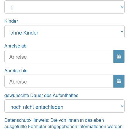
Kinder
Anreise ab
Abreise bis
gewünschte Dauer des Aufenthaltes
Datenschutz-Hinweis: Die von Ihnen in das eben
ausgefüllte Formular eingegebenen Informationen werden