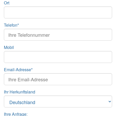
Ort
Telefon*
Mobil
Email-Adresse*
Ihr Herkunftsland
Ihre Anfrage: