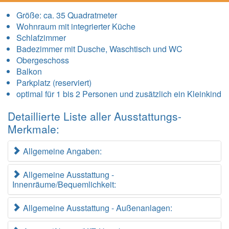
Größe:
ca. 35 Quadratmeter
Wohnraum mit integrierter Küche
Schlafzimmer
Badezimmer mit Dusche, Waschtisch und WC
Obergeschoss
Balkon
Parkplatz (reserviert)
optimal für 1 bis 2 Personen und zusätzlich ein Kleinkind
Detaillierte Liste aller Ausstattungs-
Merkmale:
Allgemeine Angaben:
Allgemeine Ausstattung -
Innenräume/Bequemlichkeit:
Allgemeine Ausstattung - Außenanlagen: