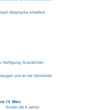
nach Absprache erhältlich.
 zu Verfügung. Ausnahmen
ngezogen und an die Gemeinde
is 14. März
Kinder (ab 6 Jahre)