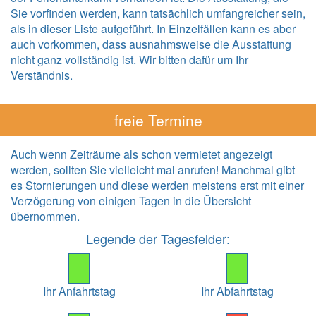
Sie vorfinden werden, kann tatsächlich umfangreicher sein,
als in dieser Liste aufgeführt. In Einzelfällen kann es aber
auch vorkommen, dass ausnahmsweise die Ausstattung
nicht ganz vollständig ist. Wir bitten dafür um Ihr
Verständnis.
freie Termine
Auch wenn Zeiträume als schon vermietet angezeigt
werden, sollten Sie vielleicht mal anrufen! Manchmal gibt
es Stornierungen und diese werden meistens erst mit einer
Verzögerung von einigen Tagen in die Übersicht
übernommen.
Legende der Tagesfelder:
Ihr Anfahrtstag
Ihr Abfahrtstag