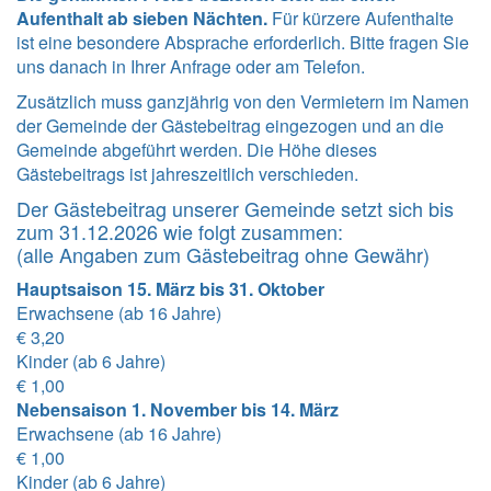
Aufenthalt ab sieben Nächten.
Für kürzere Aufenthalte
ist eine besondere Absprache erforderlich. Bitte fragen Sie
uns danach in Ihrer Anfrage oder am Telefon.
Zusätzlich muss ganzjährig von den Vermietern im Namen
der Gemeinde der Gästebeitrag eingezogen und an die
Gemeinde abgeführt werden. Die Höhe dieses
Gästebeitrags ist jahreszeitlich verschieden.
Der Gästebeitrag unserer Gemeinde setzt sich bis
zum 31.12.2026 wie folgt zusammen:
(alle Angaben zum Gästebeitrag ohne Gewähr)
Hauptsaison 15. März bis 31. Oktober
Erwachsene (ab 16 Jahre)
€ 3,20
Kinder (ab 6 Jahre)
€ 1,00
Nebensaison 1. November bis 14. März
Erwachsene (ab 16 Jahre)
€ 1,00
Kinder (ab 6 Jahre)