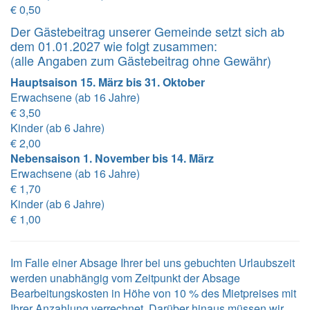
€ 0,50
Der Gästebeitrag unserer Gemeinde setzt sich ab
dem 01.01.2027 wie folgt zusammen:
(alle Angaben zum Gästebeitrag ohne Gewähr)
Hauptsaison 15. März bis 31. Oktober
Erwachsene (ab 16 Jahre)
€ 3,50
Kinder (ab 6 Jahre)
€ 2,00
Nebensaison 1. November bis 14. März
Erwachsene (ab 16 Jahre)
€ 1,70
Kinder (ab 6 Jahre)
€ 1,00
Im Falle einer Absage Ihrer bei uns gebuchten Urlaubszeit
werden unabhängig vom Zeitpunkt der Absage
Bearbeitungskosten in Höhe von 10 % des Mietpreises mit
Ihrer Anzahlung verrechnet. Darüber hinaus müssen wir