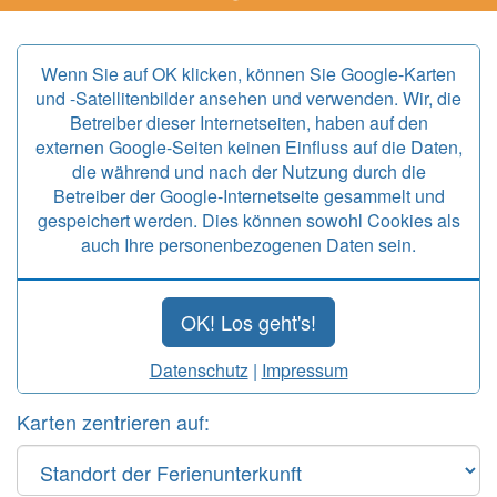
Wenn Sie auf OK klicken, können Sie Google-Karten
und -Satellitenbilder ansehen und verwenden. Wir, die
Betreiber dieser Internetseiten, haben auf den
externen Google-Seiten keinen Einfluss auf die Daten,
die während und nach der Nutzung durch die
Betreiber der Google-Internetseite gesammelt und
gespeichert werden. Dies können sowohl Cookies als
auch Ihre personenbezogenen Daten sein.
OK! Los geht's!
Datenschutz
|
Impressum
Karten zentrieren auf: