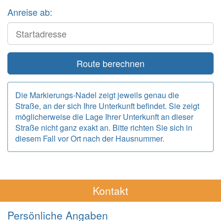
Anreise ab:
Start
Route berechnen
Die Markierungs-Nadel zeigt jeweils genau die
Straße, an der sich Ihre Unterkunft befindet. Sie zeigt
möglicherweise die Lage Ihrer Unterkunft an dieser
Straße nicht ganz exakt an. Bitte richten Sie sich in
diesem Fall vor Ort nach der Hausnummer.
Kontakt
Persönliche Angaben