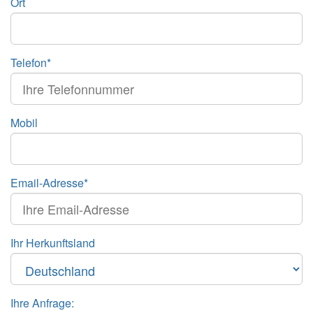
Ort
Telefon*
Mobil
Email-Adresse*
Ihr Herkunftsland
Ihre Anfrage: