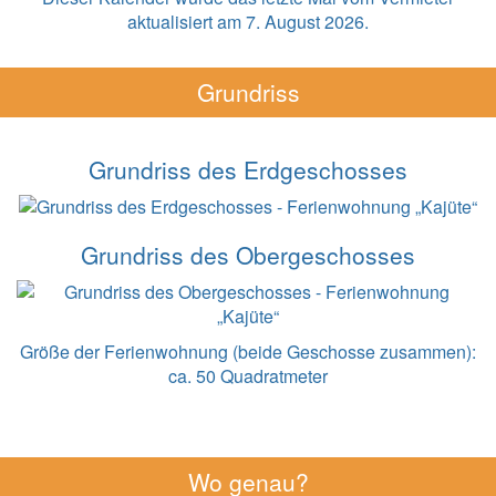
aktualisiert am 7. August 2026.
Grundriss
Grundriss des Erdgeschosses
Grundriss des Obergeschosses
Größe der Ferienwohnung (beide Geschosse zusammen):
ca. 50 Quadratmeter
Wo genau?