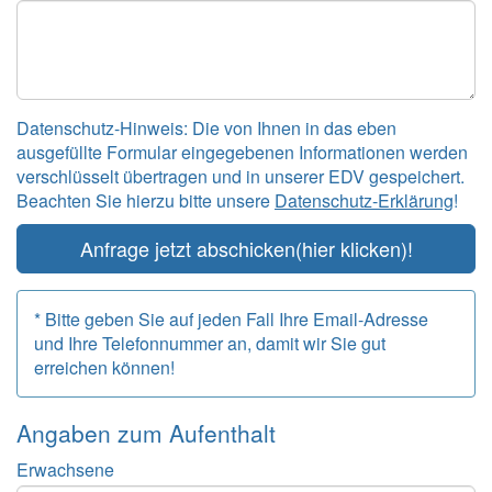
Datenschutz-Hinweis: Die von Ihnen in das eben
ausgefüllte Formular eingegebenen Informationen werden
verschlüsselt übertragen und in unserer EDV gespeichert.
Beachten Sie hierzu bitte unsere
Datenschutz-Erklärung
!
Anfrage jetzt abschicken
(hier klicken)!
* Bitte geben Sie auf jeden Fall Ihre Email-Adresse
und Ihre Telefonnummer an, damit wir Sie gut
erreichen können!
Angaben zum
Aufenthalt
Erwachsene