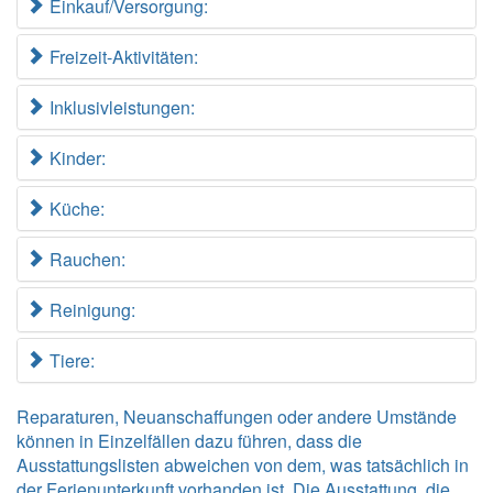
Einkauf/Versorgung:
Freizeit-Aktivitäten:
Inklusivleistungen:
Kinder:
Küche:
Rauchen:
Reinigung:
Tiere:
Reparaturen, Neuanschaffungen oder andere Umstände
können in Einzelfällen dazu führen, dass die
Ausstattungslisten abweichen von dem, was tatsächlich in
der Ferienunterkunft vorhanden ist. Die Ausstattung, die