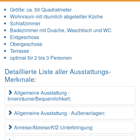
Größe:
ca. 50 Quadratmeter
Wohnraum mit räumlich abgeteilter Küche
Schlafzimmer
Badezimmer mit Dusche, Waschtisch und WC
Erdgeschoss
Obergeschoss
Terrasse
optimal für 2 bis 3 Personen
Detaillierte Liste aller Ausstattungs-
Merkmale:
Allgemeine Ausstattung -
Innenräume/Bequemlichkeit:
Allgemeine Ausstattung - Außenanlagen:
Anreise/Abreise/KfZ-Unterbringung: