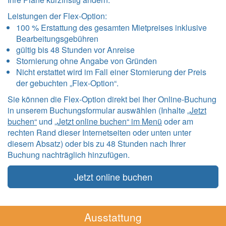
Leistungen der Flex-Option:
100 % Erstattung des gesamten Mietpreises inklusive
Bearbeitungsgebühren
gültig bis 48 Stunden vor Anreise
Stornierung ohne Angabe von Gründen
Nicht erstattet wird im Fall einer Stornierung der Preis
der gebuchten „Flex-Option“.
Sie können die Flex-Option direkt bei Iher Online-Buchung
in unserem Buchungsformular auswählen (Inhalte
„Jetzt
buchen“
und
„Jetzt online buchen“ im Menü
oder am
rechten Rand dieser Internetseiten oder unten unter
diesem Absatz) oder bis zu 48 Stunden nach Ihrer
Buchung nachträglich hinzufügen.
Jetzt online buchen
Ausstattung