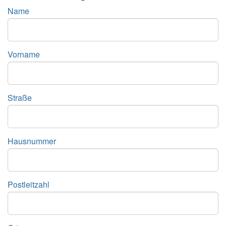
Name
Vorname
Straße
Hausnummer
Postleitzahl