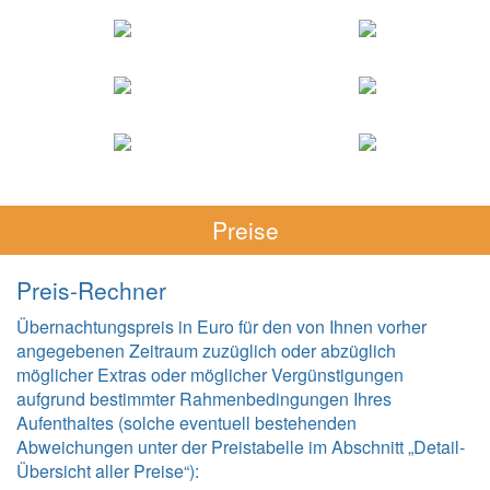
Preise
Preis-Rechner
Übernachtungspreis in Euro für den von Ihnen vorher
angegebenen Zeitraum zuzüglich oder abzüglich
möglicher Extras oder möglicher Vergünstigungen
aufgrund bestimmter Rahmenbedingungen Ihres
Aufenthaltes (solche eventuell bestehenden
Abweichungen unter der Preistabelle im Abschnitt „Detail-
Übersicht aller Preise“):