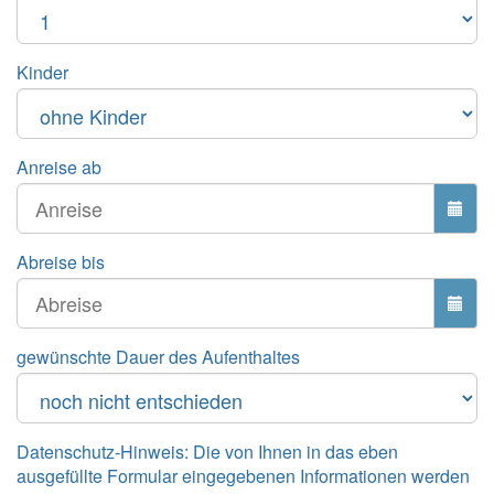
Kinder
Anreise ab
Abreise bis
gewünschte Dauer des Aufenthaltes
Datenschutz-Hinweis: Die von Ihnen in das eben
ausgefüllte Formular eingegebenen Informationen werden